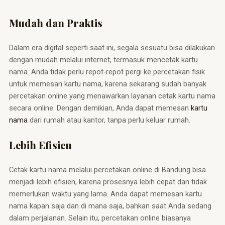
Mudah dan Praktis
Dalam era digital seperti saat ini, segala sesuatu bisa dilakukan
dengan mudah melalui internet, termasuk mencetak kartu
nama. Anda tidak perlu repot-repot pergi ke percetakan fisik
untuk memesan kartu nama, karena sekarang sudah banyak
percetakan online yang menawarkan layanan cetak kartu nama
secara online. Dengan demikian, Anda dapat memesan
kartu
nama
dari rumah atau kantor, tanpa perlu keluar rumah.
Lebih Efisien
Cetak kartu nama melalui percetakan online di Bandung bisa
menjadi lebih efisien, karena prosesnya lebih cepat dan tidak
memerlukan waktu yang lama. Anda dapat memesan kartu
nama kapan saja dan di mana saja, bahkan saat Anda sedang
dalam perjalanan. Selain itu, percetakan online biasanya