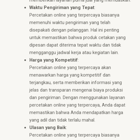
memberikan layanan purna jual yang memuaskan.
Waktu Pengiriman yang Tepat
:
Percetakan online yang terpercaya biasanya
memenuhi waktu pengiriman yang telah
disepakati dengan pelanggan. Hal ini penting
untuk memastikan bahwa produk cetakan yang
dipesan dapat diterima tepat waktu dan tidak
mengganggu jadwal kerja atau kegiatan lain.
Harga yang Kompetitif
:
Percetakan online yang terpercaya akan
menawarkan harga yang kompetitif dan
terjangkau, serta memberikan informasi yang
jelas dan transparan mengenai biaya produksi
dan pengiriman. Dengan menggunakan layanan
percetakan online yang terpercaya, Anda dapat
memastikan bahwa Anda mendapatkan harga
yang adil dan tidak terlalu mahal.
Ulasan yang Baik
:
Percetakan online yang terpercaya biasanya