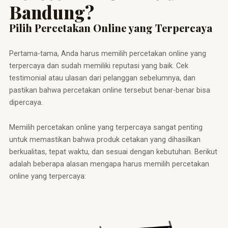
Bandung?
Pilih Percetakan Online yang Terpercaya
Pertama-tama, Anda harus memilih percetakan online yang
terpercaya dan sudah memiliki reputasi yang baik. Cek
testimonial atau ulasan dari pelanggan sebelumnya, dan
pastikan bahwa percetakan online tersebut benar-benar bisa
dipercaya.
Memilih percetakan online yang terpercaya sangat penting
untuk memastikan bahwa produk cetakan yang dihasilkan
berkualitas, tepat waktu, dan sesuai dengan kebutuhan. Berikut
adalah beberapa alasan mengapa harus memilih percetakan
online yang terpercaya: