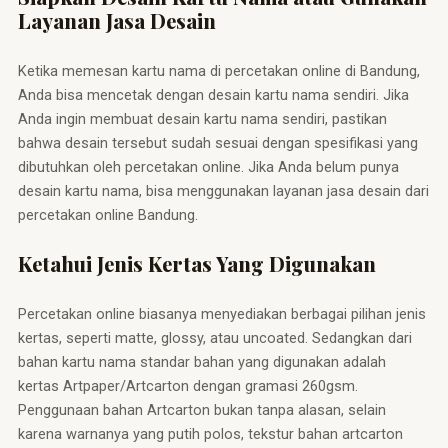
Layanan Jasa Desain
Ketika memesan kartu nama di percetakan online di Bandung,
Anda bisa mencetak dengan desain kartu nama sendiri. Jika
Anda ingin membuat desain kartu nama sendiri, pastikan
bahwa desain tersebut sudah sesuai dengan spesifikasi yang
dibutuhkan oleh percetakan online. Jika Anda belum punya
desain kartu nama, bisa menggunakan layanan jasa desain dari
percetakan online Bandung.
Ketahui Jenis Kertas Yang Digunakan
Percetakan online biasanya menyediakan berbagai pilihan jenis
kertas, seperti matte, glossy, atau uncoated. Sedangkan dari
bahan kartu nama standar bahan yang digunakan adalah
kertas Artpaper/Artcarton dengan gramasi 260gsm.
Penggunaan bahan Artcarton bukan tanpa alasan, selain
karena warnanya yang putih polos, tekstur bahan artcarton