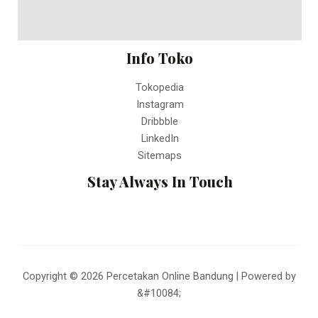
Info Toko
Tokopedia
Instagram
Dribbble
LinkedIn
Sitemaps
Stay Always In Touch
Copyright © 2026 Percetakan Online Bandung | Powered by
&#10084;