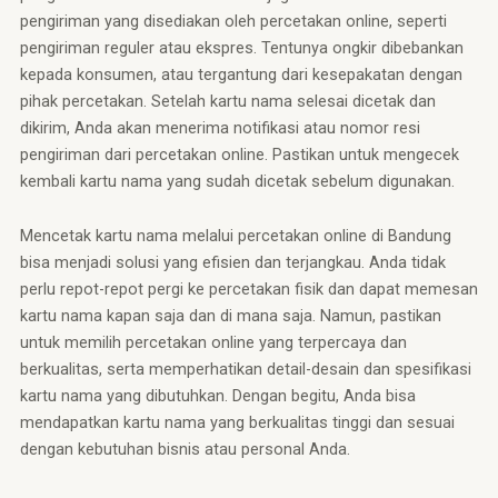
pengiriman yang disediakan oleh percetakan online, seperti
pengiriman reguler atau ekspres. Tentunya ongkir dibebankan
kepada konsumen, atau tergantung dari kesepakatan dengan
pihak percetakan. Setelah kartu nama selesai dicetak dan
dikirim, Anda akan menerima notifikasi atau nomor resi
pengiriman dari percetakan online. Pastikan untuk mengecek
kembali kartu nama yang sudah dicetak sebelum digunakan.
Mencetak kartu nama melalui percetakan online di Bandung
bisa menjadi solusi yang efisien dan terjangkau. Anda tidak
perlu repot-repot pergi ke percetakan fisik dan dapat memesan
kartu nama kapan saja dan di mana saja. Namun, pastikan
untuk memilih percetakan online yang terpercaya dan
berkualitas, serta memperhatikan detail-desain dan spesifikasi
kartu nama yang dibutuhkan. Dengan begitu, Anda bisa
mendapatkan kartu nama yang berkualitas tinggi dan sesuai
dengan kebutuhan bisnis atau personal Anda.