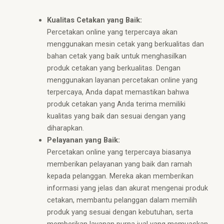
Kualitas Cetakan yang Baik:
Percetakan online yang terpercaya akan
menggunakan mesin cetak yang berkualitas dan
bahan cetak yang baik untuk menghasilkan
produk cetakan yang berkualitas. Dengan
menggunakan layanan percetakan online yang
terpercaya, Anda dapat memastikan bahwa
produk cetakan yang Anda terima memiliki
kualitas yang baik dan sesuai dengan yang
diharapkan.
Pelayanan yang Baik:
Percetakan online yang terpercaya biasanya
memberikan pelayanan yang baik dan ramah
kepada pelanggan. Mereka akan memberikan
informasi yang jelas dan akurat mengenai produk
cetakan, membantu pelanggan dalam memilih
produk yang sesuai dengan kebutuhan, serta