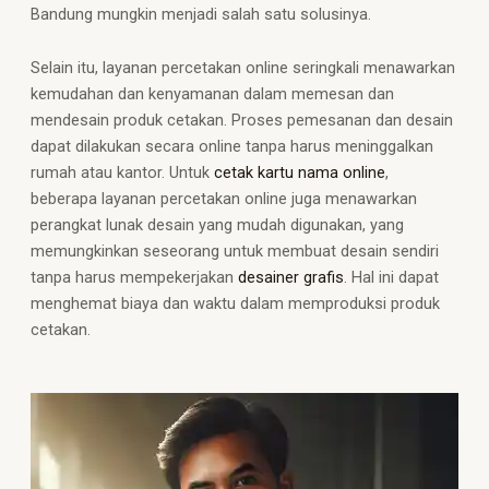
Bandung mungkin menjadi salah satu solusinya.
Selain itu, layanan percetakan online seringkali menawarkan
kemudahan dan kenyamanan dalam memesan dan
mendesain produk cetakan. Proses pemesanan dan desain
dapat dilakukan secara online tanpa harus meninggalkan
rumah atau kantor. Untuk
cetak kartu nama online
,
beberapa layanan percetakan online juga menawarkan
perangkat lunak desain yang mudah digunakan, yang
memungkinkan seseorang untuk membuat desain sendiri
tanpa harus mempekerjakan
desainer grafis
. Hal ini dapat
menghemat biaya dan waktu dalam memproduksi produk
cetakan.