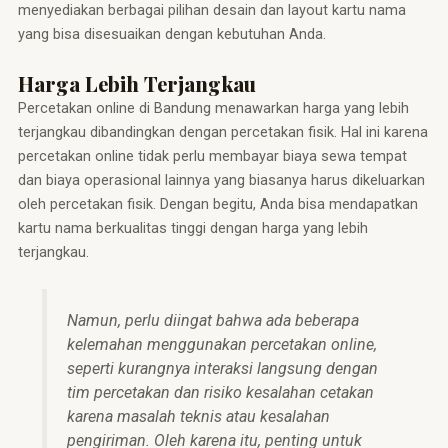
menyediakan berbagai pilihan desain dan layout kartu nama
yang bisa disesuaikan dengan kebutuhan Anda.
Harga Lebih Terjangkau
Percetakan online di Bandung menawarkan harga yang lebih
terjangkau dibandingkan dengan percetakan fisik. Hal ini karena
percetakan online tidak perlu membayar biaya sewa tempat
dan biaya operasional lainnya yang biasanya harus dikeluarkan
oleh percetakan fisik. Dengan begitu, Anda bisa mendapatkan
kartu nama berkualitas tinggi dengan harga yang lebih
terjangkau.
Namun, perlu diingat bahwa ada beberapa
kelemahan menggunakan percetakan online,
seperti kurangnya interaksi langsung dengan
tim percetakan dan risiko kesalahan cetakan
karena masalah teknis atau kesalahan
pengiriman. Oleh karena itu, penting untuk