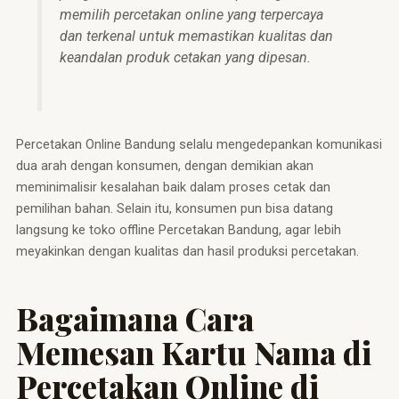
memilih percetakan online yang terpercaya
dan terkenal untuk memastikan kualitas dan
keandalan produk cetakan yang dipesan.
Percetakan Online Bandung selalu mengedepankan komunikasi
dua arah dengan konsumen, dengan demikian akan
meminimalisir kesalahan baik dalam proses cetak dan
pemilihan bahan. Selain itu, konsumen pun bisa datang
langsung ke toko offline Percetakan Bandung, agar lebih
meyakinkan dengan kualitas dan hasil produksi percetakan.
Bagaimana Cara
Memesan Kartu Nama di
Percetakan Online di