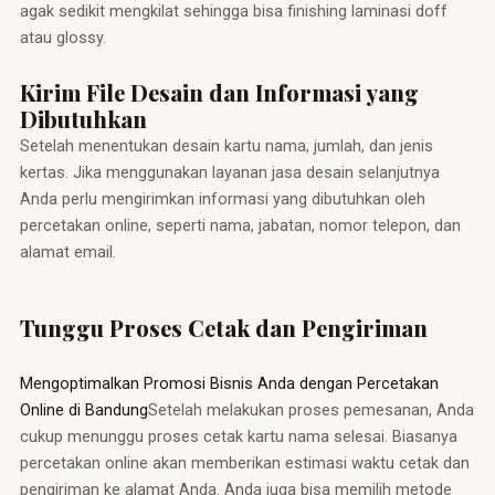
agak sedikit mengkilat sehingga bisa finishing laminasi doff
atau glossy.
Kirim File Desain dan Informasi yang
Dibutuhkan
Setelah menentukan desain kartu nama, jumlah, dan jenis
kertas. Jika menggunakan layanan jasa desain selanjutnya
Anda perlu mengirimkan informasi yang dibutuhkan oleh
percetakan online, seperti nama, jabatan, nomor telepon, dan
alamat email.
Tunggu Proses Cetak dan Pengiriman
Mengoptimalkan Promosi Bisnis Anda dengan Percetakan
Online di Bandung
Setelah melakukan proses pemesanan, Anda
cukup menunggu proses cetak kartu nama selesai. Biasanya
percetakan online akan memberikan estimasi waktu cetak dan
pengiriman ke alamat Anda. Anda juga bisa memilih metode