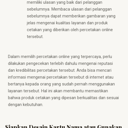
memiliki ulasan yang baik dari pelanggan
sebelumnya. Membaca ulasan dari pelanggan
sebelumnya dapat memberikan gambaran yang
jelas mengenai kualitas layanan dan produk
cetakan yang diberikan oleh percetakan online
tersebut.
Dalam memilih percetakan online yang terpercaya, perlu
dilakukan pengecekan terlebih dahulu mengenai reputasi
dan kredibilitas percetakan tersebut. Anda bisa mencari
informasi mengenai percetakan tersebut di internet atau
bertanya kepada orang yang sudah pernah menggunakan
layanan tersebut. Hal ini akan membantu memastikan
bahwa produk cetakan yang dipesan berkualitas dan sesuai
dengan kebutuhan.
Siapkan Desain Kartu Nama atau Gunakan