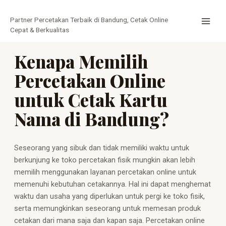
Lewati
MAI
ke
Partner Percetakan Terbaik di Bandung, Cetak Online
MEN
konten
Cepat & Berkualitas
Kenapa Memilih
Percetakan Online
untuk Cetak Kartu
Nama di Bandung?
Seseorang yang sibuk dan tidak memiliki waktu untuk
berkunjung ke toko percetakan fisik mungkin akan lebih
memilih menggunakan layanan percetakan online untuk
memenuhi kebutuhan cetakannya. Hal ini dapat menghemat
waktu dan usaha yang diperlukan untuk pergi ke toko fisik,
serta memungkinkan seseorang untuk memesan produk
cetakan dari mana saja dan kapan saja. Percetakan online