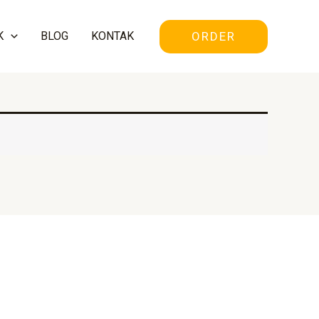
ORDER
K
BLOG
KONTAK