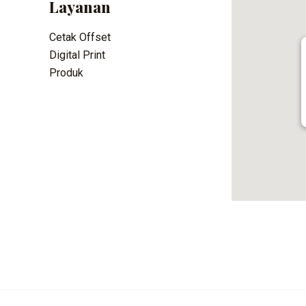
Layanan
Cetak Offset
Digital Print
Produk