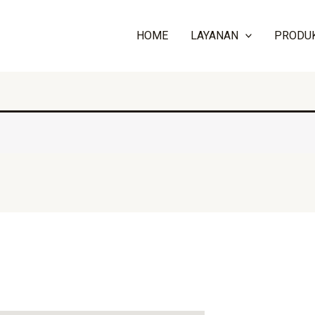
HOME
LAYANAN
PRODU