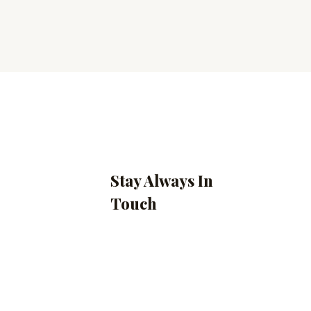
Stay Always In
Touch