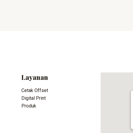
Layanan
Cetak Offset
Digital Print
Produk