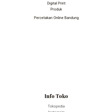
Digital Print
Produk
Percetakan Online Bandung
Info Toko
Tokopedia