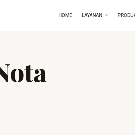
HOME
LAYANAN
PRODU
Nota