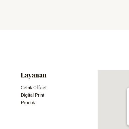
Layanan
Cetak Offset
Digital Print
Produk