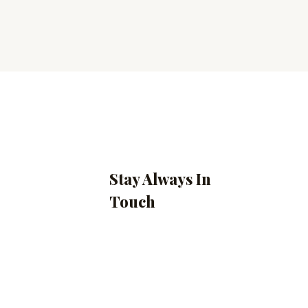
Stay Always In
Touch