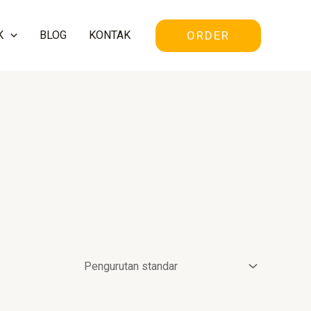
ORDER
K
BLOG
KONTAK