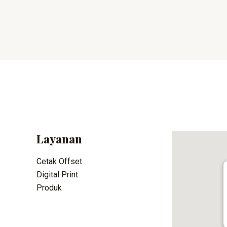
Layanan
Cetak Offset
Digital Print
Produk