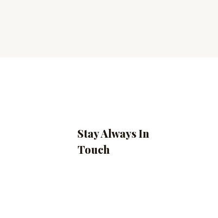
Stay Always In
Touch