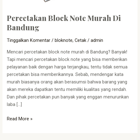
Percetakan Block Note Murah Di
Bandung
Tinggalkan Komentar
/
bloknote
,
Cetak
/
admin
Mencari percetakan block note murah di Bandung? Banyak!
Tapi mencari percetakan block note yang bisa memberikan
pelayanan baik dengan harga terjangkau, tentu tidak semua
percetakan bisa memberikannya. Sebab, mendengar kata
murah biasanya orang akan berasumsi bahwa barang yang
akan mereka dapatkan tentu memiliki kualitas yang rendah.
Dan pihak percetakan pun banyak yang enggan menurunkan
laba […]
Read More »