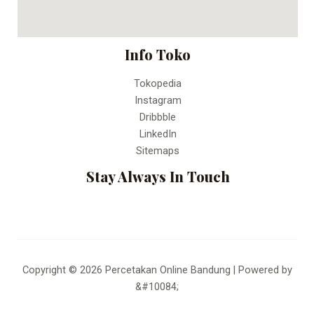
Info Toko
Tokopedia
Instagram
Dribbble
LinkedIn
Sitemaps
Stay Always In Touch
Copyright © 2026 Percetakan Online Bandung | Powered by
&#10084;