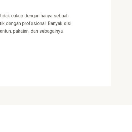
 tidak cukup dengan hanya sebuah
ntik dengan profesional. Banyak sisi
antun, pakaian, dan sebagainya.