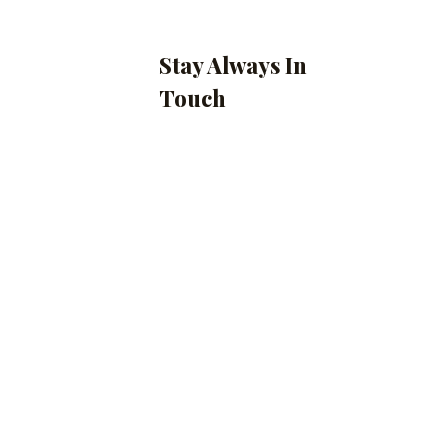
Stay Always In
Touch