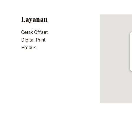
Layanan
Cetak Offset
Digital Print
Produk