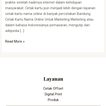
praktis setelah hadirnya internet dalam kehidupan
masyarakat. Cetak kartu pun menjadi lebih dengan layanan
cetak kartu nama online di banyak percetakan Bandung.
Cetak Kartu Nama Online Untuk Marketing Marketing atau
dalam bahasa Indonesianya pemasaran, mengutip dari
wikipedia […]
Read More »
Layanan
Cetak Offset
Digital Print
Produk