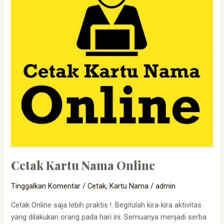
Cetak Kartu Nama Online
Tinggalkan Komentar
/
Cetak
,
Kartu Nama
/
admin
Cetak Online saja lebih praktis !. Begitulah kira-kira aktivitas
yang dilakukan orang pada hari ini. Semuanya menjadi serba