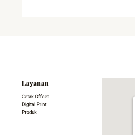
Layanan
Cetak Offset
Digital Print
Produk