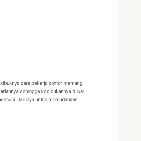
 sibuknya para pekerja kantor memang
ariannya sehingga kesibukannya diluar
mencuci. Jadinya untuk memudahkan