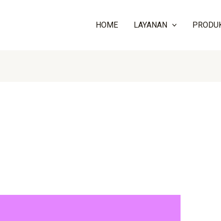
HOME
LAYANAN
PRODU