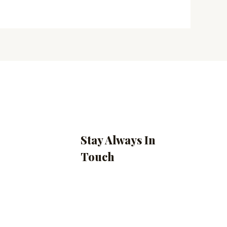
Stay Always In
Touch