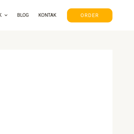
ORDER
K
BLOG
KONTAK