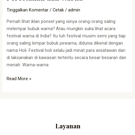
Tinggalkan Komentar
/
Cetak
/
admin
Pernah lihat iklan ponsel yang isinya orang-orang saling
melempar bubuk warna? Atau mungkin suka lihat acara
festival warna di India? Itu tuh festival musim semi yang tiap
orang saling lempar bubuk pewarna, didunia dikenal dengan
nama Holi. Festival holi selalu jadi minat para wisatawan dan
di laksanakan di kawasan tertentu secara besar-besaran dan
meriah. Warna-warna
Read More »
Layanan