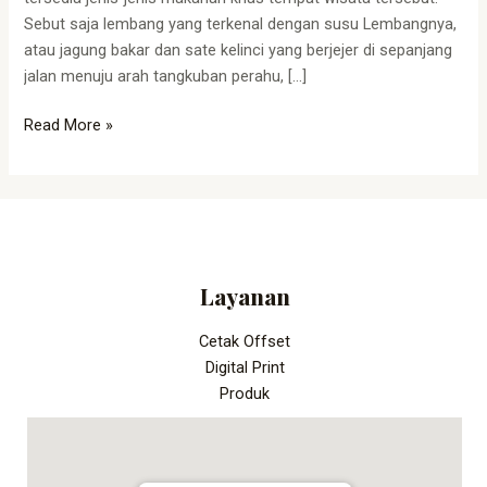
Sebut saja lembang yang terkenal dengan susu Lembangnya,
atau jagung bakar dan sate kelinci yang berjejer di sepanjang
jalan menuju arah tangkuban perahu, […]
Read More »
Layanan
Cetak Offset
Digital Print
Produk