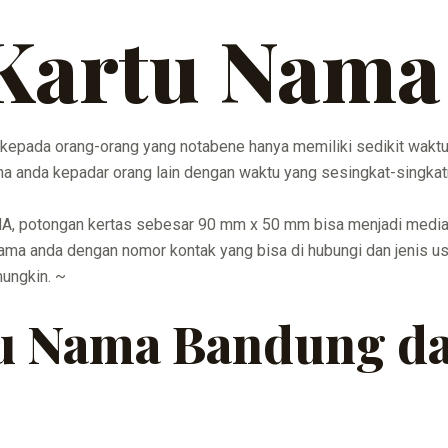
Kartu Nama
kepada orang-orang yang notabene hanya memiliki sedikit waktu
 anda kepadar orang lain dengan waktu yang sesingkat-singkat
 potongan kertas sebesar 90 mm x 50 mm bisa menjadi media 
ama anda dengan nomor kontak yang bisa di hubungi dan jenis us
mungkin. ~
tu Nama Bandung d