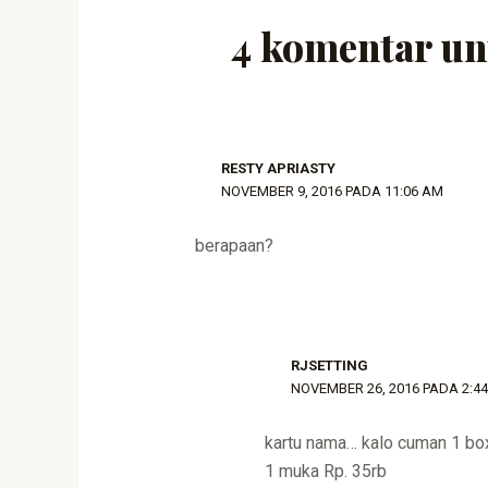
4 komentar u
RESTY APRIASTY
NOVEMBER 9, 2016 PADA 11:06 AM
berapaan?
RJSETTING
NOVEMBER 26, 2016 PADA 2:4
kartu nama… kalo cuman 1 bo
1 muka Rp. 35rb