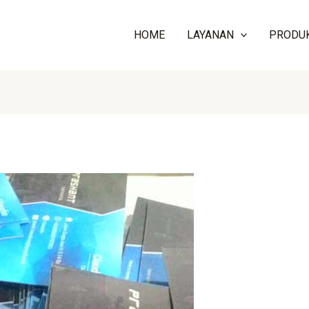
HOME
LAYANAN
PRODU