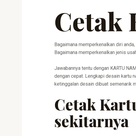
Cetak 
Bagaimana memperkenalkan diri anda, 
Bagaimana memperkenalkan jenis usaha
Jawabannya tentu dengan KARTU NAMA,
dengan cepat. Lengkapi desain kartu n
ketinggalan desain dibuat semenarik 
Cetak Kar
sekitarnya