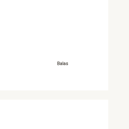
Balas