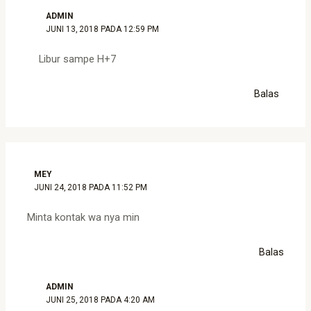
ADMIN
JUNI 13, 2018 PADA 12:59 PM
Libur sampe H+7
Balas
MEY
JUNI 24, 2018 PADA 11:52 PM
Minta kontak wa nya min
Balas
ADMIN
JUNI 25, 2018 PADA 4:20 AM