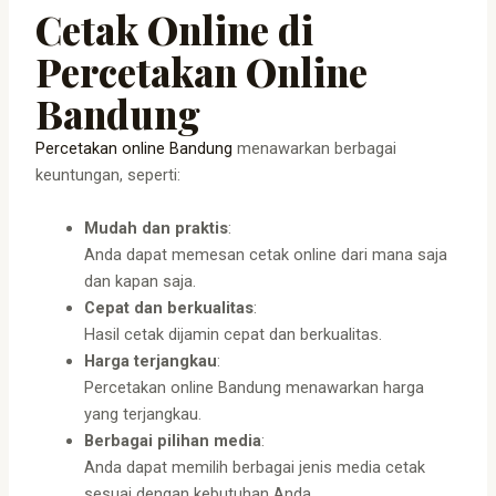
Cetak Online di
Percetakan Online
Bandung
Percetakan online Bandung
menawarkan berbagai
keuntungan, seperti:
Mudah dan praktis
:
Anda dapat memesan cetak online dari mana saja
dan kapan saja.
Cepat dan berkualitas
:
Hasil cetak dijamin cepat dan berkualitas.
Harga terjangkau
:
Percetakan online Bandung menawarkan harga
yang terjangkau.
Berbagai pilihan media
:
Anda dapat memilih berbagai jenis media cetak
sesuai dengan kebutuhan Anda.