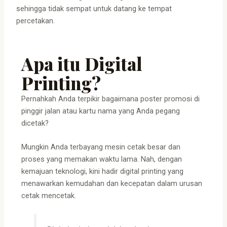
sehingga tidak sempat untuk datang ke tempat
percetakan.
Apa itu Digital
Printing?
Pernahkah Anda terpikir bagaimana poster promosi di
pinggir jalan atau kartu nama yang Anda pegang
dicetak?
Mungkin Anda terbayang mesin cetak besar dan
proses yang memakan waktu lama. Nah, dengan
kemajuan teknologi, kini hadir digital printing yang
menawarkan kemudahan dan kecepatan dalam urusan
cetak mencetak.