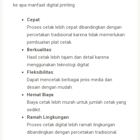
ke apa manfaat digital printing.
Cepat
:
Proses cetak lebih cepat dibandingkan dengan
percetakan tradisional karena tidak memerlukan
pembuatan plat cetak.
Berkualitas
:
Hasil cetak lebih tajam dan detail karena
menggunakan teknologi digital.
Fleksibilitas
:
Dapat mencetak berbagai jenis media dan
desain dengan mudah.
Hemat Biaya
:
Biaya cetak lebih murah untuk jumlah cetak yang
sedikit.
Ramah Lingkungan
:
Proses cetak digital lebih ramah lingkungan
dibandingkan dengan percetakan tradisional.