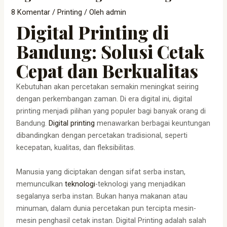
8 Komentar
/
Printing
/ Oleh
admin
Digital Printing di
Bandung: Solusi Cetak
Cepat dan Berkualitas
Kebutuhan akan percetakan semakin meningkat seiring
dengan perkembangan zaman. Di era digital ini, digital
printing menjadi pilihan yang populer bagi banyak orang di
Bandung.
Digital printing
menawarkan berbagai keuntungan
dibandingkan dengan percetakan tradisional, seperti
kecepatan, kualitas, dan fleksibilitas.
Manusia yang diciptakan dengan sifat serba instan,
memunculkan
teknologi
-teknologi yang menjadikan
segalanya serba instan. Bukan hanya makanan atau
minuman, dalam dunia percetakan pun tercipta mesin-
mesin penghasil cetak instan. Digital Printing adalah salah