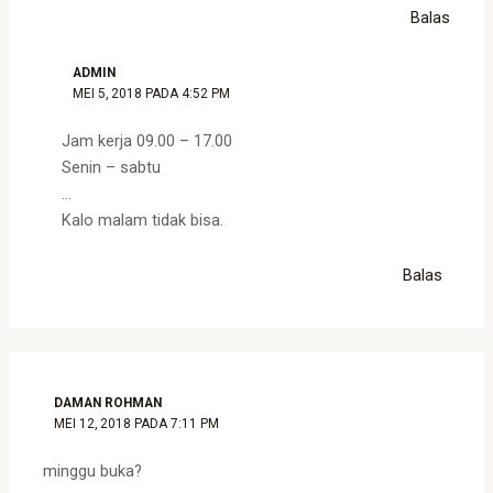
Balas
ADMIN
MEI 5, 2018 PADA 4:52 PM
Jam kerja 09.00 – 17.00
Senin – sabtu
…
Kalo malam tidak bisa.
Balas
DAMAN ROHMAN
MEI 12, 2018 PADA 7:11 PM
minggu buka?