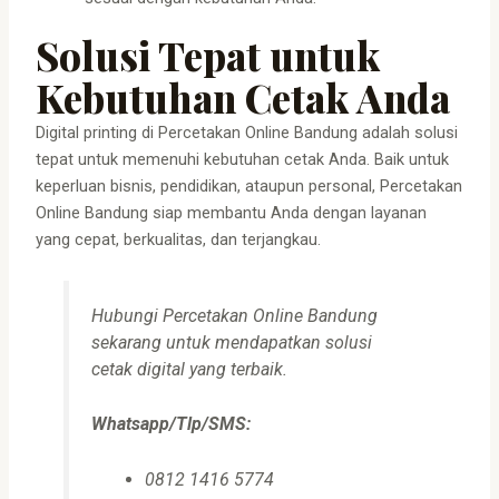
Solusi Tepat untuk
Kebutuhan Cetak Anda
Digital printing di Percetakan Online Bandung adalah solusi
tepat untuk memenuhi kebutuhan cetak Anda. Baik untuk
keperluan bisnis, pendidikan, ataupun personal, Percetakan
Online Bandung siap membantu Anda dengan layanan
yang cepat, berkualitas, dan terjangkau.
Hubungi Percetakan Online Bandung
sekarang untuk mendapatkan solusi
cetak digital yang terbaik.
Whatsapp/Tlp/SMS:
0812 1416 5774