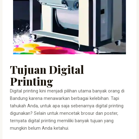
Tujuan Digital
Printing
Digital printing kini menjadi pilihan utama banyak orang di
Bandung karena menawarkan berbagai kelebihan. Tapi
tahukah Anda, untuk apa saja sebenarnya digital printing
digunakan? Selain untuk mencetak brosur dan poster,
ternyata digital printing memiliki banyak tujuan yang
mungkin belum Anda ketahui.