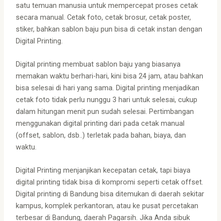
satu temuan manusia untuk mempercepat proses cetak
secara manual. Cetak foto, cetak brosur, cetak poster,
stiker, bahkan sablon baju pun bisa di cetak instan dengan
Digital Printing.
Digital printing membuat sablon baju yang biasanya
memakan waktu berhari-hari, kini bisa 24 jam, atau bahkan
bisa selesai di hari yang sama. Digital printing menjadikan
cetak foto tidak perlu nunggu 3 hari untuk selesai, cukup
dalam hitungan menit pun sudah selesai.
Pertimbangan
menggunakan digital printing dari pada cetak manual
(offset, sablon, dsb..) terletak pada bahan, biaya, dan
waktu.
Digital Printing menjanjikan kecepatan cetak, tapi biaya
digital printing tidak bisa di kompromi seperti cetak offset.
Digital printing di Bandung bisa ditemukan di daerah sekitar
kampus, komplek perkantoran, atau ke pusat percetakan
terbesar di Bandung, daerah Pagarsih. Jika Anda sibuk