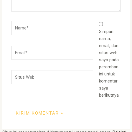
Name*
Simpan
nama,
email, dan
Email*
situs web
saya pada
peramban
Situs
ini untuk
Web
komentar
saya
berikutnya.