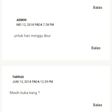
Balas
ADMIN
MEI 12, 2018 PADA 7:28 PM
untuk hari minggu libur
Balas
TARRAS
JUNI 13, 2018 PADA 12:39 PM
Masih buka kang ?
Balas