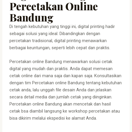
Percetakan Online
Bandung
Di tengah kebutuhan yang tinggi ini, digital printing hadir
sebagai solusi yang ideal. Dibandingkan dengan
percetakan tradisional, digital printing menawarkan
berbagai keuntungan, seperti lebih cepat dan praktis.
Percetakan online Bandung menawarkan solusi cetak
digital yang mudah dan praktis. Anda dapat memesan
cetak online dari mana saja dan kapan saja. Konsultasikan
dengan tim Percetakan online Bandung tentang kebutuhan
cetak anda, lalu unggah file desain Anda dan jelaskan
secara detail media dan jumlah cetak yang diinginkan.
Percetakan online Bandung akan mencetak dan hasil
cetak bsa diambil langsung ke workshop percetakan atau
bisa dikirim melalui ekspedisi ke alamat Anda.