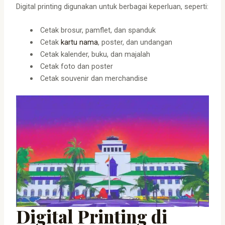
Digital printing digunakan untuk berbagai keperluan, seperti:
Cetak brosur, pamflet, dan spanduk
Cetak
kartu nama
, poster, dan undangan
Cetak kalender, buku, dan majalah
Cetak foto dan poster
Cetak souvenir dan merchandise
Digital Printing di