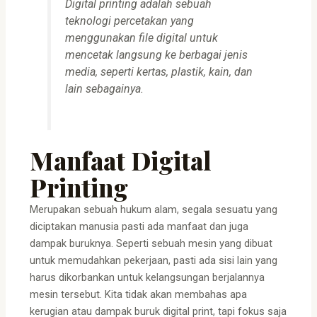
Digital printing adalah sebuah
teknologi percetakan yang
menggunakan file digital untuk
mencetak langsung ke berbagai jenis
media, seperti kertas, plastik, kain, dan
lain sebagainya.
Manfaat Digital
Printing
Merupakan sebuah hukum alam, segala sesuatu yang
diciptakan manusia pasti ada manfaat dan juga
dampak buruknya. Seperti sebuah mesin yang dibuat
untuk memudahkan pekerjaan, pasti ada sisi lain yang
harus dikorbankan untuk kelangsungan berjalannya
mesin tersebut. Kita tidak akan membahas apa
kerugian atau dampak buruk digital print, tapi fokus saja