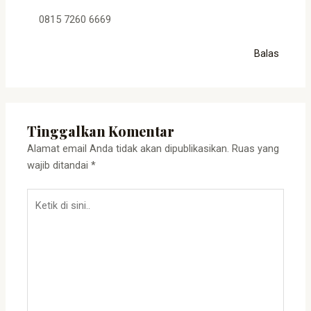
0815 7260 6669
Balas
Tinggalkan Komentar
Alamat email Anda tidak akan dipublikasikan.
Ruas yang
wajib ditandai
*
Ketik
di
sini..