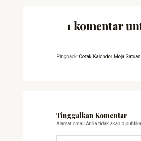
1 komentar un
Pingback:
Cetak Kalender Meja Satuan
Tinggalkan Komentar
Alamat email Anda tidak akan dipublika
Ketik