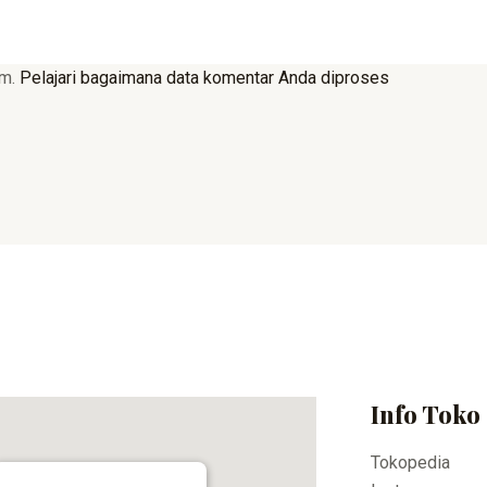
am.
Pelajari bagaimana data komentar Anda diproses
Info Toko
Tokopedia