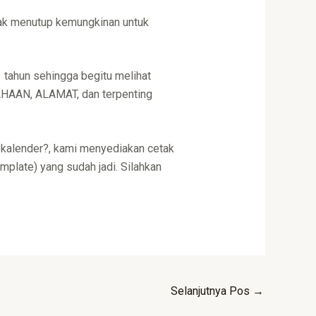
dak menutup kemungkinan untuk
 tahun sehingga begitu melihat
SAHAAN, ALAMAT, dan terpenting
kalender?, kami menyediakan cetak
mplate) yang sudah jadi. Silahkan
Selanjutnya Pos
→