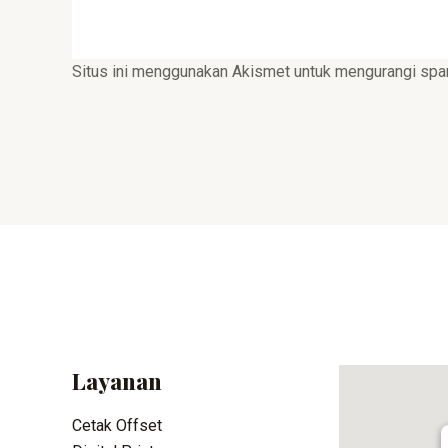
Situs ini menggunakan Akismet untuk mengurangi sp
Layanan
Cetak Offset