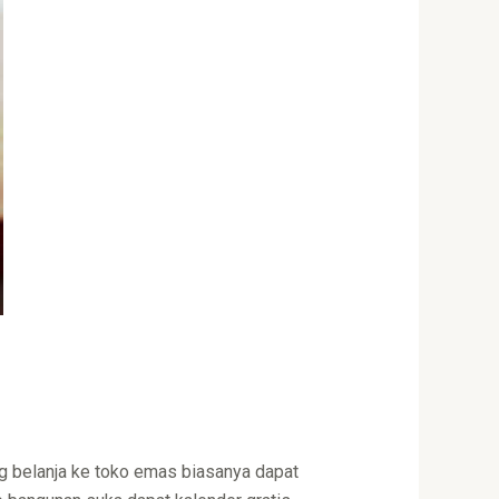
ing belanja ke toko emas biasanya dapat