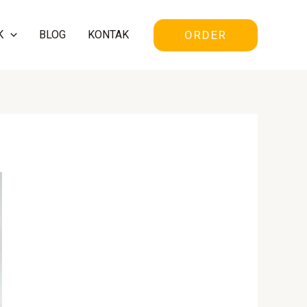
ORDER
K
BLOG
KONTAK