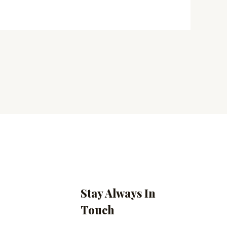
Stay Always In
Touch