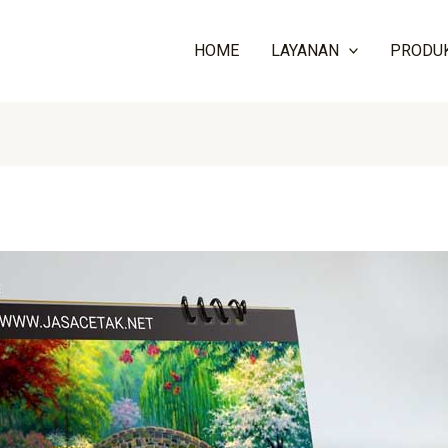
HOME
LAYANAN
PRODU