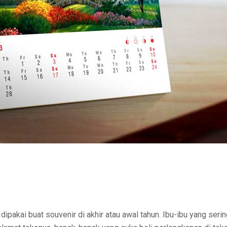
 dipakai buat souvenir di akhir atau awal tahun. Ibu-ibu yang ser