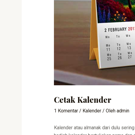
Cetak Kalender
1 Komentar
/
Kalender
/ Oleh
admin
Kalender atau almanak dari dulu sering