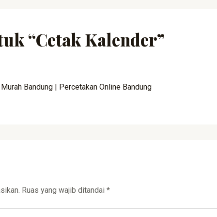
tuk “Cetak Kalender”
 Murah Bandung | Percetakan Online Bandung
sikan.
Ruas yang wajib ditandai
*