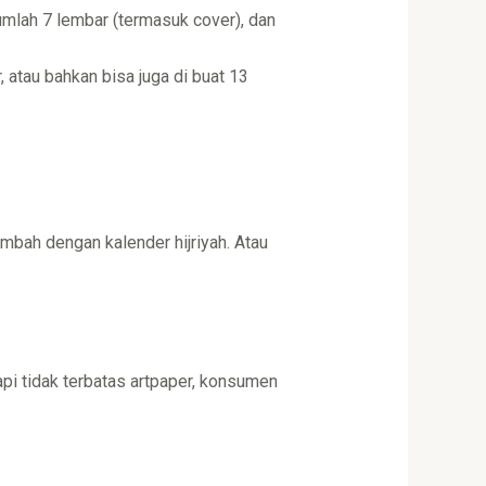
jumlah 7 lembar (termasuk cover), dan
, atau bahkan bisa juga di buat 13
ambah dengan kalender hijriyah. Atau
pi tidak terbatas artpaper, konsumen