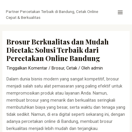
Lewati
Post
MAI
ke
navigation
Partner Percetakan Terbaik di Bandung, Cetak Online
MEN
konten
Cepat & Berkualitas
Brosur Berkualitas dan Mudah
Dicetak: Solusi Terbaik dari
Percetakan Online Bandung
Tinggalkan Komentar
/
Brosur
,
Cetak
/ Oleh
admin
Dalam dunia bisnis modern yang sangat kompetitif, brosur
menjadi salah satu alat pemasaran yang paling efektif untuk
mempromosikan produk atau layanan Anda. Namun,
membuat brosur yang menarik dan berkualitas seringkali
membutuhkan biaya yang besar, serta waktu dan tenaga yang
tidak sedikit. Namun, di era digital seperti sekarang ini, dengan
adanya percetakan online di Bandung, membuat brosur
berkualitas menjadi lebih mudah dan terjangkau.