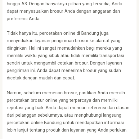
hingga A3. Dengan banyaknya pilihan yang tersedia, Anda
dapat menyesuaikan brosur Anda dengan anggaran dan
preferensi Anda.
Tidak hanya itu, percetakan online di Bandung juga
menyediakan layanan pengiriman brosur ke alamat yang
diinginkan. Hal ini sangat memudahkan bagi mereka yang
memiliki waktu yang sibuk atau tidak memiliki transportasi
sendiri untuk mengambil cetakan brosur. Dengan layanan
pengiriman ini, Anda dapat menerima brosur yang sudah
dicetak dengan mudah dan cepat.
Namun, sebelum memesan brosur, pastikan Anda memilih
percetakan brosur online yang terpercaya dan memiliki
reputasi yang baik. Anda dapat mencari referensi dan ulasan
dari pelanggan sebelumnya, atau menghubungi langsung
percetakan online Bandung untuk mendapatkan informasi
lebih lanjut tentang produk dan layanan yang Anda perlukan.