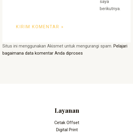
saya
berikutnya.
Situs ini menggunakan Akismet untuk mengurangi spam.
Pelajari
bagaimana data komentar Anda diproses
Layanan
Cetak Offset
Digital Print