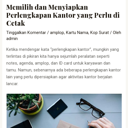
Memilih dan Menyiapkan
Perlengkapan Kantor yang Perlu di
Cetak
Tinggalkan Komentar
/
amplop
,
Kartu Nama
,
Kop Surat
/ Oleh
admin
Ketika mendengar kata “perlengkapan kantor”, mungkin yang
terlintas di pikiran kita hanya sejumlah peralatan seperti
notes, agenda, amplop, dan ID card untuk karyawan dan
tamu. Namun, sebenarnya ada beberapa perlengkapan kantor
lain yang perlu dipersiapkan agar aktivitas kantor berjalan
lancar.