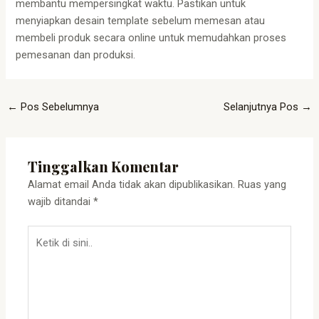
membantu mempersingkat waktu. Pastikan untuk
menyiapkan desain template sebelum memesan atau
membeli produk secara online untuk memudahkan proses
pemesanan dan produksi.
←
Pos Sebelumnya
Selanjutnya Pos
→
Tinggalkan Komentar
Alamat email Anda tidak akan dipublikasikan.
Ruas yang
wajib ditandai
*
Ketik
di
sini..