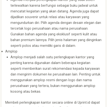
terlewatkan karena berfungsi sebagai buku jadwal untuk
mencatat kegiatan yang akan datang. Agenda juga dapat
dijadikan souvenir untuk relasi atau karyawan yang
mengundurkan diri. Pilih agenda dengan desain elegan dan
tercetak logo perusahaan atau nama perusahaan.
Gunakan bahan agenda yang eksklusif seperti kulit atau
bahan premium lainnya. Pilih jenis halaman yang diinginkan
seperti polos atau memiliki garis di dalam.
Amplop
Amplop menjadi salah satu perlengkapan kantor yang
penting karena digunakan dalam beberapa kegiatan
seperti memberikan surat rekomendasi kepada karyawan
dan mengirim dokumen ke perusahaan lain. Penting untuk
menggunakan amplop resmi dengan logo dan nama
perusahaan yang tertera, bukan menggunakan amplop
kosong atau bekas.
Membeli perlengkapan kantor secara online di Uprint.id dapat