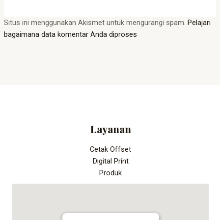
Situs ini menggunakan Akismet untuk mengurangi spam.
Pelajari
bagaimana data komentar Anda diproses
Layanan
Cetak Offset
Digital Print
Produk