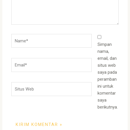
Name*
Simpan
nama,
email, dan
Email*
situs web
saya pada
peramban
Situs
ini untuk
Web
komentar
saya
berikutnya.