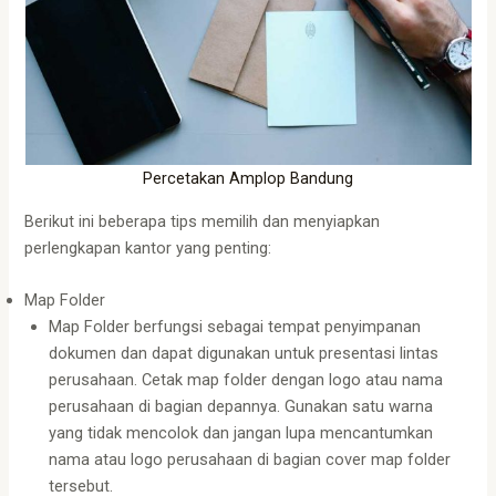
Percetakan Amplop Bandung
Berikut ini beberapa tips memilih dan menyiapkan
perlengkapan kantor yang penting:
Map Folder
Map Folder berfungsi sebagai tempat penyimpanan
dokumen dan dapat digunakan untuk presentasi lintas
perusahaan. Cetak map folder dengan logo atau nama
perusahaan di bagian depannya. Gunakan satu warna
yang tidak mencolok dan jangan lupa mencantumkan
nama atau logo perusahaan di bagian cover map folder
tersebut.