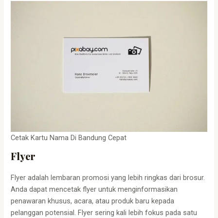
Cetak Kartu Nama Di Bandung Cepat
Flyer
Flyer adalah lembaran promosi yang lebih ringkas dari brosur.
Anda dapat mencetak flyer untuk menginformasikan
penawaran khusus, acara, atau produk baru kepada
pelanggan potensial. Flyer sering kali lebih fokus pada satu