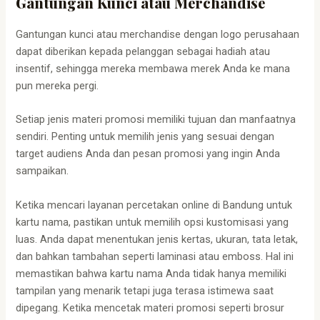
Gantungan Kunci atau Merchandise
Gantungan kunci atau merchandise dengan logo perusahaan
dapat diberikan kepada pelanggan sebagai hadiah atau
insentif, sehingga mereka membawa merek Anda ke mana
pun mereka pergi.
Setiap jenis materi promosi memiliki tujuan dan manfaatnya
sendiri. Penting untuk memilih jenis yang sesuai dengan
target audiens Anda dan pesan promosi yang ingin Anda
sampaikan.
Ketika mencari layanan percetakan online di Bandung untuk
kartu nama, pastikan untuk memilih opsi kustomisasi yang
luas. Anda dapat menentukan jenis kertas, ukuran, tata letak,
dan bahkan tambahan seperti laminasi atau emboss. Hal ini
memastikan bahwa kartu nama Anda tidak hanya memiliki
tampilan yang menarik tetapi juga terasa istimewa saat
dipegang. Ketika mencetak materi promosi seperti brosur