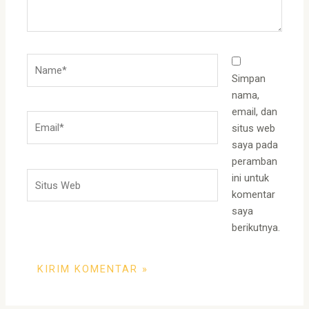
Name*
Simpan
nama,
email, dan
Email*
situs web
saya pada
peramban
Situs
ini untuk
Web
komentar
saya
berikutnya.