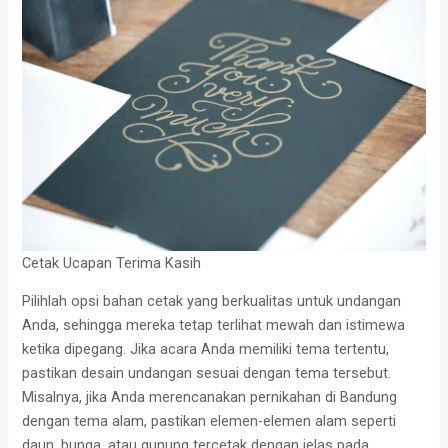
Cetak Ucapan Terima Kasih
Pilihlah opsi bahan cetak yang berkualitas untuk undangan
Anda, sehingga mereka tetap terlihat mewah dan istimewa
ketika dipegang. Jika acara Anda memiliki tema tertentu,
pastikan desain undangan sesuai dengan tema tersebut.
Misalnya, jika Anda merencanakan pernikahan di Bandung
dengan tema alam, pastikan elemen-elemen alam seperti
daun, bunga, atau gunung tercetak dengan jelas pada