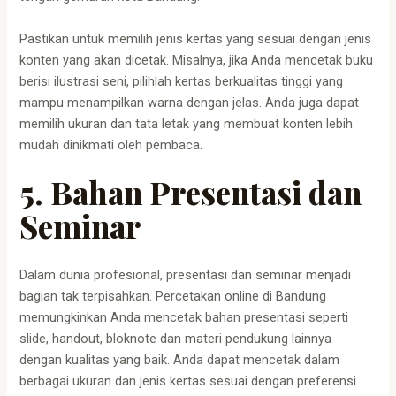
Pastikan untuk memilih jenis kertas yang sesuai dengan jenis
konten yang akan dicetak. Misalnya, jika Anda mencetak buku
berisi ilustrasi seni, pilihlah kertas berkualitas tinggi yang
mampu menampilkan warna dengan jelas. Anda juga dapat
memilih ukuran dan tata letak yang membuat konten lebih
mudah dinikmati oleh pembaca.
5. Bahan Presentasi dan
Seminar
Dalam dunia profesional, presentasi dan seminar menjadi
bagian tak terpisahkan. Percetakan online di Bandung
memungkinkan Anda mencetak bahan presentasi seperti
slide, handout, bloknote dan materi pendukung lainnya
dengan kualitas yang baik. Anda dapat mencetak dalam
berbagai ukuran dan jenis kertas sesuai dengan preferensi