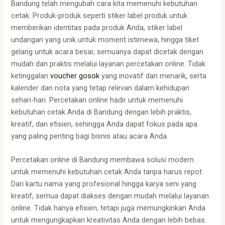
Bandung telah mengubah cara kita memenuhi kebutuhan
cetak. Produk-produk seperti stiker label produk untuk
memberikan identitas pada produk Anda, stiker label
undangan yang unik untuk moment istimewa, hingga tiket
gelang untuk acara besar, semuanya dapat dicetak dengan
mudah dan praktis melalui layanan percetakan online. Tidak
ketinggalan
voucher gosok
yang inovatif dan menarik, serta
kalender dan nota yang tetap relevan dalam kehidupan
sehari-hari. Percetakan online hadir untuk memenuhi
kebutuhan cetak Anda di Bandung dengan lebih praktis,
kreatif, dan efisien, sehingga Anda dapat fokus pada apa
yang paling penting bagi bisnis atau acara Anda.
Percetakan online di Bandung membawa solusi modern
untuk memenuhi kebutuhan cetak Anda tanpa harus repot.
Dari kartu nama yang profesional hingga karya seni yang
kreatif, semua dapat diakses dengan mudah melalui layanan
online. Tidak hanya efisien, tetapi juga memungkinkan Anda
untuk mengungkapkan kreativitas Anda dengan lebih bebas.