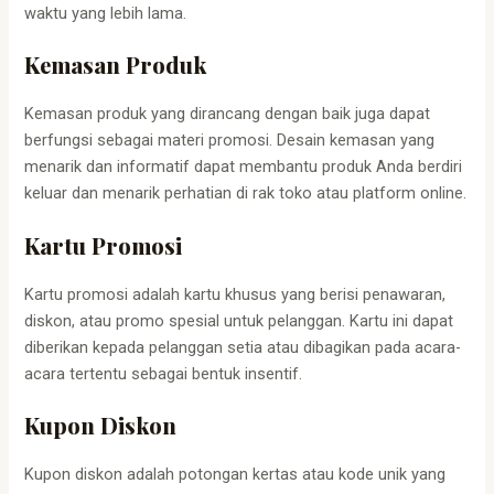
waktu yang lebih lama.
Kemasan Produk
Kemasan produk yang dirancang dengan baik juga dapat
berfungsi sebagai materi promosi. Desain kemasan yang
menarik dan informatif dapat membantu produk Anda berdiri
keluar dan menarik perhatian di rak toko atau platform online.
Kartu Promosi
Kartu promosi adalah kartu khusus yang berisi penawaran,
diskon, atau promo spesial untuk pelanggan. Kartu ini dapat
diberikan kepada pelanggan setia atau dibagikan pada acara-
acara tertentu sebagai bentuk insentif.
Kupon Diskon
Kupon diskon adalah potongan kertas atau kode unik yang