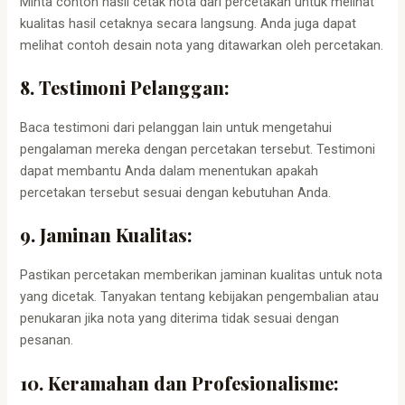
Minta contoh hasil cetak nota dari percetakan untuk melihat
kualitas hasil cetaknya secara langsung. Anda juga dapat
melihat contoh desain nota yang ditawarkan oleh percetakan.
8. Testimoni Pelanggan:
Baca testimoni dari pelanggan lain untuk mengetahui
pengalaman mereka dengan percetakan tersebut. Testimoni
dapat membantu Anda dalam menentukan apakah
percetakan tersebut sesuai dengan kebutuhan Anda.
9. Jaminan Kualitas:
Pastikan percetakan memberikan jaminan kualitas untuk nota
yang dicetak. Tanyakan tentang kebijakan pengembalian atau
penukaran jika nota yang diterima tidak sesuai dengan
pesanan.
10. Keramahan dan Profesionalisme: