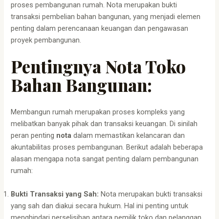
proses pembangunan rumah. Nota merupakan bukti
transaksi pembelian bahan bangunan, yang menjadi elemen
penting dalam perencanaan keuangan dan pengawasan
proyek pembangunan.
Pentingnya Nota Toko
Bahan Bangunan:
Membangun rumah merupakan proses kompleks yang
melibatkan banyak pihak dan transaksi keuangan. Di sinilah
peran penting
nota
dalam memastikan kelancaran dan
akuntabilitas proses pembangunan. Berikut adalah beberapa
alasan mengapa nota sangat penting dalam pembangunan
rumah:
Bukti Transaksi yang Sah:
Nota merupakan bukti transaksi
yang sah dan diakui secara hukum. Hal ini penting untuk
menghindari perselisihan antara pemilik toko dan pelanggan,