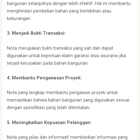
bangunan selanjutnya dengan lebih efektif. Hal ini membantu
menghindari pembelian bahan yang berlebihan atau
kekurangan.
3. Menjadi Bukti Transaksi:
Nota merupakan bukti transaksi yang sah dan dapat
digunakan untuk keperluan klaim garansi atau asuransi jika
terjadi kerusakan pada bahan bangunan.
4. Membantu Pengawasan Proyek:
Nota yang lengkap membantu pengawas proyek untuk
memastikan bahwa bahan bangunan yang digunakan sesuai
dengan spesifikasi yang telah ditentukan.
5. Meningkatkan Kepuasan Pelanggan:
Nota yang jelas dan informatif memberikan informasi yang