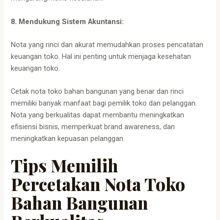
8. Mendukung Sistem Akuntansi:
Nota yang rinci dan akurat memudahkan proses pencatatan
keuangan toko. Hal ini penting untuk menjaga kesehatan
keuangan toko.
Cetak nota toko bahan bangunan yang benar dan rinci
memiliki banyak manfaat bagi pemilik toko dan pelanggan.
Nota yang berkualitas dapat membantu meningkatkan
efisiensi bisnis, memperkuat brand awareness, dan
meningkatkan kepuasan pelanggan.
Tips Memilih
Percetakan Nota Toko
Bahan Bangunan