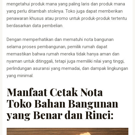
mengetahui produk mana yang paling laris dan produk mana
yang perlu ditambah stoknya. Toko juga dapat memberikan
penawaran khusus atau promo untuk produk-produk tertentu
berdasarkan data pembelian.
Dengan memperhatikan dan mematuhi nota bangunan
selama proses pembangunan, pemilik rumah dapat
memastikan bahwa rumah mereka tidak hanya aman dan
nyaman untuk ditinggali, tetapi juga memiliki nilai yang tinggi,
perlindungan asuransi yang memadai, dan dampak lingkungan
yang minimal.
Manfaat Cetak Nota
Toko Bahan Bangunan
yang Benar dan Rinci: