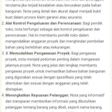
terutama jika terjadi kesalahan atau kerusakan pada bahan
bangunan. Nota yang detail dan akurat dapat menjadi bukti
kuat dalam proses klaim garansi atau asuransi.
Alat Kontrol Pengeluaran dan Perencanaan:
Bagi pemilik
toko, nota berfungsi sebagai alat kontrol pengeluaran dan
perencanaan. Hal ini membantu pemilik toko dalam
mengendalikan anggaran proyek dan menghindari pembelian
bahan yang berlebihan atau kekurangan.
3. Memudahkan Pengawasan Proyek:
Bagi pengawas
proyek, nota menjadi pedoman penting dalam mengawasi
jalannya proyek. Nota yang jelas dan lengkap membantu
pengawas proyek untuk memastikan bahwa bahan bangunan
yang digunakan sesuai dengan spesifikasi yang telah
ditentukan dan sesuai dengan anggaran yang telah
ditetapkan.
Meningkatkan Kepuasan Pelanggan:
Nota yang informatif
dan transparan memberikan informasi yang dibutuhkan
pelanggan tentang barang yang dibeli, seperti nama barang,