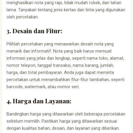
menghasilkan nota yang rapi, tidak mudah robek, dan tahan
lama. Tanyakan tentang jenis kertas dan tinta yang digunakan
oleh percetakan.
3. Desain dan Fitur:
Pilihlah percetakan yang menawarkan desain nota yang
menarik dan informatif. Nota yang baik harus memuat
informasi yang jelas dan lengkap, seperti nama toko, alamat,
nomor telepon, tanggal transaksi, nama barang, jumlah,
harga, dan total pembayaran. Anda juga dapat meminta
percetakan untuk menambahkan fitur-fitur tambahan, seperti
barcode, watermark, atau nomor seri.
4. Harga dan Layanan:
Bandingkan harga yang ditawarkan oleh beberapa percetakan
sebelum memilih. Pastikan harga yang ditawarkan sesuai
dengan kualitas bahan, desain, dan layanan yang diberikan.