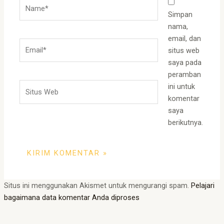
Name*
Simpan
nama,
email, dan
Email*
situs web
saya pada
peramban
Situs
ini untuk
Web
komentar
saya
berikutnya.
Situs ini menggunakan Akismet untuk mengurangi spam.
Pelajari
bagaimana data komentar Anda diproses