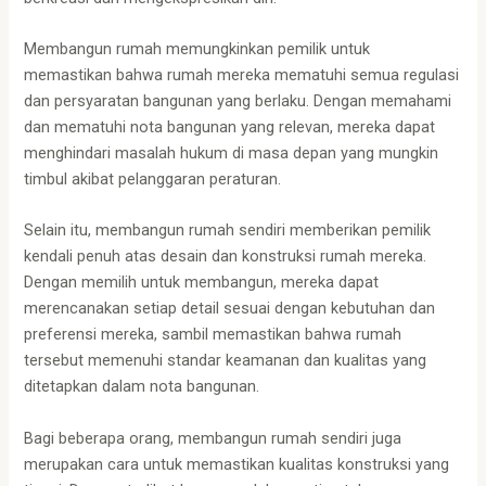
Membangun rumah memungkinkan pemilik untuk
memastikan bahwa rumah mereka mematuhi semua regulasi
dan persyaratan bangunan yang berlaku. Dengan memahami
dan mematuhi nota bangunan yang relevan, mereka dapat
menghindari masalah hukum di masa depan yang mungkin
timbul akibat pelanggaran peraturan.
Selain itu, membangun rumah sendiri memberikan pemilik
kendali penuh atas desain dan konstruksi rumah mereka.
Dengan memilih untuk membangun, mereka dapat
merencanakan setiap detail sesuai dengan kebutuhan dan
preferensi mereka, sambil memastikan bahwa rumah
tersebut memenuhi standar keamanan dan kualitas yang
ditetapkan dalam nota bangunan.
Bagi beberapa orang, membangun rumah sendiri juga
merupakan cara untuk memastikan kualitas konstruksi yang