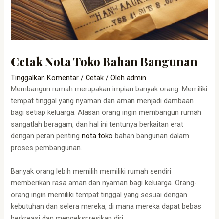
Cetak Nota Toko Bahan Bangunan
Tinggalkan Komentar
/
Cetak
/ Oleh
admin
Membangun rumah merupakan impian banyak orang. Memiliki
tempat tinggal yang nyaman dan aman menjadi dambaan
bagi setiap keluarga. Alasan orang ingin
membangun rumah
sangatlah beragam, dan hal ini tentunya berkaitan erat
dengan peran penting
nota toko
bahan bangunan dalam
proses pembangunan.
Banyak orang lebih memilih memiliki rumah sendiri
memberikan rasa aman dan nyaman bagi keluarga. Orang-
orang ingin memiliki tempat tinggal yang sesuai dengan
kebutuhan dan selera mereka, di mana mereka dapat bebas
berkreasi dan mengekspresikan diri.