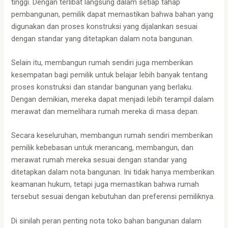
tinggi. Dengan terlibat langsung dalam setiap tahap
pembangunan, pemilik dapat memastikan bahwa bahan yang
digunakan dan proses konstruksi yang dijalankan sesuai
dengan standar yang ditetapkan dalam nota bangunan.
Selain itu, membangun rumah sendiri juga memberikan
kesempatan bagi pemilik untuk belajar lebih banyak tentang
proses konstruksi dan standar bangunan yang berlaku.
Dengan demikian, mereka dapat menjadi lebih terampil dalam
merawat dan memelihara rumah mereka di masa depan.
Secara keseluruhan, membangun rumah sendiri memberikan
pemilik kebebasan untuk merancang, membangun, dan
merawat rumah mereka sesuai dengan standar yang
ditetapkan dalam nota bangunan. Ini tidak hanya memberikan
keamanan hukum, tetapi juga memastikan bahwa rumah
tersebut sesuai dengan kebutuhan dan preferensi pemiliknya.
Di sinilah peran penting nota toko bahan bangunan dalam