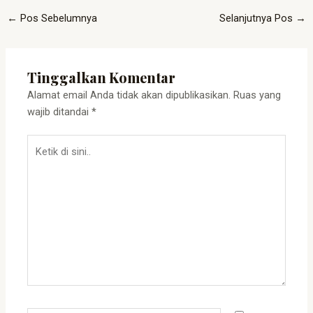
←
Pos Sebelumnya
Selanjutnya Pos
→
Tinggalkan Komentar
Alamat email Anda tidak akan dipublikasikan.
Ruas yang
wajib ditandai
*
Ketik
di
sini..