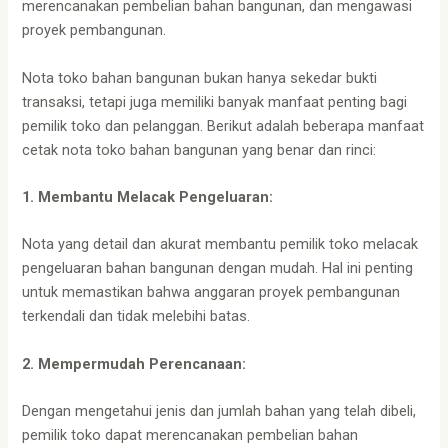
merencanakan pembelian bahan bangunan, dan mengawasi
proyek pembangunan.
Nota toko bahan bangunan bukan hanya sekedar bukti
transaksi, tetapi juga memiliki banyak manfaat penting bagi
pemilik toko dan pelanggan. Berikut adalah beberapa manfaat
cetak nota toko bahan bangunan yang benar dan rinci:
1. Membantu Melacak Pengeluaran:
Nota yang detail dan akurat membantu pemilik toko melacak
pengeluaran bahan bangunan dengan mudah. Hal ini penting
untuk memastikan bahwa anggaran proyek pembangunan
terkendali dan tidak melebihi batas.
2. Mempermudah Perencanaan:
Dengan mengetahui jenis dan jumlah bahan yang telah dibeli,
pemilik toko dapat merencanakan pembelian bahan