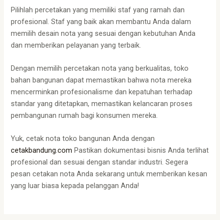
Pilihlah percetakan yang memiliki staf yang ramah dan
profesional. Staf yang baik akan membantu Anda dalam
memilih desain nota yang sesuai dengan kebutuhan Anda
dan memberikan pelayanan yang terbaik.
Dengan memilih percetakan nota yang berkualitas, toko
bahan bangunan dapat memastikan bahwa nota mereka
mencerminkan profesionalisme dan kepatuhan terhadap
standar yang ditetapkan, memastikan kelancaran proses
pembangunan rumah bagi konsumen mereka.
Yuk, cetak nota toko bangunan Anda dengan
cetakbandung.com
Pastikan dokumentasi bisnis Anda terlihat
profesional dan sesuai dengan standar industri. Segera
pesan cetakan nota Anda sekarang untuk memberikan kesan
yang luar biasa kepada pelanggan Anda!