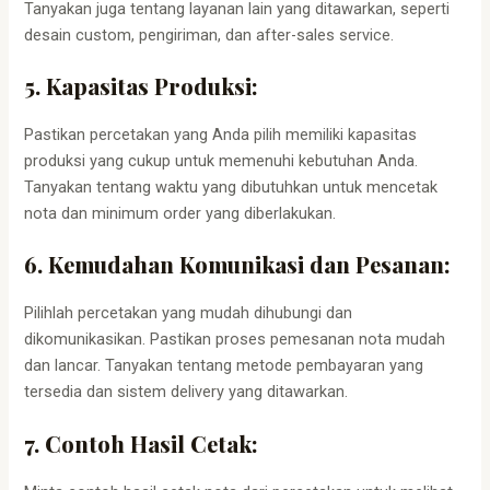
Tanyakan juga tentang layanan lain yang ditawarkan, seperti
desain custom, pengiriman, dan after-sales service.
5. Kapasitas Produksi:
Pastikan percetakan yang Anda pilih memiliki kapasitas
produksi yang cukup untuk memenuhi kebutuhan Anda.
Tanyakan tentang waktu yang dibutuhkan untuk mencetak
nota dan minimum order yang diberlakukan.
6. Kemudahan Komunikasi dan Pesanan:
Pilihlah percetakan yang mudah dihubungi dan
dikomunikasikan. Pastikan proses pemesanan nota mudah
dan lancar. Tanyakan tentang metode pembayaran yang
tersedia dan sistem delivery yang ditawarkan.
7. Contoh Hasil Cetak: