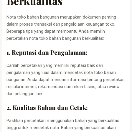
Berkualitas
Nota toko bahan bangunan merupakan dokumen penting
dalam proses transaksi dan pengelolaan keuangan toko.
Beberapa tips yang dapat membantu Anda memilih
percetakan nota toko bahan bangunan berkualitas:
1. Reputasi dan Pengalaman:
Carilah percetakan yang memiliki reputasi baik dan
pengalaman yang luas dalam mencetak nota toko bahan
bangunan. Anda dapat mencari informasi tentang percetakan
melalui internet, rekomendasi dari rekan bisnis, atau review
dari pelanggan lain.
2. Kualitas Bahan dan Cetak:
Pastikan percetakan menggunakan bahan yang berkualitas
tinggi untuk mencetak nota. Bahan yang berkualitas akan