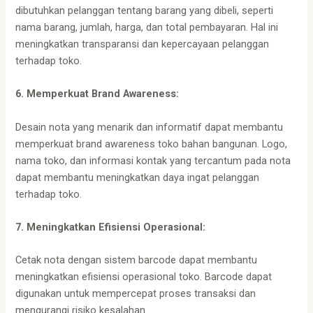
dibutuhkan pelanggan tentang barang yang dibeli, seperti
nama barang, jumlah, harga, dan total pembayaran. Hal ini
meningkatkan transparansi dan kepercayaan pelanggan
terhadap toko.
6. Memperkuat Brand Awareness:
Desain nota yang menarik dan informatif dapat membantu
memperkuat brand awareness toko bahan bangunan. Logo,
nama toko, dan informasi kontak yang tercantum pada nota
dapat membantu meningkatkan daya ingat pelanggan
terhadap toko.
7. Meningkatkan Efisiensi Operasional:
Cetak nota dengan sistem barcode dapat membantu
meningkatkan efisiensi operasional toko. Barcode dapat
digunakan untuk mempercepat proses transaksi dan
mengurangi risiko kesalahan.