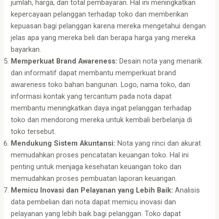
jumlah, harga, dan total pembayaran. Hal ini meningkatkan
kepercayaan pelanggan terhadap toko dan memberikan
kepuasan bagi pelanggan karena mereka mengetahui dengan
jelas apa yang mereka beli dan berapa harga yang mereka
bayarkan.
Memperkuat Brand Awareness:
Desain nota yang menarik
dan informatif dapat membantu memperkuat brand
awareness toko bahan bangunan. Logo, nama toko, dan
informasi kontak yang tercantum pada nota dapat
membantu meningkatkan daya ingat pelanggan terhadap
toko dan mendorong mereka untuk kembali berbelanja di
toko tersebut.
Mendukung Sistem Akuntansi:
Nota yang rinci dan akurat
memudahkan proses pencatatan keuangan toko. Hal ini
penting untuk menjaga kesehatan keuangan toko dan
memudahkan proses pembuatan laporan keuangan.
Memicu Inovasi dan Pelayanan yang Lebih Baik:
Analisis
data pembelian dari nota dapat memicu inovasi dan
pelayanan yang lebih baik bagi pelanggan. Toko dapat