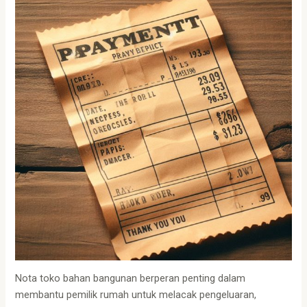
Nota toko bahan bangunan berperan penting dalam
membantu pemilik rumah untuk melacak pengeluaran,