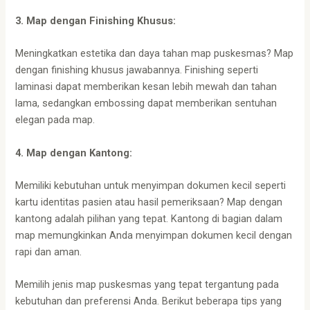
3. Map dengan Finishing Khusus:
Meningkatkan estetika dan daya tahan map puskesmas? Map
dengan finishing khusus jawabannya. Finishing seperti
laminasi dapat memberikan kesan lebih mewah dan tahan
lama, sedangkan embossing dapat memberikan sentuhan
elegan pada map.
4. Map dengan Kantong:
Memiliki kebutuhan untuk menyimpan dokumen kecil seperti
kartu identitas pasien atau hasil pemeriksaan? Map dengan
kantong adalah pilihan yang tepat. Kantong di bagian dalam
map memungkinkan Anda menyimpan dokumen kecil dengan
rapi dan aman.
Memilih jenis map puskesmas yang tepat tergantung pada
kebutuhan dan preferensi Anda. Berikut beberapa tips yang