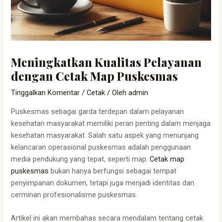
Meningkatkan Kualitas Pelayanan
dengan Cetak Map Puskesmas
Tinggalkan Komentar
/
Cetak
/ Oleh
admin
Puskesmas sebagai garda terdepan dalam pelayanan
kesehatan masyarakat memiliki peran penting dalam menjaga
kesehatan masyarakat. Salah satu aspek yang menunjang
kelancaran operasional puskesmas adalah penggunaan
media pendukung yang tepat, seperti map.
Cetak map
puskesmas
bukan hanya berfungsi sebagai tempat
penyimpanan dokumen, tetapi juga menjadi identitas dan
cerminan profesionalisme puskesmas.
Artikel ini akan membahas secara mendalam tentang cetak