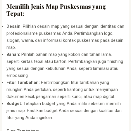
Memilih Jenis Map Puskesmas yang
Tepat:
Desain:
Pilihlah desain map yang sesuai dengan identitas dan
profesionalisme puskesmas Anda. Pertimbangkan logo,
slogan, warna, dan informasi kontak puskesmas pada desain
map.
Bahan:
Pilihlah bahan map yang kokoh dan tahan lama,
seperti kertas tebal atau karton. Pertimbangkan juga finishing
yang sesuai dengan kebutuhan Anda, seperti laminasi atau
embossing.
Fitur Tambahan:
Pertimbangkan fitur tambahan yang
mungkin Anda perlukan, seperti kantong untuk menyimpan
dokumen kecil, pengaman seperti kunci, atau map digital.
Budget:
Tetapkan budget yang Anda miliki sebelum memilih
jenis map. Pastikan budget Anda sesuai dengan kualitas dan
fitur yang Anda inginkan.