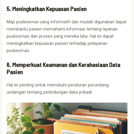
5. Meningkatkan Kepuasan Pasien
Map puskesmas yang informatif dan mudah digunakan dapat
membantu pasien memahami informasi tentang layanan
puskesmas dan proses yang mereka lalui. Hal ini dapat
meningkatkan kepuasan pasien terhadap pelayanan
puskesmas.
6. Memperkuat Keamanan dan Kerahasiaan Data
Pasien
Hal ini penting untuk mematuhi peraturan perundang-
undangan tentang perlindungan data pribadi.