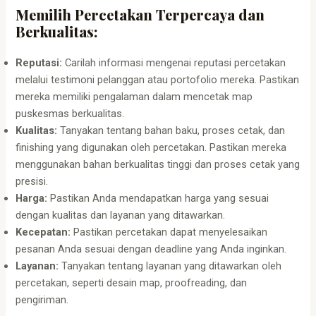
Memilih Percetakan Terpercaya dan
Berkualitas:
Reputasi:
Carilah informasi mengenai reputasi percetakan
melalui testimoni pelanggan atau portofolio mereka. Pastikan
mereka memiliki pengalaman dalam mencetak map
puskesmas berkualitas.
Kualitas:
Tanyakan tentang bahan baku, proses cetak, dan
finishing yang digunakan oleh percetakan. Pastikan mereka
menggunakan bahan berkualitas tinggi dan proses cetak yang
presisi.
Harga:
Pastikan Anda mendapatkan harga yang sesuai
dengan kualitas dan layanan yang ditawarkan.
Kecepatan:
Pastikan percetakan dapat menyelesaikan
pesanan Anda sesuai dengan deadline yang Anda inginkan.
Layanan:
Tanyakan tentang layanan yang ditawarkan oleh
percetakan, seperti desain map, proofreading, dan
pengiriman.