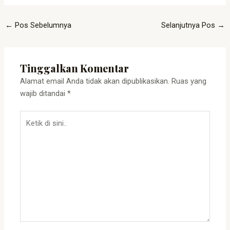
←
Pos Sebelumnya
Selanjutnya Pos
→
Tinggalkan Komentar
Alamat email Anda tidak akan dipublikasikan.
Ruas yang
wajib ditandai
*
Ketik
di
sini..