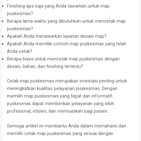
Finishing apa saja yang Anda tawarkan untuk map
puskesmas?
Berapa lama waktu yang dibutuhkan untuk mencetak map
puskesmas?
Apakah Anda menawarkan layanan desain map?
Apakah Anda memiliki contoh map puskesmas yang telah
Anda cetak?
Berapa biaya untuk mencetak map puskesmas dengan
desain, bahan, dan finishing tertentu?
Cetak map puskesmas merupakan investasi penting untuk
meningkatkan kualitas pelayanan puskesmas. Dengan
memilih map puskesmas yang tepat dan informatif,
puskesmas dapat memberikan pelayanan yang lebih
profesional, efisien, dan memuaskan bagi pasien.
Semoga artikel ini membantu Anda dalam memahami dan
memilih cetak map puskesmas yang sesuai dengan