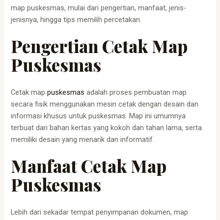
map puskesmas, mulai dari pengertian, manfaat, jenis-
jenisnya, hingga tips memilih percetakan.
Pengertian
Cetak Map
Puskesmas
Cetak map
puskesmas
adalah proses pembuatan map
secara fisik menggunakan mesin cetak dengan desain dan
informasi khusus untuk puskesmas. Map ini umumnya
terbuat dari bahan kertas yang kokoh dan tahan lama, serta
memiliki desain yang menarik dan informatif.
Manfaat Cetak Map
Puskesmas
Lebih dari sekadar tempat penyimpanan dokumen, map