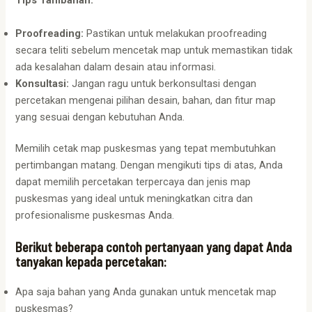
Tips Tambahan:
Proofreading:
Pastikan untuk melakukan proofreading
secara teliti sebelum mencetak map untuk memastikan tidak
ada kesalahan dalam desain atau informasi.
Konsultasi:
Jangan ragu untuk berkonsultasi dengan
percetakan mengenai pilihan desain, bahan, dan fitur map
yang sesuai dengan kebutuhan Anda.
Memilih cetak map puskesmas yang tepat membutuhkan
pertimbangan matang. Dengan mengikuti tips di atas, Anda
dapat memilih percetakan terpercaya dan jenis map
puskesmas yang ideal untuk meningkatkan citra dan
profesionalisme puskesmas Anda.
Berikut beberapa contoh pertanyaan yang dapat Anda
tanyakan kepada percetakan:
Apa saja bahan yang Anda gunakan untuk mencetak map
puskesmas?