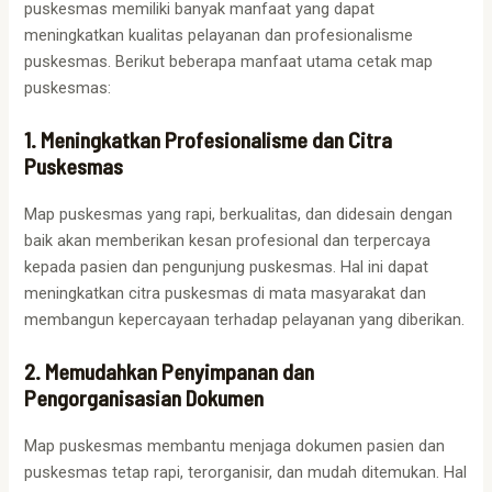
puskesmas memiliki banyak manfaat yang dapat
meningkatkan kualitas pelayanan dan profesionalisme
puskesmas. Berikut beberapa manfaat utama cetak map
puskesmas:
1. Meningkatkan Profesionalisme dan Citra
Puskesmas
Map puskesmas yang rapi, berkualitas, dan didesain dengan
baik akan memberikan kesan profesional dan terpercaya
kepada pasien dan pengunjung puskesmas. Hal ini dapat
meningkatkan citra puskesmas di mata masyarakat dan
membangun kepercayaan terhadap pelayanan yang diberikan.
2. Memudahkan Penyimpanan dan
Pengorganisasian Dokumen
Map puskesmas membantu menjaga dokumen pasien dan
puskesmas tetap rapi, terorganisir, dan mudah ditemukan. Hal