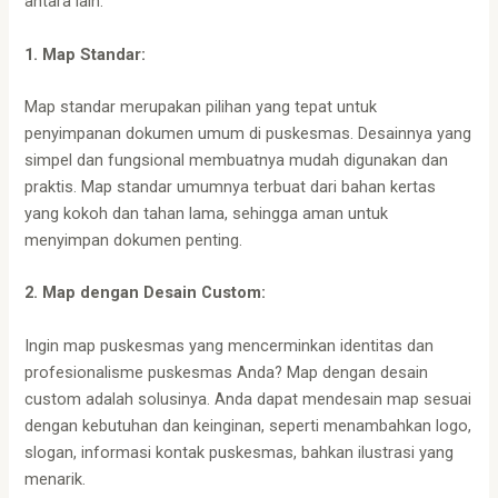
antara lain:
1. Map Standar:
Map standar merupakan pilihan yang tepat untuk
penyimpanan dokumen umum di puskesmas. Desainnya yang
simpel dan fungsional membuatnya mudah digunakan dan
praktis. Map standar umumnya terbuat dari bahan kertas
yang kokoh dan tahan lama, sehingga aman untuk
menyimpan dokumen penting.
2. Map dengan Desain Custom:
Ingin map puskesmas yang mencerminkan identitas dan
profesionalisme puskesmas Anda? Map dengan desain
custom adalah solusinya. Anda dapat mendesain map sesuai
dengan kebutuhan dan keinginan, seperti menambahkan logo,
slogan, informasi kontak puskesmas, bahkan ilustrasi yang
menarik.