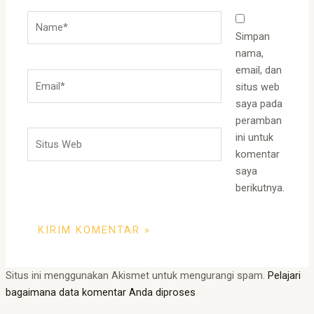
Name*
Simpan
nama,
email, dan
Email*
situs web
saya pada
peramban
Situs
ini untuk
Web
komentar
saya
berikutnya.
Situs ini menggunakan Akismet untuk mengurangi spam.
Pelajari
bagaimana data komentar Anda diproses