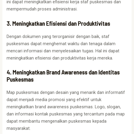
ini dapat meningkatkan efisiensi kerja staf puskesmas dan
mempermudah proses administrasi.
3. Meningkatkan Efisiensi dan Produktivitas
Dengan dokumen yang terorganisir dengan baik, staf
puskesmas dapat menghemat waktu dan tenaga dalam
mencari informasi dan menyelesaikan tugas. Hal ini dapat
meningkatkan efisiensi dan produktivitas kerja mereka.
4. Meningkatkan Brand Awareness dan Identitas
Puskesmas
Map puskesmas dengan desain yang menarik dan informatif
dapat menjadi media promosi yang efektif untuk
meningkatkan brand awareness puskesmas. Logo, slogan,
dan informasi kontak puskesmas yang tercantum pada map
dapat membantu mengenalkan puskesmas kepada
masyarakat.