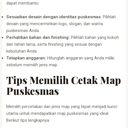
dapat membantu:
Sesuaikan desain dengan identitas puskesmas:
Pilihlah
desain yang mencerminkan logo, slogan, dan warna
puskesmas Anda.
Perhatikan bahan dan finishing:
Pilihlah bahan yang kokoh
dan tahan lama, serta finishing yang sesuai dengan
kebutuhan Anda.
Tetapkan anggaran:
Hitunglah anggaran yang Anda miliki
sebelum memilih jenis map.
Tips Memilih Cetak Map
Puskesmas
Memilih percetakan dan jenis map yang tepat menjadi kunci
utama untuk mendapatkan map puskesmas yang ideal.
Berikut tips lengkapnya: