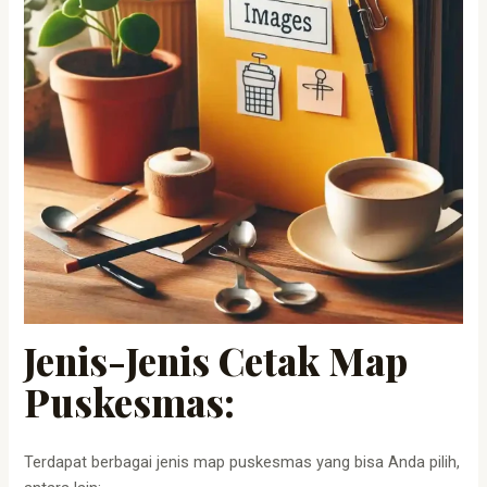
Jenis-Jenis Cetak Map
Puskesmas:
Terdapat berbagai jenis map puskesmas yang bisa Anda pilih,