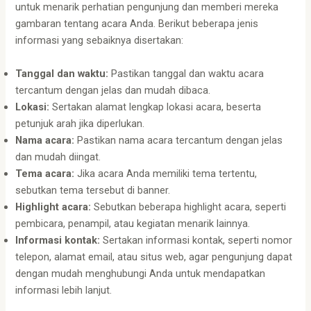
untuk menarik perhatian pengunjung dan memberi mereka
gambaran tentang acara Anda. Berikut beberapa jenis
informasi yang sebaiknya disertakan:
Tanggal dan waktu:
Pastikan tanggal dan waktu acara
tercantum dengan jelas dan mudah dibaca.
Lokasi:
Sertakan alamat lengkap lokasi acara, beserta
petunjuk arah jika diperlukan.
Nama acara:
Pastikan nama acara tercantum dengan jelas
dan mudah diingat.
Tema acara:
Jika acara Anda memiliki tema tertentu,
sebutkan tema tersebut di banner.
Highlight acara:
Sebutkan beberapa highlight acara, seperti
pembicara, penampil, atau kegiatan menarik lainnya.
Informasi kontak:
Sertakan informasi kontak, seperti nomor
telepon, alamat email, atau situs web, agar pengunjung dapat
dengan mudah menghubungi Anda untuk mendapatkan
informasi lebih lanjut.