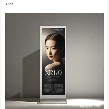
Anda.