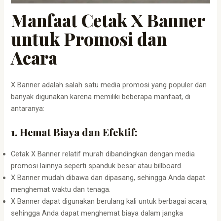
Manfaat Cetak X Banner
untuk Promosi dan
Acara
X Banner adalah salah satu media promosi yang populer dan
banyak digunakan karena memiliki beberapa manfaat, di
antaranya:
1. Hemat Biaya dan Efektif:
Cetak X Banner relatif murah dibandingkan dengan media
promosi lainnya seperti spanduk besar atau billboard.
X Banner mudah dibawa dan dipasang, sehingga Anda dapat
menghemat waktu dan tenaga.
X Banner dapat digunakan berulang kali untuk berbagai acara,
sehingga Anda dapat menghemat biaya dalam jangka