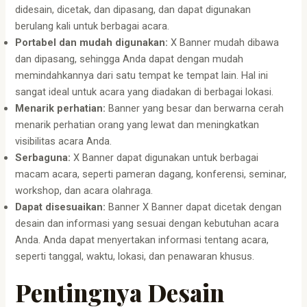
didesain, dicetak, dan dipasang, dan dapat digunakan
berulang kali untuk berbagai acara.
Portabel dan mudah digunakan:
X Banner mudah dibawa
dan dipasang, sehingga Anda dapat dengan mudah
memindahkannya dari satu tempat ke tempat lain. Hal ini
sangat ideal untuk acara yang diadakan di berbagai lokasi.
Menarik perhatian:
Banner yang besar dan berwarna cerah
menarik perhatian orang yang lewat dan meningkatkan
visibilitas acara Anda.
Serbaguna:
X Banner dapat digunakan untuk berbagai
macam acara, seperti pameran dagang, konferensi, seminar,
workshop, dan acara olahraga.
Dapat disesuaikan:
Banner X Banner dapat dicetak dengan
desain dan informasi yang sesuai dengan kebutuhan acara
Anda. Anda dapat menyertakan informasi tentang acara,
seperti tanggal, waktu, lokasi, dan penawaran khusus.
Pentingnya Desain