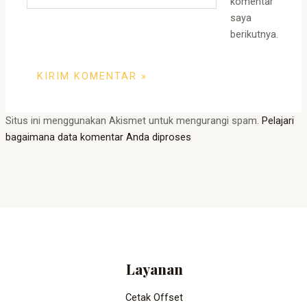
Web
komentar
saya
berikutnya.
Situs ini menggunakan Akismet untuk mengurangi spam.
Pelajari
bagaimana data komentar Anda diproses
Layanan
Cetak Offset