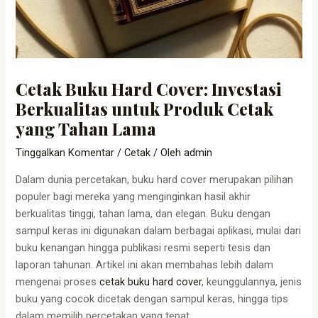
Cetak Buku Hard Cover: Investasi
Berkualitas untuk Produk Cetak
yang Tahan Lama
Tinggalkan Komentar
/
Cetak
/ Oleh
admin
Dalam dunia percetakan, buku hard cover merupakan pilihan
populer bagi mereka yang menginginkan hasil akhir
berkualitas tinggi, tahan lama, dan elegan. Buku dengan
sampul keras ini digunakan dalam berbagai aplikasi, mulai dari
buku kenangan hingga publikasi resmi seperti tesis dan
laporan tahunan. Artikel ini akan membahas lebih dalam
mengenai proses
cetak buku hard cover
, keunggulannya, jenis
buku yang cocok dicetak dengan sampul keras, hingga tips
dalam memilih percetakan yang tepat.