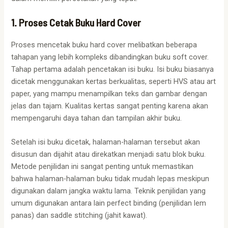
1. Proses Cetak Buku Hard Cover
Proses mencetak buku hard cover melibatkan beberapa
tahapan yang lebih kompleks dibandingkan buku soft cover.
Tahap pertama adalah pencetakan isi buku. Isi buku biasanya
dicetak menggunakan kertas berkualitas, seperti HVS atau art
paper, yang mampu menampilkan teks dan gambar dengan
jelas dan tajam. Kualitas kertas sangat penting karena akan
mempengaruhi daya tahan dan tampilan akhir buku.
Setelah isi buku dicetak, halaman-halaman tersebut akan
disusun dan dijahit atau direkatkan menjadi satu blok buku.
Metode penjilidan ini sangat penting untuk memastikan
bahwa halaman-halaman buku tidak mudah lepas meskipun
digunakan dalam jangka waktu lama. Teknik penjilidan yang
umum digunakan antara lain perfect binding (penjilidan lem
panas) dan saddle stitching (jahit kawat).