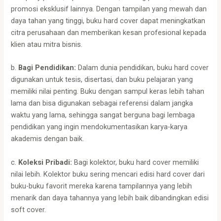
promosi eksklusif lainnya. Dengan tampilan yang mewah dan
daya tahan yang tinggi, buku hard cover dapat meningkatkan
citra perusahaan dan memberikan kesan profesional kepada
klien atau mitra bisnis.
b.
Bagi Pendidikan:
Dalam dunia pendidikan, buku hard cover
digunakan untuk tesis, disertasi, dan buku pelajaran yang
memiliki nilai penting. Buku dengan sampul keras lebih tahan
lama dan bisa digunakan sebagai referensi dalam jangka
waktu yang lama, sehingga sangat berguna bagi lembaga
pendidikan yang ingin mendokumentasikan karya-karya
akademis dengan baik.
c.
Koleksi Pribadi:
Bagi kolektor, buku hard cover memiliki
nilai lebih. Kolektor buku sering mencari edisi hard cover dari
buku-buku favorit mereka karena tampilannya yang lebih
menarik dan daya tahannya yang lebih baik dibandingkan edisi
soft cover.