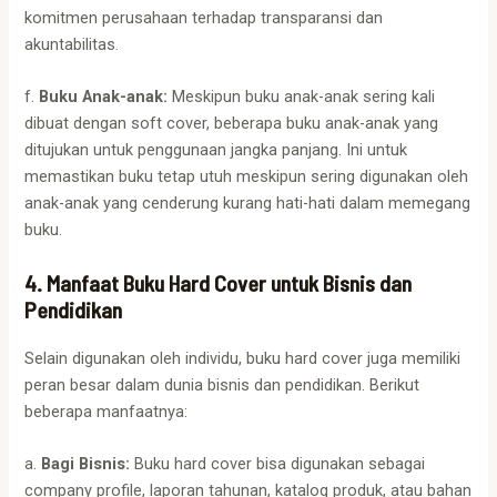
komitmen perusahaan terhadap transparansi dan
akuntabilitas.
f.
Buku Anak-anak:
Meskipun buku anak-anak sering kali
dibuat dengan soft cover, beberapa buku anak-anak yang
ditujukan untuk penggunaan jangka panjang. Ini untuk
memastikan buku tetap utuh meskipun sering digunakan oleh
anak-anak yang cenderung kurang hati-hati dalam memegang
buku.
4. Manfaat Buku Hard Cover untuk Bisnis dan
Pendidikan
Selain digunakan oleh individu, buku hard cover juga memiliki
peran besar dalam dunia bisnis dan pendidikan. Berikut
beberapa manfaatnya:
a.
Bagi Bisnis:
Buku hard cover bisa digunakan sebagai
company profile, laporan tahunan, katalog produk, atau bahan