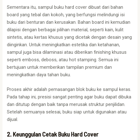
Sementara itu, sampul buku hard cover dibuat dari bahan
board yang tebal dan kokoh, yang berfungsi melindungi isi
buku dari benturan dan kerusakan. Bahan board ini kemudian
dilapisi dengan berbagai pilihan material, seperti kain, kulit
sintetis, atau kertas khusus yang dicetak dengan desain yang
diinginkan. Untuk meningkatkan estetika dan ketahanan,
sampul juga bisa dilaminasi atau diberikan finishing khusus
seperti emboss, deboss, atau hot stamping. Semua ini
bertujuan untuk memberikan tampilan premium dan
meningkatkan daya tahan buku.
Proses akhir adalah pemasangan blok buku ke sampul keras.
Pada tahap ini, presisi sangat penting agar buku dapat dibuka
dan ditutup dengan baik tanpa merusak struktur penjilidan.
Setelah semuanya selesai, buku siap untuk digunakan atau
dijual.
2. Keunggulan Cetak Buku Hard Cover