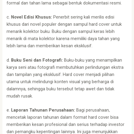
formal dan tahan lama sebagai bentuk dokumentasi resmi.
c.
Novel Edisi Khusus:
Penerbit sering kali merilis edisi
khusus dari novel populer dengan sampul hard cover untuk
menarik kolektor buku. Buku dengan sampul keras lebih
menarik di mata kolektor karena memiliki daya tahan yang
lebih lama dan memberikan kesan eksklusif.
d.
Buku Seni dan Fotografi:
Buku-buku yang menampilkan
karya seni atau fotografi membutuhkan perlindungan ekstra
dan tampilan yang eksklusif. Hard cover menjadi pilihan
utama untuk melindungi konten visual yang berharga di
dalamnya, sehingga buku tersebut tetap awet dan tidak
mudah rusak.
e.
Laporan Tahunan Perusahaan:
Bagi perusahaan,
mencetak laporan tahunan dalam format hard cover bisa
memberikan kesan profesional dan serius terhadap investor
dan pemangku kepentingan lainnya. Ini juga menunjukkan