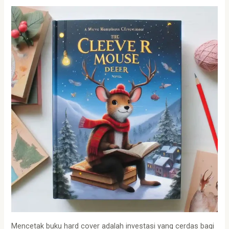
Mencetak buku hard cover adalah investasi yang cerdas bagi