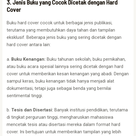
3. Jenis Buku yang Cocok Dicetak dengan Hard
Cover
Buku hard cover cocok untuk berbagai jenis publikasi,
terutama yang membutuhkan daya tahan dan tampilan
eksklusif. Beberapa jenis buku yang sering dicetak dengan
hard cover antara lain:
a.
Buku Kenangan:
Buku tahunan sekolah, buku pernikahan,
atau buku acara spesial lainnya sering dicetak dengan hard
cover untuk memberikan kesan kenangan yang abadi. Dengan
sampul keras, buku kenangan tidak hanya menjadi alat
dokumentasi, tetapi juga sebagai benda yang bernilai
sentimental tinggi.
b.
Tesis dan Disertasi:
Banyak institusi pendidikan, terutama
di tingkat perguruan tinggi, mengharuskan mahasiswa
mencetak tesis atau disertasi mereka dalam format hard
cover. Ini bertujuan untuk memberikan tampilan yang lebih