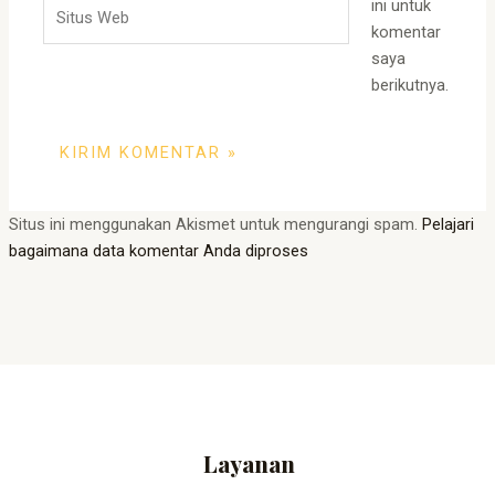
Situs
ini untuk
Web
komentar
saya
berikutnya.
Situs ini menggunakan Akismet untuk mengurangi spam.
Pelajari
bagaimana data komentar Anda diproses
Layanan