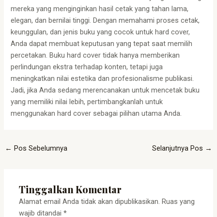
mereka yang menginginkan hasil cetak yang tahan lama,
elegan, dan bernilai tinggi. Dengan memahami proses cetak,
keunggulan, dan jenis buku yang cocok untuk hard cover,
Anda dapat membuat keputusan yang tepat saat memilih
percetakan. Buku hard cover tidak hanya memberikan
perlindungan ekstra terhadap konten, tetapi juga
meningkatkan nilai estetika dan profesionalisme publikasi.
Jadi, jika Anda sedang merencanakan untuk mencetak buku
yang memiliki nilai lebih, pertimbangkanlah untuk
menggunakan hard cover sebagai pilihan utama Anda.
←
Pos Sebelumnya
Selanjutnya Pos
→
Tinggalkan Komentar
Alamat email Anda tidak akan dipublikasikan.
Ruas yang
wajib ditandai
*