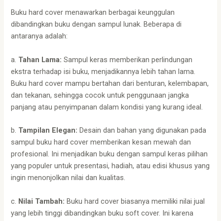
Buku hard cover menawarkan berbagai keunggulan
dibandingkan buku dengan sampul lunak. Beberapa di
antaranya adalah:
a.
Tahan Lama:
Sampul keras memberikan perlindungan
ekstra terhadap isi buku, menjadikannya lebih tahan lama.
Buku hard cover mampu bertahan dari benturan, kelembapan,
dan tekanan, sehingga cocok untuk penggunaan jangka
panjang atau penyimpanan dalam kondisi yang kurang ideal.
b.
Tampilan Elegan:
Desain dan bahan yang digunakan pada
sampul buku hard cover memberikan kesan mewah dan
profesional. Ini menjadikan buku dengan sampul keras pilihan
yang populer untuk presentasi, hadiah, atau edisi khusus yang
ingin menonjolkan nilai dan kualitas.
c.
Nilai Tambah:
Buku hard cover biasanya memiliki nilai jual
yang lebih tinggi dibandingkan buku soft cover. Ini karena