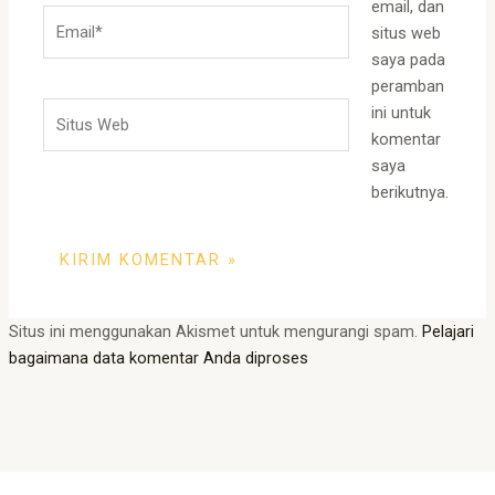
email, dan
Email*
situs web
saya pada
peramban
Situs
ini untuk
Web
komentar
saya
berikutnya.
Situs ini menggunakan Akismet untuk mengurangi spam.
Pelajari
bagaimana data komentar Anda diproses