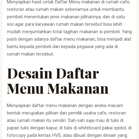
Menyiapkan hasil cetak Daftar Menu makanan di rumah cafe,
restoran atau rumah makan sebenarnya untuk membantu
pembeli menentukan jenis makanan pilihannya, dan di satu
sisi agar para karyawan rumah makan tersebut bisa lebih
mudah menjumlahkan total tagihan makanan si pembeli. Yang
pasti dengan adanya daftar menu makanan, bisa menjadi alat
bantu kepada pembeli dan kepada pegawai yang ada di
rumah makan tersebut.
Desain Daftar
Menu Makanan
Menyiapkan daftar menu makanan dengan aneka macam
bentuk merupakan pilihan dari pemilik usaha cafe, restoran
atau rumah makan itu sendiri. Sah-sah saja mau di tulis di
papan tulis dengan kapur, di tulis di whiteboard pakai spidol, di
fotocopy pada kertas HVS, atau dibuat dengan desain yang