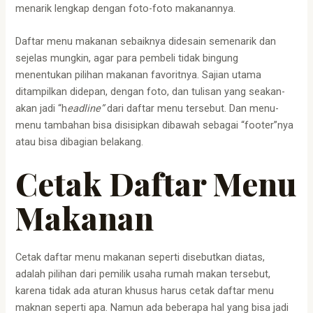
menarik lengkap dengan foto-foto makanannya.
Daftar menu makanan sebaiknya didesain semenarik dan
sejelas mungkin, agar para pembeli tidak bingung
menentukan pilihan makanan favoritnya. Sajian utama
ditampilkan didepan, dengan foto, dan tulisan yang seakan-
akan jadi “h
eadline”
dari daftar menu tersebut. Dan menu-
menu tambahan bisa disisipkan dibawah sebagai “footer”nya
atau bisa dibagian belakang.
Cetak Daftar Menu
Makanan
Cetak daftar menu makanan seperti disebutkan diatas,
adalah pilihan dari pemilik usaha rumah makan tersebut,
karena tidak ada aturan khusus harus cetak daftar menu
maknan seperti apa. Namun ada beberapa hal yang bisa jadi