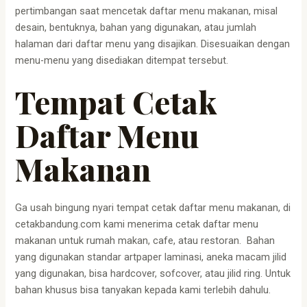
pertimbangan saat mencetak daftar menu makanan, misal
desain, bentuknya, bahan yang digunakan, atau jumlah
halaman dari daftar menu yang disajikan. Disesuaikan dengan
menu-menu yang disediakan ditempat tersebut.
Tempat Cetak
Daftar Menu
Makanan
Ga usah bingung nyari tempat cetak daftar menu makanan, di
cetakbandung.com kami menerima cetak daftar menu
makanan untuk rumah makan, cafe, atau restoran. Bahan
yang digunakan standar artpaper laminasi, aneka macam jilid
yang digunakan, bisa hardcover, sofcover, atau jilid ring. Untuk
bahan khusus bisa tanyakan kepada kami terlebih dahulu.