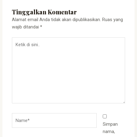
Tinggalkan Komentar
Alamat email Anda tidak akan dipublikasikan.
Ruas yang
wajib ditandai
*
Ketik
di
sini..
Name*
Simpan
nama,