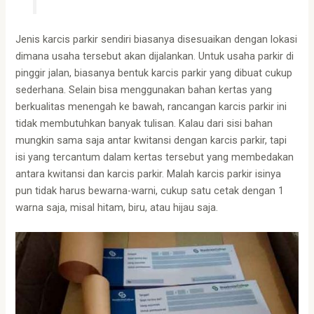
Jenis karcis parkir sendiri biasanya disesuaikan dengan lokasi
dimana usaha tersebut akan dijalankan. Untuk usaha parkir di
pinggir jalan, biasanya bentuk karcis parkir yang dibuat cukup
sederhana. Selain bisa menggunakan bahan kertas yang
berkualitas menengah ke bawah, rancangan karcis parkir ini
tidak membutuhkan banyak tulisan. Kalau dari sisi bahan
mungkin sama saja antar kwitansi dengan karcis parkir, tapi
isi yang tercantum dalam kertas tersebut yang membedakan
antara kwitansi dan karcis parkir. Malah karcis parkir isinya
pun tidak harus bewarna-warni, cukup satu cetak dengan 1
warna saja, misal hitam, biru, atau hijau saja.