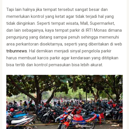
Tapi lain halnya jika tempat tersebut sangat besar dan
memerlukan kontrol yang ketat agar tidak terjadi hal yang
tidak diinginkan. Seperti tempat wisata, Mall, Supermarket,
dan lain sebagainya, kaya tempat parkir di IRTI Monas dimana
pengunjung yang datang sampai penuh sehingga memenuhi
area perkantoran disekitarnya, seperti yang diberitakan di web
tribunnews
. Hal demikian menjadi sinyal pengelola parkir
harus membuat karcis parkir agar kendaraan yang dititipkan
bisa tertib dan kontrol pemasukan bisa lebih akurat.