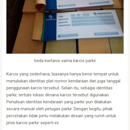
beda kwitansi sama karcis parkir
Karcis yang sederhana, biasanya hanya berisi tempat untuk
menuliskan identitas plat nomor kendaraan dan juga tanggal
penggunaan karcis tersebut. Selain itu, sebagai identitas
parkir, tertulis lokasi dimana karcis tersebut digunakan.
Penulisan identitas kendaraan yang parkir pun dilakukan
secara manual oleh petugas parkir. Dengan begitu, pihak
percetakan tidak perlu melakukan desain yang rumit untuk
jenis karcis parkir seperti ini.