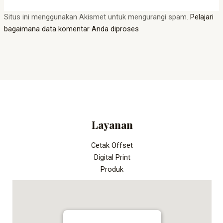
Situs ini menggunakan Akismet untuk mengurangi spam.
Pelajari
bagaimana data komentar Anda diproses
Layanan
Cetak Offset
Digital Print
Produk