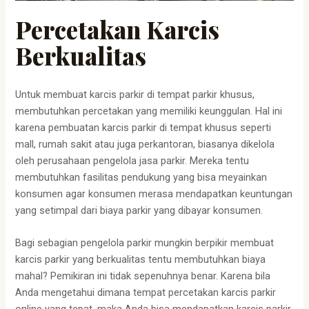
Percetakan Karcis
Berkualitas
Untuk membuat karcis parkir di tempat parkir khusus,
membutuhkan percetakan yang memiliki keunggulan. Hal ini
karena pembuatan karcis parkir di tempat khusus seperti
mall, rumah sakit atau juga perkantoran, biasanya dikelola
oleh perusahaan pengelola jasa parkir. Mereka tentu
membutuhkan fasilitas pendukung yang bisa meyainkan
konsumen agar konsumen merasa mendapatkan keuntungan
yang setimpal dari biaya parkir yang dibayar konsumen.
Bagi sebagian pengelola parkir mungkin berpikir membuat
karcis parkir yang berkualitas tentu membutuhkan biaya
mahal? Pemikiran ini tidak sepenuhnya benar. Karena bila
Anda mengetahui dimana tempat percetakan karcis parkir