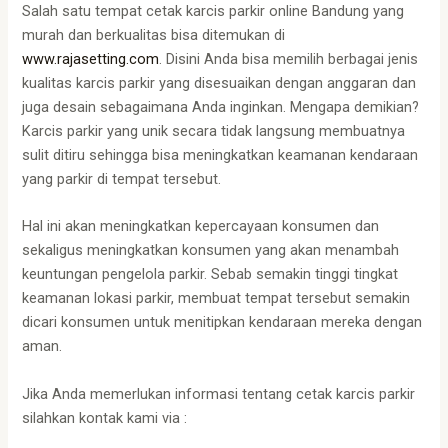
Salah satu tempat cetak karcis parkir online Bandung yang
murah dan berkualitas bisa ditemukan di
www.rajasetting.com
. Disini Anda bisa memilih berbagai jenis
kualitas karcis parkir yang disesuaikan dengan anggaran dan
juga desain sebagaimana Anda inginkan. Mengapa demikian?
Karcis parkir yang unik secara tidak langsung membuatnya
sulit ditiru sehingga bisa meningkatkan keamanan kendaraan
yang parkir di tempat tersebut.
Hal ini akan meningkatkan kepercayaan konsumen dan
sekaligus meningkatkan konsumen yang akan menambah
keuntungan pengelola parkir. Sebab semakin tinggi tingkat
keamanan lokasi parkir, membuat tempat tersebut semakin
dicari konsumen untuk menitipkan kendaraan mereka dengan
aman.
Jika Anda memerlukan informasi tentang cetak karcis parkir
silahkan kontak kami via :