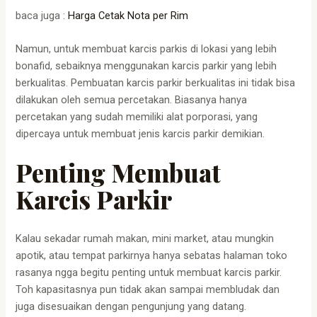
baca juga :
Harga Cetak Nota per Rim
Namun, untuk membuat karcis parkis di lokasi yang lebih
bonafid, sebaiknya menggunakan karcis parkir yang lebih
berkualitas. Pembuatan karcis parkir berkualitas ini tidak bisa
dilakukan oleh semua percetakan. Biasanya hanya
percetakan yang sudah memiliki alat porporasi, yang
dipercaya untuk membuat jenis karcis parkir demikian.
Penting Membuat
Karcis Parkir
Kalau sekadar rumah makan, mini market, atau mungkin
apotik, atau tempat parkirnya hanya sebatas halaman toko
rasanya ngga begitu penting untuk membuat karcis parkir.
Toh kapasitasnya pun tidak akan sampai membludak dan
juga disesuaikan dengan pengunjung yang datang.