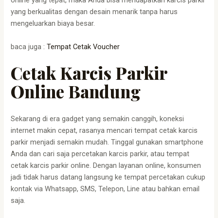
online yang tepat, maka Anda bisa mendapatkan karcis parkir
yang berkualitas dengan desain menarik tanpa harus
mengeluarkan biaya besar.
baca juga :
Tempat Cetak Voucher
Cetak Karcis Parkir
Online Bandung
Sekarang di era gadget yang semakin canggih, koneksi
internet makin cepat, rasanya mencari tempat cetak karcis
parkir menjadi semakin mudah. Tinggal gunakan smartphone
Anda dan cari saja percetakan karcis parkir, atau tempat
cetak karcis parkir online. Dengan layanan online, konsumen
jadi tidak harus datang langsung ke tempat percetakan cukup
kontak via Whatsapp, SMS, Telepon, Line atau bahkan email
saja.