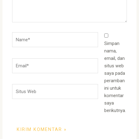
Name*
Simpan
nama,
email, dan
Email*
situs web
saya pada
peramban
Situs
ini untuk
Web
komentar
saya
berikutnya.