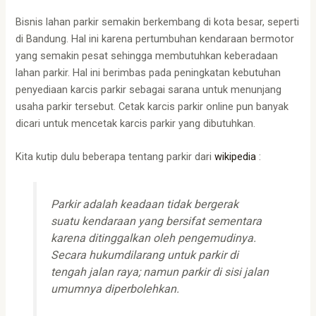
Bisnis lahan parkir semakin berkembang di kota besar, seperti
di Bandung. Hal ini karena pertumbuhan kendaraan bermotor
yang semakin pesat sehingga membutuhkan keberadaan
lahan parkir. Hal ini berimbas pada peningkatan kebutuhan
penyediaan karcis parkir sebagai sarana untuk menunjang
usaha parkir tersebut. Cetak karcis parkir online pun banyak
dicari untuk mencetak karcis parkir yang dibutuhkan.
Kita kutip dulu beberapa tentang parkir dari
wikipedia
:
Parkir adalah keadaan tidak bergerak
suatu kendaraan yang bersifat sementara
karena ditinggalkan oleh pengemudinya.
Secara hukumdilarang untuk parkir di
tengah jalan raya; namun parkir di sisi jalan
umumnya diperbolehkan.