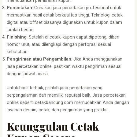
memudahkan pemisahan kupon.
Pencetakan
: Gunakan jasa percetakan profesional untuk
memastikan hasil cetak berkualitas tinggi. Teknologi cetak
digital atau offset biasanya digunakan untuk kupon dalam
jumlah besar.
Finishing
: Setelah di cetak, kupon dapat dipotong, diberi
nomor urut, atau dilengkapi dengan perforasi sesuai
kebutuhan.
Pengiriman atau Pengambilan
: Jika Anda menggunakan
jasa percetakan online, pastikan waktu pengiriman sesuai
dengan jadwal acara.
Untuk hasil terbaik, pilihlah jasa percetakan yang
berpengalaman dan memiliki reputasi baik. Jasa percetakan
online seperti cetakbandung.com memudahkan Anda dengan
layanan desain, cetak, dan pengiriman yang praktis.
Keunggulan Cetak