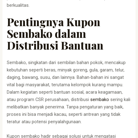
berkualitas.
Pentingnya Kupon
Sembako dalam
Distribusi Bantuan
Sembako, singkatan dari sembilan bahan pokok, mencakup
kebutuhan seperti beras, minyak goreng, gula, garam, telur,
daging, bawang, susu, dan lainnya. Bahan-bahan ini sangat
vital bagi masyarakat, terutama kelompok kurang mampu.
Dalam kegiatan seperti bantuan sosial, acara keagamaan,
atau program CSR perusahaan, distribusi
sembako
sering kali
melibatkan banyak penerima. Tanpa pengaturan yang baik,
proses ini bisa menjadi kacau, seperti antrean yang tidak
teratur atau potensi penyalahgunaan.
Kupon sembako hadir sebagai solusi untuk mengatasi