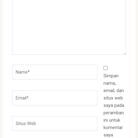
sini..
Name*
Simpan
nama,
email, dan
Email*
situs web
saya pada
peramban
Situs
ini untuk
Web
komentar
saya