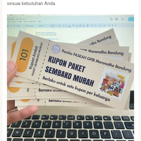
sesuai kebutuhan Anda.