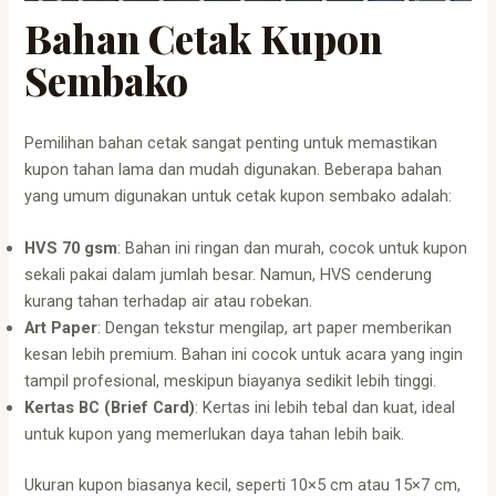
Bahan Cetak Kupon
Sembako
Pemilihan bahan cetak sangat penting untuk memastikan
kupon tahan lama dan mudah digunakan. Beberapa bahan
yang umum digunakan untuk cetak kupon sembako adalah:
HVS 70 gsm
: Bahan ini ringan dan murah, cocok untuk kupon
sekali pakai dalam jumlah besar. Namun, HVS cenderung
kurang tahan terhadap air atau robekan.
Art Paper
: Dengan tekstur mengilap, art paper memberikan
kesan lebih premium. Bahan ini cocok untuk acara yang ingin
tampil profesional, meskipun biayanya sedikit lebih tinggi.
Kertas BC (Brief Card)
: Kertas ini lebih tebal dan kuat, ideal
untuk kupon yang memerlukan daya tahan lebih baik.
Ukuran kupon biasanya kecil, seperti 10×5 cm atau 15×7 cm,