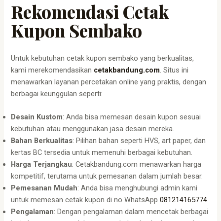
Rekomendasi Cetak
Kupon Sembako
Untuk kebutuhan cetak kupon sembako yang berkualitas,
kami merekomendasikan
cetakbandung.com
. Situs ini
menawarkan layanan percetakan online yang praktis, dengan
berbagai keunggulan seperti:
Desain Kustom
: Anda bisa memesan desain kupon sesuai
kebutuhan atau menggunakan jasa desain mereka.
Bahan Berkualitas
: Pilihan bahan seperti HVS, art paper, dan
kertas BC tersedia untuk memenuhi berbagai kebutuhan.
Harga Terjangkau
: Cetakbandung.com menawarkan harga
kompetitif, terutama untuk pemesanan dalam jumlah besar.
Pemesanan Mudah
: Anda bisa menghubungi admin kami
untuk memesan cetak kupon di no WhatsApp
081214165774
Pengalaman
: Dengan pengalaman dalam mencetak berbagai