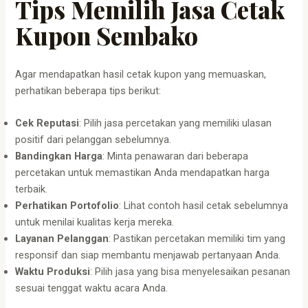
Tips Memilih Jasa Cetak
Kupon Sembako
Agar mendapatkan hasil cetak kupon yang memuaskan,
perhatikan beberapa tips berikut:
Cek Reputasi
: Pilih jasa percetakan yang memiliki ulasan
positif dari pelanggan sebelumnya.
Bandingkan Harga
: Minta penawaran dari beberapa
percetakan untuk memastikan Anda mendapatkan harga
terbaik.
Perhatikan Portofolio
: Lihat contoh hasil cetak sebelumnya
untuk menilai kualitas kerja mereka.
Layanan Pelanggan
: Pastikan percetakan memiliki tim yang
responsif dan siap membantu menjawab pertanyaan Anda.
Waktu Produksi
: Pilih jasa yang bisa menyelesaikan pesanan
sesuai tenggat waktu acara Anda.