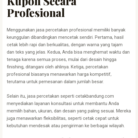
Kupon Secara
Profesional
Menggunakan jasa percetakan profesional memiliki banyak
keunggulan dibandingkan mencetak sendiri. Pertama, hasil
cetak lebih rapi dan berkualitas, dengan warna yang tajam
dan teks yang jelas. Kedua, Anda bisa menghemat waktu dan
tenaga karena semua proses, mulai dari desain hingga
finishing, ditangani oleh ahlinya. Ketiga, percetakan
profesional biasanya menawarkan harga kompetitif,
terutama untuk pemesanan dalam jumlah besar.
Selain itu, jasa percetakan seperti cetakbandung.com
menyediakan layanan konsultasi untuk membantu Anda
memilih bahan, ukuran, dan desain yang paling sesuai. Mereka
juga menawarkan fleksibilitas, seperti cetak cepat untuk
kebutuhan mendesak atau pengiriman ke berbagai wilayah.