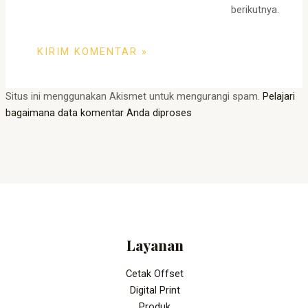
berikutnya.
Situs ini menggunakan Akismet untuk mengurangi spam.
Pelajari
bagaimana data komentar Anda diproses
Layanan
Cetak Offset
Digital Print
Produk