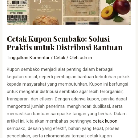
Cetak Kupon Sembako: Solusi
Praktis untuk Distribusi Bantuan
Tinggalkan Komentar
/
Cetak
/ Oleh
admin
Kupon sembako menjadi alat penting dalam berbagai
kegiatan sosial, seperti pembagian bantuan kebutuhan pokok
kepada masyarakat yang membutuhkan. Kupon ini berfungsi
untuk mengatur distribusi sembako agar lebih terorganisir,
transparan, dan efisien. Dengan adanya kupon, panitia dapat
mengontrol jumlah penerima, menghindari duplikasi, serta
memastikan bantuan sampai ke tangan yang berhak. Dalam
artikel ini, kita akan membahas pentingnya
cetak kupon
sembako, desain yang efektif, bahan yang tepat, proses
pencetakan, serta rekomendasi tempat cetak kupon