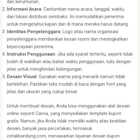
dari kerumunan.
Informasi Acara
: Cantumkan nama acara, tanggal, waktu,
dan lokasi distribusi sembako. Ini memudahkan penerima
untuk mengetahui kapan dan di mana mereka harus datang.
Identitas Penyelenggara
: Logo atau nama organisasi
penyelenggara memberikan kesan resmi dan meningkatkan
kepercayaan penerima.
Instruksi Penggunaan
: Jika ada syarat tertentu, seperti tidak
boleh di wakilkan atau batas waktu penggunaan, tulis dengan
jelas untuk menghindari kebingungan.
Desain Visual
: Gunakan warna yang menarik namun tidak
berlebihan. Pastikan teks mudah di baca dengan font yang
jelas dan ukuran yang cukup besar.
Untuk membuat desain, Anda bisa menggunakan alat desain
online seperti Canva, yang menyediakan template kupon
gratis. Namun, jika Anda tidak memiliki waktu atau keahlian
desain, banyak jasa percetakan, termasuk
cetakbandung.com, menawarkan layanan desain kupon