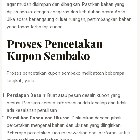
agar mudah disimpan dan dibagikan. Pastikan bahan yang
dipilih sesuai dengan anggaran dan kebutuhan acara Anda.
Jika acara berlangsung di luar ruangan, pertimbangkan bahan
yang tahan terhadap cuaca.
Proses Pencetakan
Kupon Sembako
Proses pencetakan kupon sembako melibatkan beberapa
langkah, yaitu:
Persiapan Desain
: Buat atau pesan desain kupon yang
sesuai. Pastikan semua informasi sudah lengkap dan tidak
ada kesalahan penulisan.
Pemilihan Bahan dan Ukuran
: Diskusikan dengan pihak
percetakan mengenai bahan dan ukuran yang diinginkan.
Beberapa percetakan juga menawarkan opsi perforasi untuk