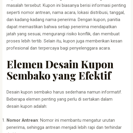
masalah tersebut. Kupon ini biasanya berisi informasi penting
seperti nomor antrean, nama acara, lokasi distribusi, tanggal,
dan kadang-kadang nama penerima. Dengan kupon, panitia
dapat memastikan bahwa setiap penerima mendapatkan
jatah yang sesuai, mengurangi risiko konflik, dan membuat
proses lebih tertib. Selain itu, kupon juga memberikan kesan
profesional dan terpercaya bagi penyelenggara acara.
Elemen Desain Kupon
Sembako yang Efektif
Desain kupon sembako harus sederhana namun informatif.
Beberapa elemen penting yang perlu di sertakan dalam
desain kupon adalah:
Nomor Antrean
: Nomor ini membantu mengatur urutan
penerima, sehingga antrean menjadi lebih rapi dan terhindar