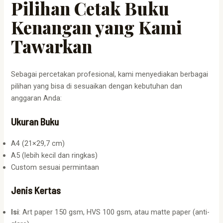
Pilihan Cetak Buku
Kenangan yang Kami
Tawarkan
Sebagai percetakan profesional, kami menyediakan berbagai
pilihan yang bisa di sesuaikan dengan kebutuhan dan
anggaran Anda:
Ukuran Buku
A4 (21×29,7 cm)
A5 (lebih kecil dan ringkas)
Custom sesuai permintaan
Jenis Kertas
Isi
: Art paper 150 gsm, HVS 100 gsm, atau matte paper (anti-