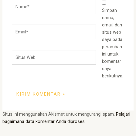
Name*
Simpan
nama,
email, dan
Email*
situs web
saya pada
peramban
Situs
ini untuk
Web
komentar
saya
berikutnya.
Situs ini menggunakan Akismet untuk mengurangi spam.
Pelajari
bagaimana data komentar Anda diproses