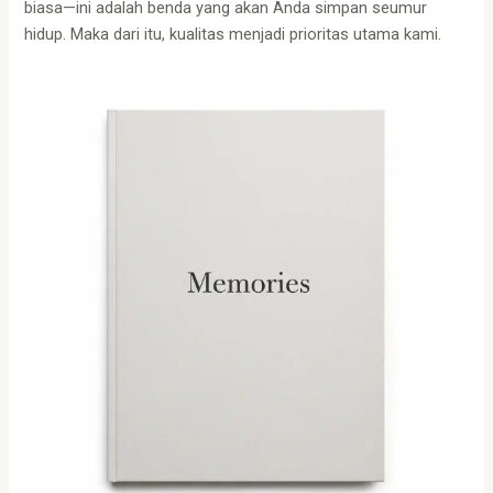
biasa—ini adalah benda yang akan Anda simpan seumur
hidup. Maka dari itu, kualitas menjadi prioritas utama kami.