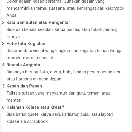
Cover adalah kesan pertama. Gunakan desain yang
mencerminkan tema, suasana, atau semangat dari kelompok
Anda.
Kata Sambutan atau Pengantar
Bisa dari kepala sekolah, ketua panitia, atau tokoh penting
lainnya.
Foto-foto Kegiatan
Dokumentasi visual yang lengkap dari kegiatan harian hingga
momen-momen spesial.
Biodata Anggota
Biasanya berupa foto, nama, hobi, hingga pesan-pesan lucu
atau harapan di masa depan.
Kesan dan Pesan
Tulisan-tulisan yang menyentuh dari guru, teman, atau
mentor.
Halaman Kolase atau Kreatif
Bisa berisi quote, karya seni, karikatur, puisi, atau layout
kolase ala scrapbook.