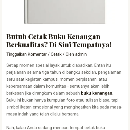
Butuh Cetak Buku Kenangan
Berkualitas? Di Sini Tempatnya!
Tinggalkan Komentar
/
Cetak
/ Oleh
admin
Setiap momen spesial layak untuk diabadikan. Entah itu
perjalanan selama tiga tahun di bangku sekolah, pengalaman
seru saat kegiatan kampus, momen perpisahan, atau
kebersamaan dalam komunitas—semuanya akan lebih
berkesan jika dirangkum dalam sebuah
buku kenangan
.
Buku ini bukan hanya kumpulan foto atau tulisan biasa, tapi
simbol ikatan emosional yang mengingatkan kita pada masa-
masa indah yang telah dilalui bersama.
Nah, kalau Anda sedang mencari tempat cetak buku