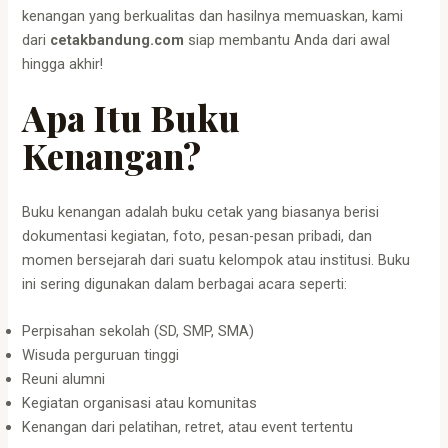
kenangan yang berkualitas dan hasilnya memuaskan, kami
dari
cetakbandung.com
siap membantu Anda dari awal
hingga akhir!
Apa Itu Buku
Kenangan?
Buku kenangan adalah buku cetak yang biasanya berisi
dokumentasi kegiatan, foto, pesan-pesan pribadi, dan
momen bersejarah dari suatu kelompok atau institusi. Buku
ini sering digunakan dalam berbagai acara seperti:
Perpisahan sekolah (SD, SMP, SMA)
Wisuda perguruan tinggi
Reuni alumni
Kegiatan organisasi atau komunitas
Kenangan dari pelatihan, retret, atau event tertentu