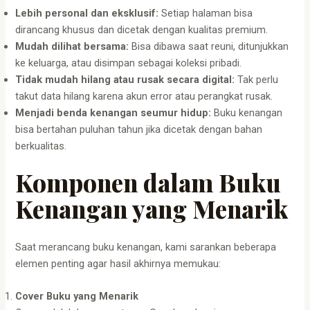
Lebih personal dan eksklusif:
Setiap halaman bisa
dirancang khusus dan dicetak dengan kualitas premium.
Mudah dilihat bersama:
Bisa dibawa saat reuni, ditunjukkan
ke keluarga, atau disimpan sebagai koleksi pribadi.
Tidak mudah hilang atau rusak secara digital:
Tak perlu
takut data hilang karena akun error atau perangkat rusak.
Menjadi benda kenangan seumur hidup:
Buku kenangan
bisa bertahan puluhan tahun jika dicetak dengan bahan
berkualitas.
Komponen dalam Buku
Kenangan yang Menarik
Saat merancang buku kenangan, kami sarankan beberapa
elemen penting agar hasil akhirnya memukau:
Cover Buku yang Menarik