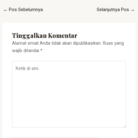
←
Pos Sebelumnya
Selanjutnya Pos
→
Tinggalkan Komentar
Alamat email Anda tidak akan dipublikasikan.
Ruas yang
wajib ditandai
*
Ketik
di
sini..