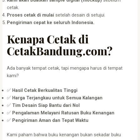
cetak.
Proses cetak di mulai
setelah desain di setujui.
Pengiriman cepat ke seluruh Indonesia.
Kenapa Cetak di
CetakBandung.com?
Ada banyak tempat cetak, tapi mengapa harus di tempat
kami?
✅
Hasil Cetak Berkualitas Tinggi
✅
Harga Terjangkau untuk Semua Kalangan
✅
Tim Desain Siap Bantu dari Nol
✅
Pengalaman Melayani Ratusan Buku Kenangan
✅
Pengiriman Aman dan Tepat Waktu
Kami paham bahwa buku kenangan bukan sekadar buku