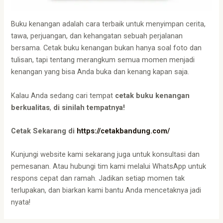
Buku kenangan adalah cara terbaik untuk menyimpan cerita,
tawa, perjuangan, dan kehangatan sebuah perjalanan
bersama. Cetak buku kenangan bukan hanya soal foto dan
tulisan, tapi tentang merangkum semua momen menjadi
kenangan yang bisa Anda buka dan kenang kapan saja.
Kalau Anda sedang cari tempat
cetak buku kenangan
berkualitas
,
di sinilah tempatnya!
Cetak Sekarang di
https://cetakbandung.com/
Kunjungi website kami sekarang juga untuk konsultasi dan
pemesanan. Atau hubungi tim kami melalui WhatsApp untuk
respons cepat dan ramah. Jadikan setiap momen tak
terlupakan, dan biarkan kami bantu Anda mencetaknya jadi
nyata!