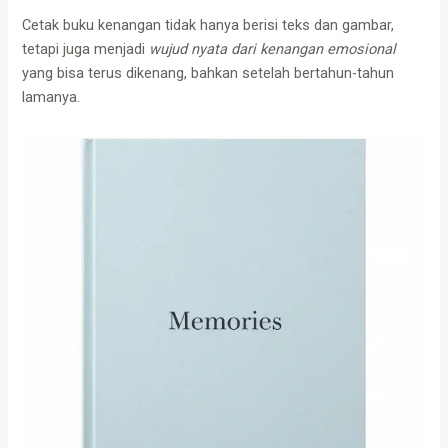
Cetak buku kenangan tidak hanya berisi teks dan gambar,
tetapi juga menjadi
wujud nyata dari kenangan emosional
yang bisa terus dikenang, bahkan setelah bertahun-tahun
lamanya.