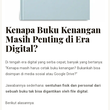
Kenapa Buku Kenangan
Masih Penting di Era
Digital?
Di tengah era digital yang serba cepat, banyak yang bertanya:
“Kenapa masih harus cetak buku kenangan? Bukankah bisa
disimpan di media sosial atau Google Drive?”
Jawabannya sederhana:
sentuhan fisik dan personal dari
sebuah buku tak bisa digantikan oleh file digital.
Berikut alasannya: