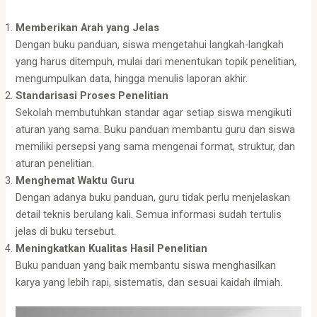
Memberikan Arah yang Jelas
Dengan buku panduan, siswa mengetahui langkah-langkah
yang harus ditempuh, mulai dari menentukan topik penelitian,
mengumpulkan data, hingga menulis laporan akhir.
Standarisasi Proses Penelitian
Sekolah membutuhkan standar agar setiap siswa mengikuti
aturan yang sama. Buku panduan membantu guru dan siswa
memiliki persepsi yang sama mengenai format, struktur, dan
aturan penelitian.
Menghemat Waktu Guru
Dengan adanya buku panduan, guru tidak perlu menjelaskan
detail teknis berulang kali. Semua informasi sudah tertulis
jelas di buku tersebut.
Meningkatkan Kualitas Hasil Penelitian
Buku panduan yang baik membantu siswa menghasilkan
karya yang lebih rapi, sistematis, dan sesuai kaidah ilmiah.