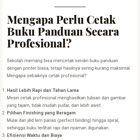
Mengapa Perlu Cetak
Buku Panduan Secara
Profesional?
Sekolah memang bisa mencetak sendiri buku panduan
dengan printer biasa, tetapi hasilnya sering kurang maksimal.
Mengapa sebaiknya cetak profesional?
Hasil Lebih Rapi dan Tahan Lama
Mesin cetak profesional menghasilkan tulisan dan gambar
yang tajam, tidak mudah pudar, dan lebih awet.
Pilihan Finishing yang Beragam
Mulai dari jilid lem panas (perfect binding) hingga spiral,
sehingga buku terlihat rapi dan nyaman digunakan.
Efisiensi Waktu dan Biaya