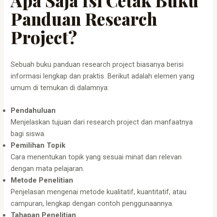
Apa Saja Isi Cetak Buku
Panduan Research
Project?
Sebuah buku panduan research project biasanya berisi
informasi lengkap dan praktis. Berikut adalah elemen yang
umum di temukan di dalamnya:
Pendahuluan
Menjelaskan tujuan dari research project dan manfaatnya
bagi siswa.
Pemilihan Topik
Cara menentukan topik yang sesuai minat dan relevan
dengan mata pelajaran.
Metode Penelitian
Penjelasan mengenai metode kualitatif, kuantitatif, atau
campuran, lengkap dengan contoh penggunaannya.
Tahapan Penelitian