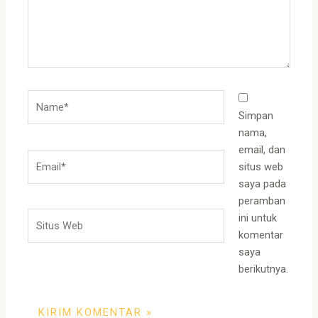
Name*
Simpan
nama,
email, dan
Email*
situs web
saya pada
peramban
Situs
ini untuk
Web
komentar
saya
berikutnya.