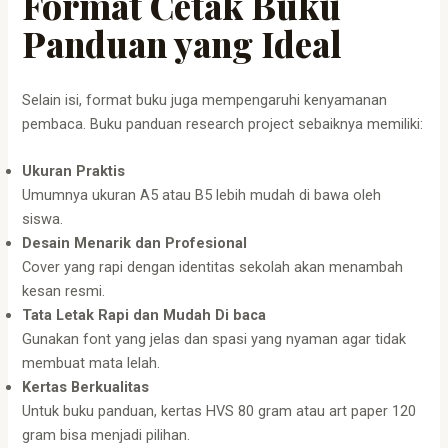
Format Cetak Buku
Panduan yang Ideal
Selain isi, format buku juga mempengaruhi kenyamanan
pembaca. Buku panduan research project sebaiknya memiliki:
Ukuran Praktis
Umumnya ukuran A5 atau B5 lebih mudah di bawa oleh
siswa.
Desain Menarik dan Profesional
Cover yang rapi dengan identitas sekolah akan menambah
kesan resmi.
Tata Letak Rapi dan Mudah Di
baca
Gunakan font yang jelas dan spasi yang nyaman agar tidak
membuat mata lelah.
Kertas Berkualitas
Untuk buku panduan, kertas HVS 80 gram atau art paper 120
gram bisa menjadi pilihan.