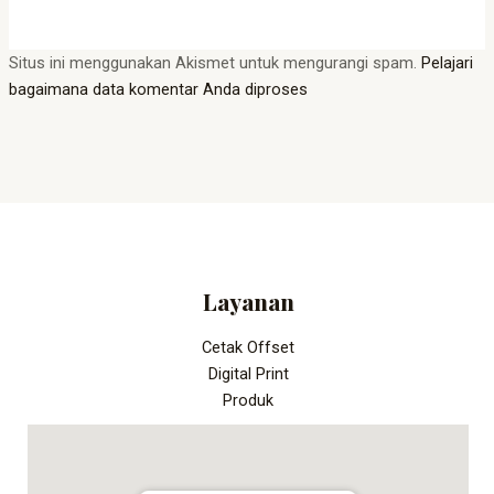
Situs ini menggunakan Akismet untuk mengurangi spam.
Pelajari
bagaimana data komentar Anda diproses
Layanan
Cetak Offset
Digital Print
Produk