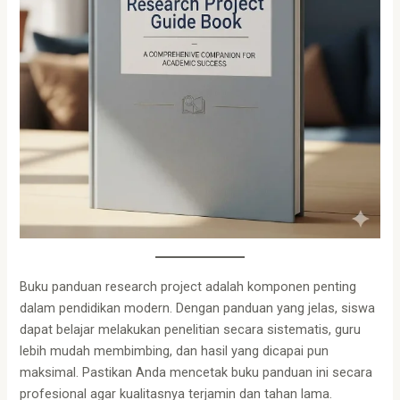
Buku panduan research project adalah komponen penting
dalam pendidikan modern. Dengan panduan yang jelas, siswa
dapat belajar melakukan penelitian secara sistematis, guru
lebih mudah membimbing, dan hasil yang dicapai pun
maksimal. Pastikan Anda mencetak buku panduan ini secara
profesional agar kualitasnya terjamin dan tahan lama.