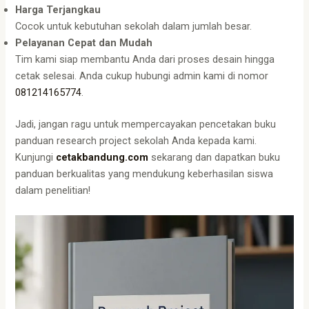
Harga Terjangkau
Cocok untuk kebutuhan sekolah dalam jumlah besar.
Pelayanan Cepat dan Mudah
Tim kami siap membantu Anda dari proses desain hingga
cetak selesai. Anda cukup hubungi admin kami di nomor
081214165774
.
Jadi, jangan ragu untuk mempercayakan pencetakan buku
panduan research project sekolah Anda kepada kami.
Kunjungi
cetakbandung.com
sekarang dan dapatkan buku
panduan berkualitas yang mendukung keberhasilan siswa
dalam penelitian!