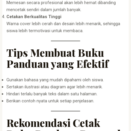
Memesan secara profesional akan lebih hemat dibanding
mencetak sendiri dalam jumlah banyak.
Cetakan Berkualitas Tinggi
Warna cover lebih cerah dan desain lebih menarik, sehingga
siswa lebih termotivasi untuk membaca.
Tips Membuat Buku
Panduan yang Efektif
Gunakan bahasa yang mudah dipahami oleh siswa.
Sertakan ilustrasi atau diagram agar lebih menarik.
Hindari terlalu banyak teks dalam satu halaman.
Berikan contoh nyata untuk setiap penjelasan.
Rekomendasi Cetak