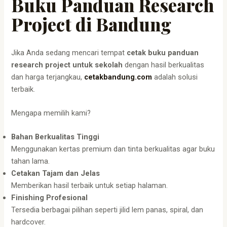
Buku Panduan Research
Project di Bandung
Jika Anda sedang mencari tempat
cetak buku panduan
research project untuk sekolah
dengan hasil berkualitas
dan harga terjangkau,
cetakbandung.com
adalah solusi
terbaik.
Mengapa memilih kami?
Bahan Berkualitas Tinggi
Menggunakan kertas premium dan tinta berkualitas agar buku
tahan lama.
Cetakan Tajam dan Jelas
Memberikan hasil terbaik untuk setiap halaman.
Finishing Profesional
Tersedia berbagai pilihan seperti jilid lem panas, spiral, dan
hardcover.