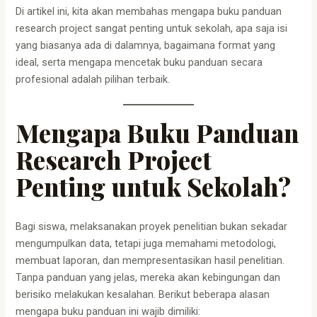
Di artikel ini, kita akan membahas mengapa buku panduan
research project sangat penting untuk sekolah, apa saja isi
yang biasanya ada di dalamnya, bagaimana format yang
ideal, serta mengapa mencetak buku panduan secara
profesional adalah pilihan terbaik.
Mengapa Buku Panduan
Research Project
Penting untuk Sekolah?
Bagi siswa, melaksanakan proyek penelitian bukan sekadar
mengumpulkan data, tetapi juga memahami metodologi,
membuat laporan, dan mempresentasikan hasil penelitian.
Tanpa panduan yang jelas, mereka akan kebingungan dan
berisiko melakukan kesalahan. Berikut beberapa alasan
mengapa buku panduan ini wajib dimiliki: