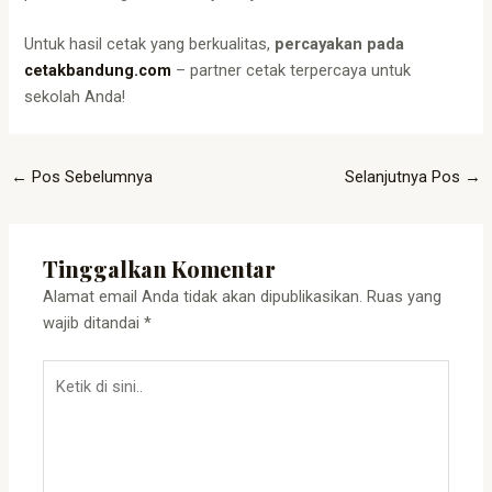
Untuk hasil cetak yang berkualitas,
percayakan pada
cetakbandung.com
– partner cetak terpercaya untuk
sekolah Anda!
←
Pos Sebelumnya
Selanjutnya Pos
→
Tinggalkan Komentar
Alamat email Anda tidak akan dipublikasikan.
Ruas yang
wajib ditandai
*
Ketik
di
sini..