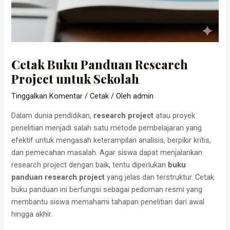
Cetak Buku Panduan Research
Project untuk Sekolah
Tinggalkan Komentar
/
Cetak
/ Oleh
admin
Dalam dunia pendidikan,
research project
atau proyek
penelitian menjadi salah satu metode pembelajaran yang
efektif untuk mengasah keterampilan analisis, berpikir kritis,
dan pemecahan masalah. Agar siswa dapat menjalankan
research project dengan baik, tentu diperlukan
buku
panduan research project
yang jelas dan terstruktur. Cetak
buku panduan ini berfungsi sebagai pedoman resmi yang
membantu siswa memahami tahapan penelitian dari awal
hingga akhir.