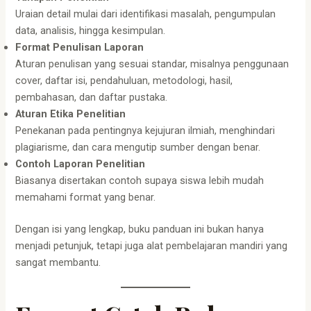
Uraian detail mulai dari identifikasi masalah, pengumpulan
data, analisis, hingga kesimpulan.
Format Penulisan Laporan
Aturan penulisan yang sesuai standar, misalnya penggunaan
cover, daftar isi, pendahuluan, metodologi, hasil,
pembahasan, dan daftar pustaka.
Aturan Etika Penelitian
Penekanan pada pentingnya kejujuran ilmiah, menghindari
plagiarisme, dan cara mengutip sumber dengan benar.
Contoh Laporan Penelitian
Biasanya disertakan contoh supaya siswa lebih mudah
memahami format yang benar.
Dengan isi yang lengkap, buku panduan ini bukan hanya
menjadi petunjuk, tetapi juga alat pembelajaran mandiri yang
sangat membantu.