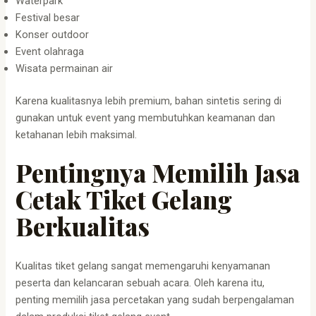
Waterpark
Festival besar
Konser outdoor
Event olahraga
Wisata permainan air
Karena kualitasnya lebih premium, bahan sintetis sering di
gunakan untuk event yang membutuhkan keamanan dan
ketahanan lebih maksimal.
Pentingnya Memilih Jasa
Cetak Tiket Gelang
Berkualitas
Kualitas tiket gelang sangat memengaruhi kenyamanan
peserta dan kelancaran sebuah acara. Oleh karena itu,
penting memilih jasa percetakan yang sudah berpengalaman