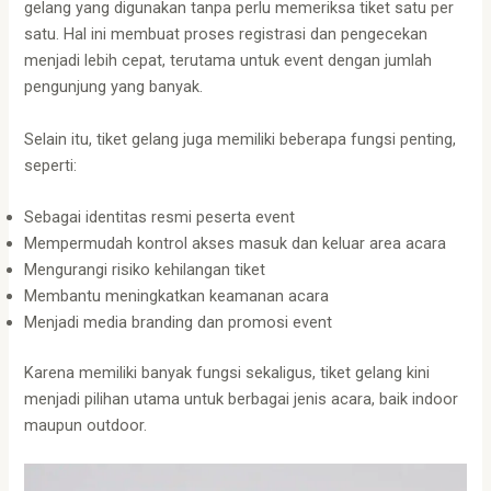
gelang yang digunakan tanpa perlu memeriksa tiket satu per
satu. Hal ini membuat proses registrasi dan pengecekan
menjadi lebih cepat, terutama untuk event dengan jumlah
pengunjung yang banyak.
Selain itu, tiket gelang juga memiliki beberapa fungsi penting,
seperti:
Sebagai identitas resmi peserta event
Mempermudah kontrol akses masuk dan keluar area acara
Mengurangi risiko kehilangan tiket
Membantu meningkatkan keamanan acara
Menjadi media branding dan promosi event
Karena memiliki banyak fungsi sekaligus, tiket gelang kini
menjadi pilihan utama untuk berbagai jenis acara, baik indoor
maupun outdoor.