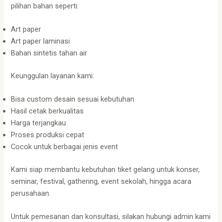
pilihan bahan seperti:
Art paper
Art paper laminasi
Bahan sintetis tahan air
Keunggulan layanan kami:
Bisa custom desain sesuai kebutuhan
Hasil cetak berkualitas
Harga terjangkau
Proses produksi cepat
Cocok untuk berbagai jenis event
Kami siap membantu kebutuhan tiket gelang untuk konser,
seminar, festival, gathering, event sekolah, hingga acara
perusahaan.
Untuk pemesanan dan konsultasi, silakan hubungi admin kami