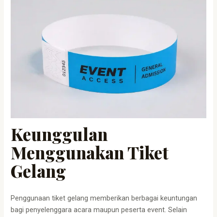
Keunggulan
Menggunakan Tiket
Gelang
Penggunaan tiket gelang memberikan berbagai keuntungan
bagi penyelenggara acara maupun peserta event. Selain