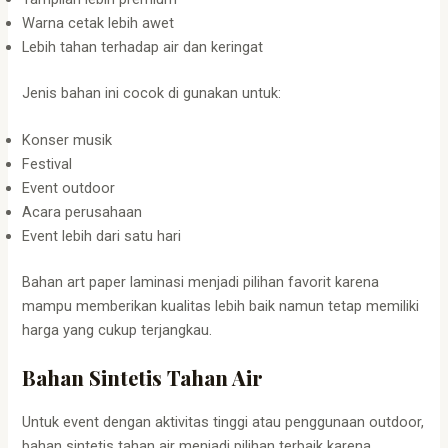
Warna cetak lebih awet
Lebih tahan terhadap air dan keringat
Jenis bahan ini cocok di gunakan untuk:
Konser musik
Festival
Event outdoor
Acara perusahaan
Event lebih dari satu hari
Bahan art paper laminasi menjadi pilihan favorit karena
mampu memberikan kualitas lebih baik namun tetap memiliki
harga yang cukup terjangkau.
Bahan Sintetis Tahan Air
Untuk event dengan aktivitas tinggi atau penggunaan outdoor,
bahan sintetis tahan air menjadi pilihan terbaik karena