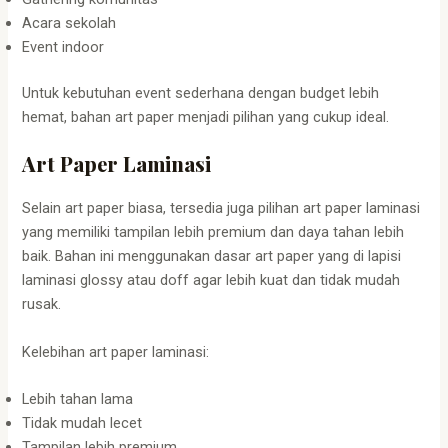
Acara sekolah
Event indoor
Untuk kebutuhan event sederhana dengan budget lebih
hemat, bahan art paper menjadi pilihan yang cukup ideal.
Art Paper Laminasi
Selain art paper biasa, tersedia juga pilihan art paper laminasi
yang memiliki tampilan lebih premium dan daya tahan lebih
baik. Bahan ini menggunakan dasar art paper yang di lapisi
laminasi glossy atau doff agar lebih kuat dan tidak mudah
rusak.
Kelebihan art paper laminasi:
Lebih tahan lama
Tidak mudah lecet
Tampilan lebih premium