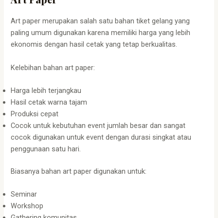
Art paper merupakan salah satu bahan tiket gelang yang
paling umum digunakan karena memiliki harga yang lebih
ekonomis dengan hasil cetak yang tetap berkualitas.
Kelebihan bahan art paper:
Harga lebih terjangkau
Hasil cetak warna tajam
Produksi cepat
Cocok untuk kebutuhan event jumlah besar dan sangat
cocok digunakan untuk event dengan durasi singkat atau
penggunaan satu hari.
Biasanya bahan art paper digunakan untuk:
Seminar
Workshop
Gathering komunitas