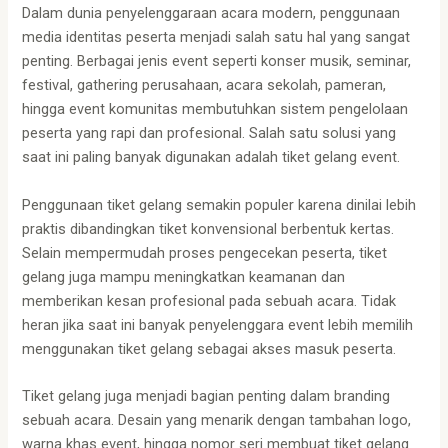
Dalam dunia penyelenggaraan acara modern, penggunaan
media identitas peserta menjadi salah satu hal yang sangat
penting. Berbagai jenis event seperti konser musik, seminar,
festival, gathering perusahaan, acara sekolah, pameran,
hingga event komunitas membutuhkan sistem pengelolaan
peserta yang rapi dan profesional. Salah satu solusi yang
saat ini paling banyak digunakan adalah tiket gelang event.
Penggunaan tiket gelang semakin populer karena dinilai lebih
praktis dibandingkan tiket konvensional berbentuk kertas.
Selain mempermudah proses pengecekan peserta, tiket
gelang juga mampu meningkatkan keamanan dan
memberikan kesan profesional pada sebuah acara. Tidak
heran jika saat ini banyak penyelenggara event lebih memilih
menggunakan tiket gelang sebagai akses masuk peserta.
Tiket gelang juga menjadi bagian penting dalam branding
sebuah acara. Desain yang menarik dengan tambahan logo,
warna khas event, hingga nomor seri membuat tiket gelang