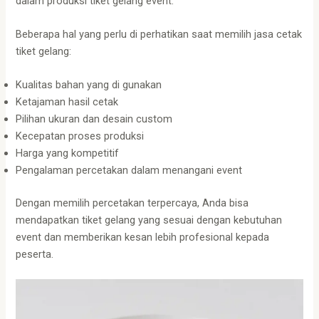
dalam produksi tiket gelang event.
Beberapa hal yang perlu di perhatikan saat memilih jasa cetak
tiket gelang:
Kualitas bahan yang di gunakan
Ketajaman hasil cetak
Pilihan ukuran dan desain custom
Kecepatan proses produksi
Harga yang kompetitif
Pengalaman percetakan dalam menangani event
Dengan memilih percetakan terpercaya, Anda bisa
mendapatkan tiket gelang yang sesuai dengan kebutuhan
event dan memberikan kesan lebih profesional kepada
peserta.