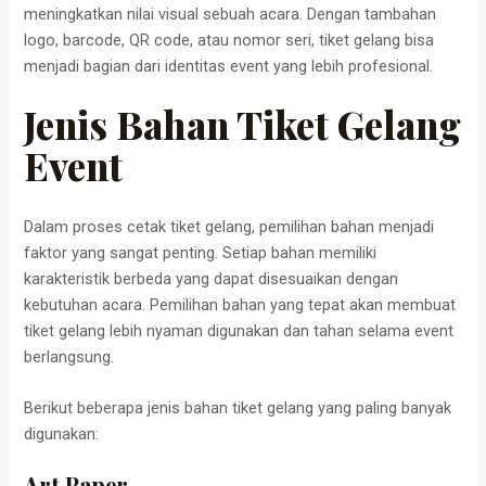
meningkatkan nilai visual sebuah acara. Dengan tambahan
logo, barcode, QR code, atau nomor seri, tiket gelang bisa
menjadi bagian dari identitas event yang lebih profesional.
Jenis Bahan Tiket Gelang
Event
Dalam proses cetak tiket gelang, pemilihan bahan menjadi
faktor yang sangat penting. Setiap bahan memiliki
karakteristik berbeda yang dapat disesuaikan dengan
kebutuhan acara. Pemilihan bahan yang tepat akan membuat
tiket gelang lebih nyaman digunakan dan tahan selama event
berlangsung.
Berikut beberapa jenis bahan tiket gelang yang paling banyak
digunakan:
Art Paper