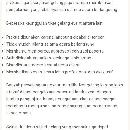
praktis digunakan, tiket gelang juga mampu memberikan
pengalaman yang lebih nyaman selama acara berlangsung.
Beberapa keunggulan tiket gelang event antara lain:
Praktis digunakan karena langsung dipakai di tangan
Tidak mudah hilang selama acara berlangsung
Membantu mempercepat proses registrasi peserta
Sulit dipindahtangankan sehingga lebih aman
Bisa dibuat custom sesuai tema event
Memberikan kesan acara lebih profesional dan eksklusif
Banyak penyelenggara event memilih tiket gelang karena lebih
efektif dalam pengelolaan peserta. Untuk event dengan
jumlah pengunjung besar, penggunaan tiket gelang sangat
membantu mengurangi antrean panjang saat pemeriksaan
akses masuk.
Selain itu, desain tiket gelang yang menarik juga dapat