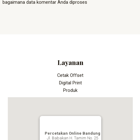
bagaimana data komentar Anda diproses
Layanan
Cetak Offset
Digital Print
Produk
Percetakan Online Bandung
Jl. Babakan H. Tamim No. 25