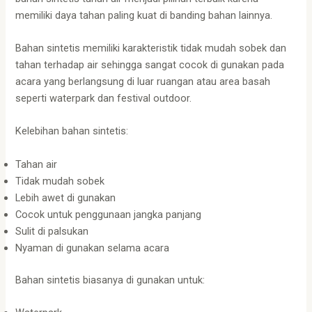
memiliki daya tahan paling kuat di banding bahan lainnya.
Bahan sintetis memiliki karakteristik tidak mudah sobek dan
tahan terhadap air sehingga sangat cocok di gunakan pada
acara yang berlangsung di luar ruangan atau area basah
seperti waterpark dan festival outdoor.
Kelebihan bahan sintetis:
Tahan air
Tidak mudah sobek
Lebih awet di gunakan
Cocok untuk penggunaan jangka panjang
Sulit di palsukan
Nyaman di gunakan selama acara
Bahan sintetis biasanya di gunakan untuk: