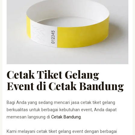
Cetak Tiket Gelang
Event di Cetak Bandung
Bagi Anda yang sedang mencari jasa cetak tiket gelang
berkualitas untuk berbagai kebutuhan event, Anda dapat
memesan langsung di
Cetak Bandung
.
Kami melayani cetak tiket gelang event dengan berbagai