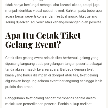
tidak hanya berfungsi sebagai alat kontrol akses, tetapi juga
menjadi identitas visual sebuah event. Bahkan pada beberapa
acara besar seperti konser dan festival musik, tiket gelang
sering dijadikan souvenir atau kenang-kenangan oleh peserta.
Apa Itu Cetak Tiket
Gelang Event?
Cetak tiket gelang event adalah tiket berbentuk gelang yang
dipasang langsung pada pergelangan tangan peserta sebagai
tanda akses masuk ke area acara. Berbeda dengan tiket
biasa yang harus disimpan di dompet atau tas, tiket gelang
digunakan langsung selama event berlangsung sehingga lebih
praktis dan aman.
Penggunaan tiket gelang sangat membantu panitia dalam
melakukan pemeriksaan peserta. Panitia cukup melihat