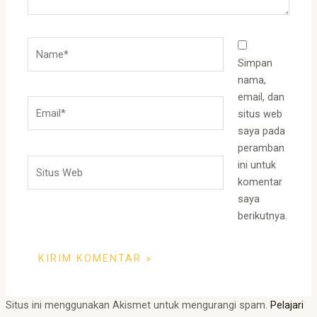
Name*
Simpan
nama,
email, dan
Email*
situs web
saya pada
peramban
Situs
ini untuk
Web
komentar
saya
berikutnya.
Situs ini menggunakan Akismet untuk mengurangi spam.
Pelajari