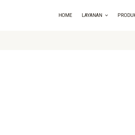
HOME
LAYANAN
PRODU