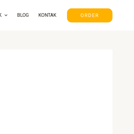
ORDER
K
BLOG
KONTAK