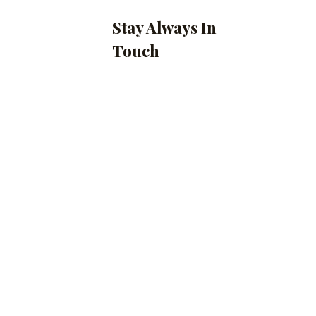
Stay Always In
Touch