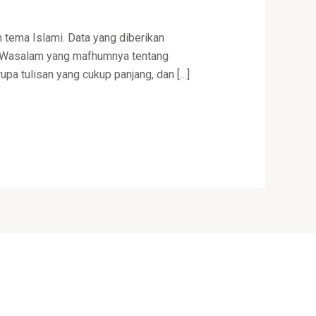
 tema Islami. Data yang diberikan
hi Wasalam yang mafhumnya tentang
pa tulisan yang cukup panjang, dan […]