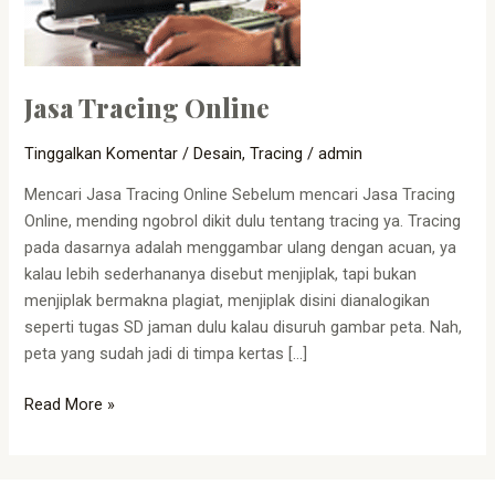
Jasa Tracing Online
Tinggalkan Komentar
/
Desain
,
Tracing
/
admin
Mencari Jasa Tracing Online Sebelum mencari Jasa Tracing
Online, mending ngobrol dikit dulu tentang tracing ya. Tracing
pada dasarnya adalah menggambar ulang dengan acuan, ya
kalau lebih sederhananya disebut menjiplak, tapi bukan
menjiplak bermakna plagiat, menjiplak disini dianalogikan
seperti tugas SD jaman dulu kalau disuruh gambar peta. Nah,
peta yang sudah jadi di timpa kertas […]
Read More »