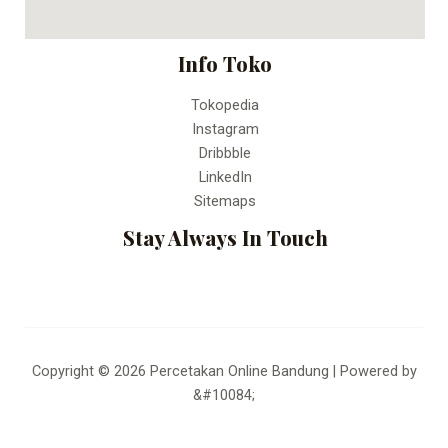
Info Toko
Tokopedia
Instagram
Dribbble
LinkedIn
Sitemaps
Stay Always In Touch
Copyright © 2026 Percetakan Online Bandung | Powered by
&#10084;