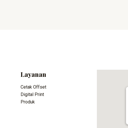
Layanan
Cetak Offset
Digital Print
Produk