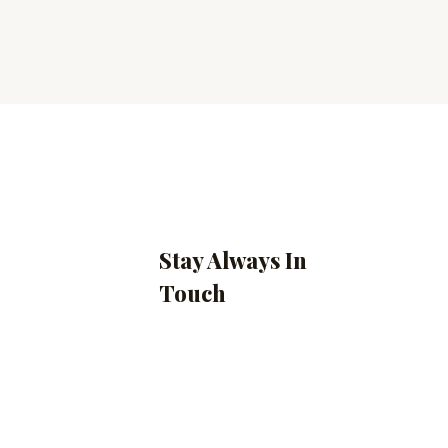
Stay Always In
Touch