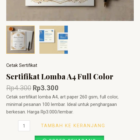
Cetak Sertifikat
Sertifikat Lomba A4 Full Color
Rp
4.300
Rp
3.300
Cetak sertifikat lomba A4, art paper 260 gsm, full color,
minimal pesanan 100 lembar. Ideal untuk penghargaan
berkesan. Harga Rp3.000/lembar.
TAMBAH KE KERANJANG