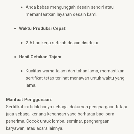
Anda bebas mengunggah desain sendiri atau
memanfaatkan layanan desain kami.
Waktu Produksi Cepat:
2-5 hari kerja setelah desain disetujui.
Hasil Cetakan Tajam:
Kualitas warna tajam dan tahan lama, memastikan
sertifikat tetap terlihat menawan untuk waktu yang
lama.
Manfaat Penggunaan:
Sertifikat ini tidak hanya sebagai dokumen penghargaan tetapi
juga sebagai kenang-kenangan yang berharga bagi para
penerima. Cocok untuk lomba, seminar, penghargaan
karyawan, atau acara lainnya.