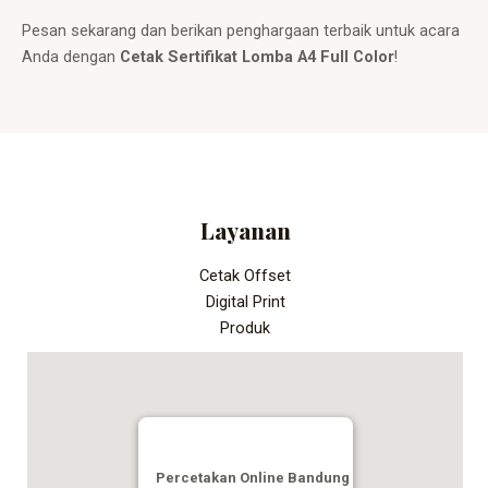
Pesan sekarang dan berikan penghargaan terbaik untuk acara
Anda dengan
Cetak Sertifikat Lomba A4 Full Color
!
Layanan
Cetak Offset
Digital Print
Produk
Percetakan Online Bandung