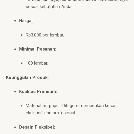
sesuai kebutuhan Anda.
Harga:
Rp3.000 per lembar.
Minimal Pesanan:
100 lembar.
Keunggulan Produk:
Kualitas Premium:
Material art paper 260 gsm memberikan kesan
eksklusif dan profesional.
Desain Fleksibel: