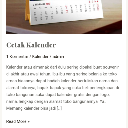
Cetak Kalender
1 Komentar
/
Kalender
/
admin
Kalender atau almanak dari dulu sering dipakai buat souvenir
di akhir atau awal tahun. Ibu-ibu yang sering belanja ke toko
emas biasanya dapat hadiah kalender bertuliskan nama dan
alamat tokonya, bapak-bapak yang suka beli perlengkapan di
toko bangunan suka dapat kalender gratis dengan logo,
nama, lengkap dengan alamat toko bangunannya. Ya..
Memang kalender bisa jadi […]
Read More »