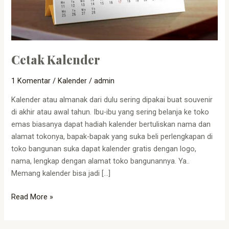
Cetak Kalender
1 Komentar
/
Kalender
/
admin
Kalender atau almanak dari dulu sering dipakai buat souvenir
di akhir atau awal tahun. Ibu-ibu yang sering belanja ke toko
emas biasanya dapat hadiah kalender bertuliskan nama dan
alamat tokonya, bapak-bapak yang suka beli perlengkapan di
toko bangunan suka dapat kalender gratis dengan logo,
nama, lengkap dengan alamat toko bangunannya. Ya..
Memang kalender bisa jadi […]
Read More »