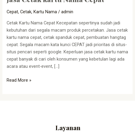
Cepat
,
Cetak
,
Kartu Nama
/
admin
Cetak Kartu Nama Cepat Kecepatan sepertinya sudah jadi
kebutuhan dari segala macam produk percetakan. Jasa cetak
kartu nama cepat, cetak spanduk cepat, pembuatan hangtag
cepat. Segala macam kata kunci CEPAT jadi prioritas di situs-
situs pencari seperti google. Keperluan jasa cetak kartu nama
cepat banyak di cari oleh konsumen yang kebetulan lagi ada
acara atau event-event, […]
Read More »
Layanan