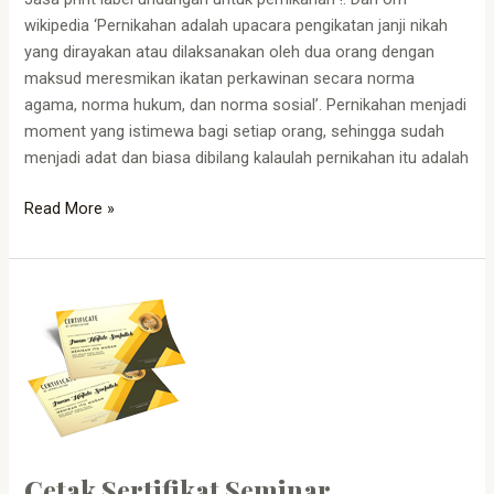
wikipedia ‘Pernikahan adalah upacara pengikatan janji nikah
yang dirayakan atau dilaksanakan oleh dua orang dengan
maksud meresmikan ikatan perkawinan secara norma
agama, norma hukum, dan norma sosial’. Pernikahan menjadi
moment yang istimewa bagi setiap orang, sehingga sudah
menjadi adat dan biasa dibilang kalaulah pernikahan itu adalah
Read More »
Cetak
Sertifikat
Seminar
Cetak Sertifikat Seminar