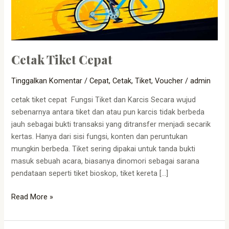
Cetak Tiket Cepat
Tinggalkan Komentar
/
Cepat
,
Cetak
,
Tiket
,
Voucher
/
admin
cetak tiket cepat Fungsi Tiket dan Karcis Secara wujud
sebenarnya antara tiket dan atau pun karcis tidak berbeda
jauh sebagai bukti transaksi yang ditransfer menjadi secarik
kertas. Hanya dari sisi fungsi, konten dan peruntukan
mungkin berbeda. Tiket sering dipakai untuk tanda bukti
masuk sebuah acara, biasanya dinomori sebagai sarana
pendataan seperti tiket bioskop, tiket kereta […]
Read More »