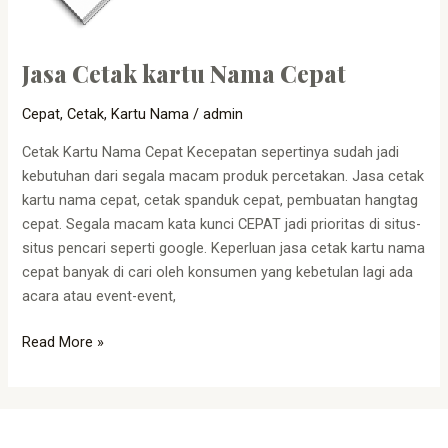
Jasa Cetak kartu Nama Cepat
Cepat
,
Cetak
,
Kartu Nama
/
admin
Cetak Kartu Nama Cepat Kecepatan sepertinya sudah jadi
kebutuhan dari segala macam produk percetakan. Jasa cetak
kartu nama cepat, cetak spanduk cepat, pembuatan hangtag
cepat. Segala macam kata kunci CEPAT jadi prioritas di situs-
situs pencari seperti google. Keperluan jasa cetak kartu nama
cepat banyak di cari oleh konsumen yang kebetulan lagi ada
acara atau event-event,
Read More »