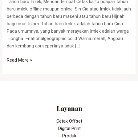
Tahun baru Imlek, Mencari tempat Cetak kartu ucapan tahun
baru imlek, offline maupun online. Sin Cia atau Imlek tidak jauh
berbeda dengan tahun baru masehi atau tahun baru Hijriah
bagi umat Islam. Tahun baru Imlek adalah tahun baru Cina.
Pada umumnya, yang banyak merayakan Imlek adalah warga
Tiongha. –nationalgeographic.co.id Warna merah, Angpau
dan kembang api sepertinya tidak […]
Read More »
Layanan
Cetak Offset
Digital Print
Produk