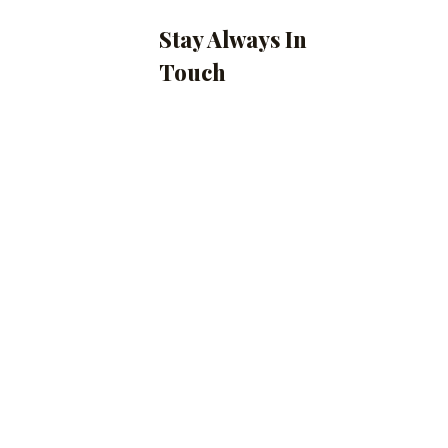
Stay Always In
Touch