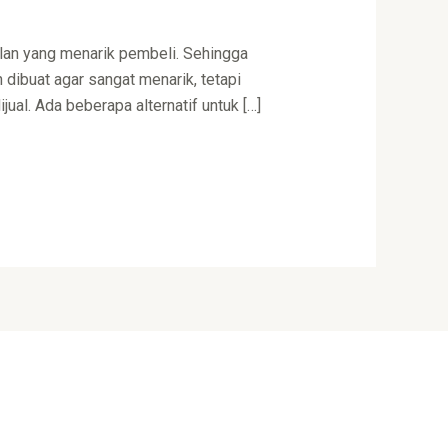
lan yang menarik pembeli. Sehingga
dibuat agar sangat menarik, tetapi
al. Ada beberapa alternatif untuk […]