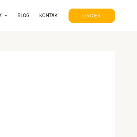
ORDER
K
BLOG
KONTAK