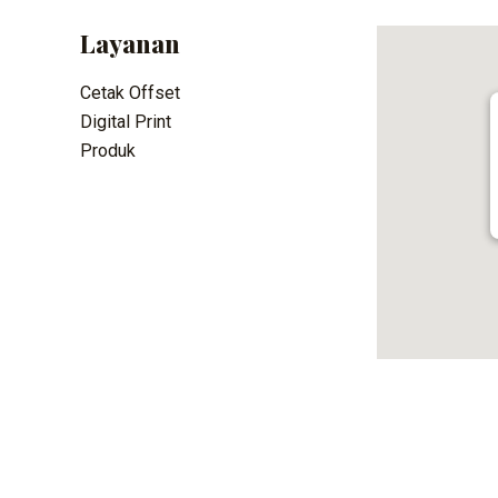
Layanan
Cetak Offset
Digital Print
Produk