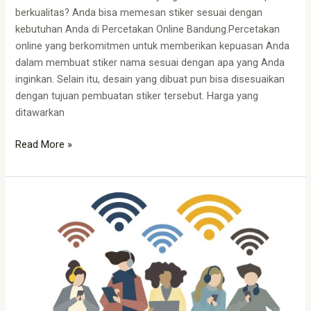
berkualitas? Anda bisa memesan stiker sesuai dengan
kebutuhan Anda di Percetakan Online Bandung.Percetakan
online yang berkomitmen untuk memberikan kepuasan Anda
dalam membuat stiker nama sesuai dengan apa yang Anda
inginkan. Selain itu, desain yang dibuat pun bisa disesuaikan
dengan tujuan pembuatan stiker tersebut. Harga yang
ditawarkan
Read More »
Cetak
Stiker
Online
di
Bandung