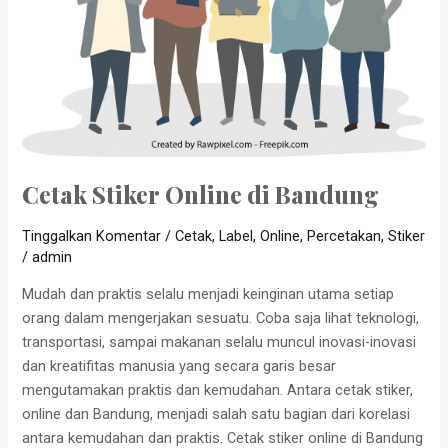
Cetak Stiker Online di Bandung
Tinggalkan Komentar
/
Cetak
,
Label
,
Online
,
Percetakan
,
Stiker
/
admin
Mudah dan praktis selalu menjadi keinginan utama setiap
orang dalam mengerjakan sesuatu. Coba saja lihat teknologi,
transportasi, sampai makanan selalu muncul inovasi-inovasi
dan kreatifitas manusia yang secara garis besar
mengutamakan praktis dan kemudahan. Antara cetak stiker,
online dan Bandung, menjadi salah satu bagian dari korelasi
antara kemudahan dan praktis. Cetak stiker online di Bandung