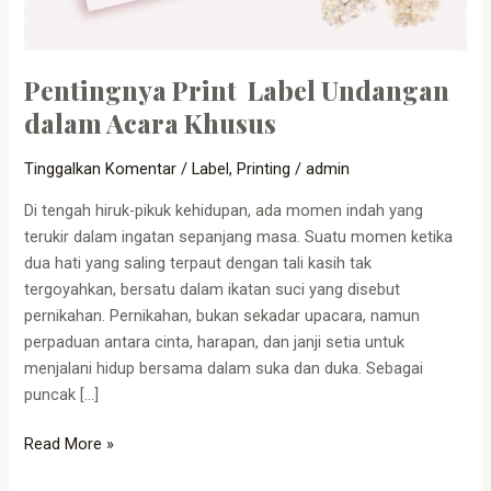
Pentingnya Print Label Undangan
dalam Acara Khusus
Tinggalkan Komentar
/
Label
,
Printing
/
admin
Di tengah hiruk-pikuk kehidupan, ada momen indah yang
terukir dalam ingatan sepanjang masa. Suatu momen ketika
dua hati yang saling terpaut dengan tali kasih tak
tergoyahkan, bersatu dalam ikatan suci yang disebut
pernikahan. Pernikahan, bukan sekadar upacara, namun
perpaduan antara cinta, harapan, dan janji setia untuk
menjalani hidup bersama dalam suka dan duka. Sebagai
puncak […]
Read More »