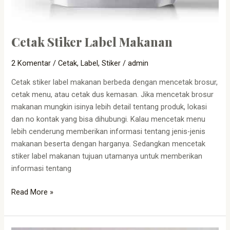
Cetak Stiker Label Makanan
2 Komentar
/
Cetak
,
Label
,
Stiker
/
admin
Cetak stiker label makanan berbeda dengan mencetak brosur,
cetak menu, atau cetak dus kemasan. Jika mencetak brosur
makanan mungkin isinya lebih detail tentang produk, lokasi
dan no kontak yang bisa dihubungi. Kalau mencetak menu
lebih cenderung memberikan informasi tentang jenis-jenis
makanan beserta dengan harganya. Sedangkan mencetak
stiker label makanan tujuan utamanya untuk memberikan
informasi tentang
Read More »