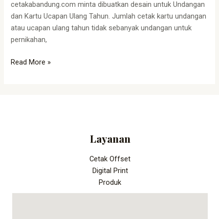
cetakabandung.com minta dibuatkan desain untuk Undangan
dan Kartu Ucapan Ulang Tahun. Jumlah cetak kartu undangan
atau ucapan ulang tahun tidak sebanyak undangan untuk
pernikahan,
Read More »
Layanan
Cetak Offset
Digital Print
Produk