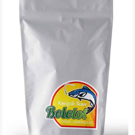
Makanan