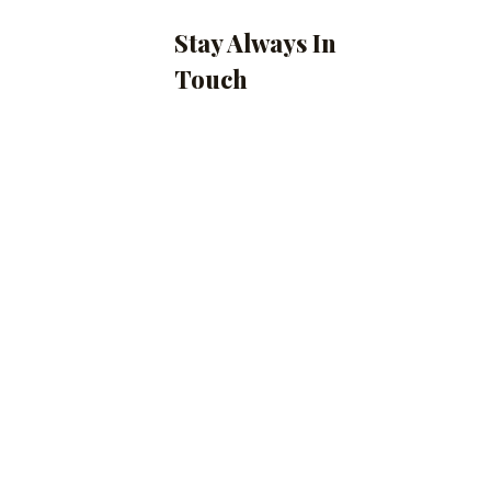
Stay Always In
Touch