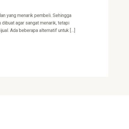
lan yang menarik pembeli. Sehingga
dibuat agar sangat menarik, tetapi
al. Ada beberapa alternatif untuk […]