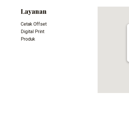
Layanan
Cetak Offset
Digital Print
Produk