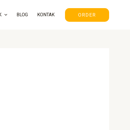
ORDER
K
BLOG
KONTAK