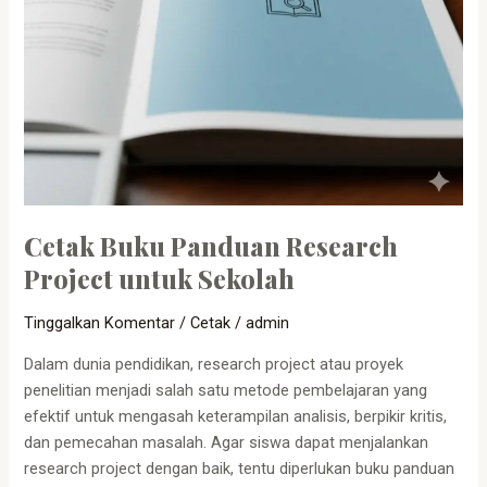
Cetak Buku Panduan Research
Project untuk Sekolah
Tinggalkan Komentar
/
Cetak
/
admin
Dalam dunia pendidikan, research project atau proyek
penelitian menjadi salah satu metode pembelajaran yang
efektif untuk mengasah keterampilan analisis, berpikir kritis,
dan pemecahan masalah. Agar siswa dapat menjalankan
research project dengan baik, tentu diperlukan buku panduan