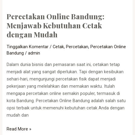
Percetakan Online Bandung:
Menjawab Kebutuhan Cetak
dengan Mudah
Tinggalkan Komentar
/
Cetak
,
Percetakan
,
Percetakan Online
Bandung
/
admin
Dalam dunia bisnis dan pemasaran saat ini, cetakan tetap
menjadi alat yang sangat diperlukan. Tapi dengan kesibukan
sehari-hari, mengunjungi percetakan fisik dapat menjadi
pekerjaan yang melelahkan dan memakan waktu. Itulah
mengapa percetakan online semakin populer, termasuk di
kota Bandung. Percetakan Online Bandung adalah salah satu
opsi terbaik untuk memenuhi kebutuhan cetak Anda dengan
mudah dan
Read More »