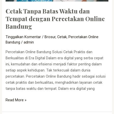
Cetak Tanpa Batas Waktu dan
Tempat dengan Percetakan Online
Bandung
Tinggalkan Komentar
/
Brosur
,
Cetak
,
Percetakan Online
Bandung
/
admin
Percetakan Online Bandung Solusi Cetak Praktis dan
Berkualitas di Era Digital Dalam era digital yang serba cepat
ini, kemudahan dan efisiensi menjadi faktor penting dalam
setiap aspek kehidupan. Tak terkecuali dalam dunia
percetakan. Percetakan Online Bandung hadir sebagai solusi
cetak praktis dan berkualitas, menghadirkan layanan cetak
tanpa batas waktu dan tempat. Dalam era digital yang
Read More »