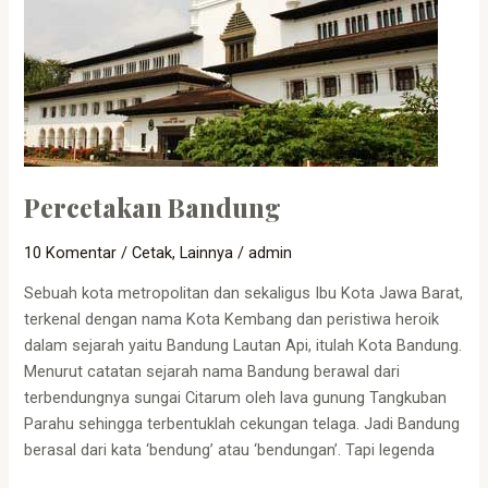
Percetakan Bandung
10 Komentar
/
Cetak
,
Lainnya
/
admin
Sebuah kota metropolitan dan sekaligus Ibu Kota Jawa Barat,
terkenal dengan nama Kota Kembang dan peristiwa heroik
dalam sejarah yaitu Bandung Lautan Api, itulah Kota Bandung.
Menurut catatan sejarah nama Bandung berawal dari
terbendungnya sungai Citarum oleh lava gunung Tangkuban
Parahu sehingga terbentuklah cekungan telaga. Jadi Bandung
berasal dari kata ‘bendung’ atau ‘bendungan’. Tapi legenda