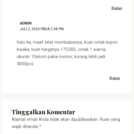
Balas
ADMIN
JULI 2, 2026 PADA 2:08 PM
halo ka, maaf telat membalasnya, buat cetak kupon
bisaka, buat harganya 175.000, cetak 1 warna,
ukuran 10x6cm pakai nomor, kurang lebih jadi
5000pcs
Balas
Tinggalkan Komentar
Alamat email Anda tidak akan dipublikasikan.
Ruas yang
wajib ditandai
*