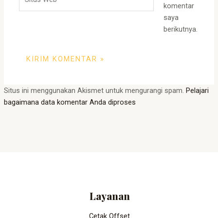
Web
komentar
saya
berikutnya.
Situs ini menggunakan Akismet untuk mengurangi spam.
Pelajari
bagaimana data komentar Anda diproses
Layanan
Cetak Offset