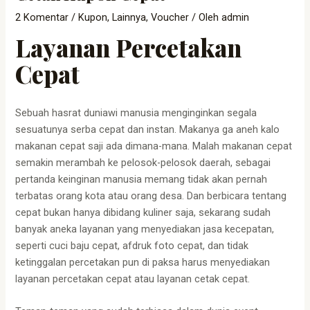
2 Komentar
/
Kupon
,
Lainnya
,
Voucher
/ Oleh
admin
Layanan Percetakan
Cepat
Sebuah hasrat duniawi manusia menginginkan segala
sesuatunya serba cepat dan instan. Makanya ga aneh kalo
makanan cepat saji ada dimana-mana. Malah makanan cepat
semakin merambah ke pelosok-pelosok daerah, sebagai
pertanda keinginan manusia memang tidak akan pernah
terbatas orang kota atau orang desa. Dan berbicara tentang
cepat bukan hanya dibidang kuliner saja, sekarang sudah
banyak aneka layanan yang menyediakan jasa kecepatan,
seperti cuci baju cepat, afdruk foto cepat, dan tidak
ketinggalan percetakan pun di paksa harus menyediakan
layanan percetakan cepat atau layanan cetak cepat.