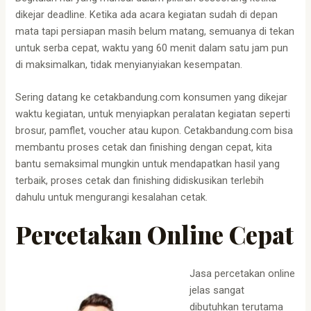
dikejar deadline. Ketika ada acara kegiatan sudah di depan
mata tapi persiapan masih belum matang, semuanya di tekan
untuk serba cepat, waktu yang 60 menit dalam satu jam pun
di maksimalkan, tidak menyianyiakan kesempatan.
Sering datang ke cetakbandung.com konsumen yang dikejar
waktu kegiatan, untuk menyiapkan peralatan kegiatan seperti
brosur, pamflet, voucher atau kupon. Cetakbandung.com bisa
membantu proses cetak dan finishing dengan cepat, kita
bantu semaksimal mungkin untuk mendapatkan hasil yang
terbaik, proses cetak dan finishing didiskusikan terlebih
dahulu untuk mengurangi kesalahan cetak.
Percetakan Online Cepat
Jasa percetakan online
jelas sangat
dibutuhkan terutama