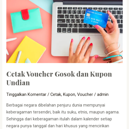
Cetak Voucher Gosok dan Kupon
Undian
Tinggalkan Komentar
/
Cetak
,
Kupon
,
Voucher
/
admin
Berbagai negara dibelahan penjuru dunia mempunyai
keberagaman tersendiri, baik itu suku, etnis, maupun agama.
Sehingga dari keberagaman itulah dalam kalender setiap
negara punya tanggal dan hari khusus yang mencirikan