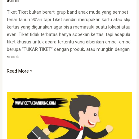
admin
Tiket Tiket bukan berarti grup band anak muda yang sempet
tenar tahun 90’an tapi Tiket sendiri merupakan kartu atau slip
kertas yang digunakan agar bisa memasuki suatu lokasi atau
even. Tiket tidak terbatas hanya sobekan kertas, tapi adapula
tiket khusus untuk acara tertentu yang diberikan embel-embel
berupa “TUKAR TIKET” dengan produk, atau mungkin dengan
snack
Read More »
Cetak
Kupon
Cepat