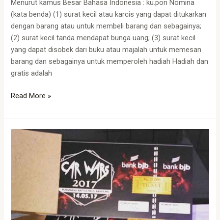
Menurut kamus Besar Bahasa Indonesia : ku.pon Nomina
(kata benda) (1) surat kecil atau karcis yang dapat ditukarkan
dengan barang atau untuk membeli barang dan sebagainya;
(2) surat kecil tanda mendapat bunga uang; (3) surat kecil
yang dapat disobek dari buku atau majalah untuk memesan
barang dan sebagainya untuk memperoleh hadiah Hadiah dan
gratis adalah
Read More »
Harga
Cetak
Tiket