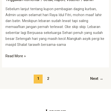
Sebelum lanjut tentang kupon pembagian daging kurban,
Admin ucapin selamat hari Raya Idul Fitri, mohon maaf lahir
dan batin. Meskipun lebaran sudah lewat tapi saling
memaafkan jangan pernah terlewat. Oke skip skip. Lebaran
sebentar lagi Berpuasa sekeluarga Sehari penuh yang sudah
besar Setengah hari yang masih kecil Alangkah asyik pergi ke
masjid Shalat tarawih bersama-sama
Read More »
1
2
Next
→