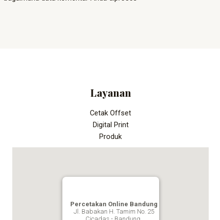
Layanan
Cetak Offset
Digital Print
Produk
Percetakan Online Bandung
Jl. Babakan H. Tamim No. 25
Cicadas - Bandung,