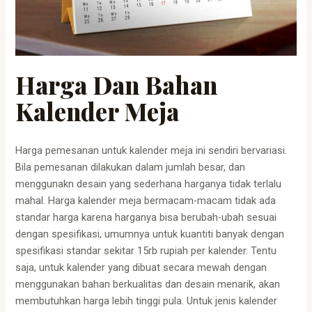
Harga Dan Bahan
Kalender Meja
Harga pemesanan untuk kalender meja ini sendiri bervariasi.
Bila pemesanan dilakukan dalam jumlah besar, dan
menggunakn desain yang sederhana harganya tidak terlalu
mahal. Harga kalender meja bermacam-macam tidak ada
standar harga karena harganya bisa berubah-ubah sesuai
dengan spesifikasi, umumnya untuk kuantiti banyak dengan
spesifikasi standar sekitar 15rb rupiah per kalender. Tentu
saja, untuk kalender yang dibuat secara mewah dengan
menggunakan bahan berkualitas dan desain menarik, akan
membutuhkan harga lebih tinggi pula. Untuk jenis kalender