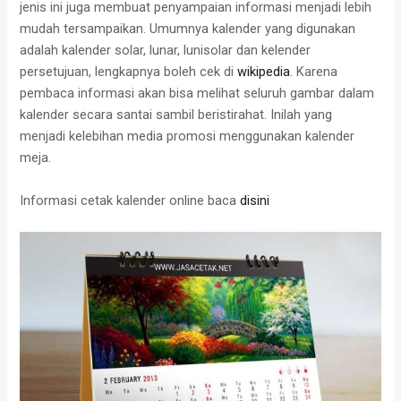
jenis ini juga membuat penyampaian informasi menjadi lebih
mudah tersampaikan. Umumnya kalender yang digunakan
adalah kalender solar, lunar, lunisolar dan kelender
persetujuan, lengkapnya boleh cek di
wikipedia
. Karena
pembaca informasi akan bisa melihat seluruh gambar dalam
kalender secara santai sambil beristirahat. Inilah yang
menjadi kelebihan media promosi menggunakan kalender
meja.
Informasi cetak kalender online baca
disini