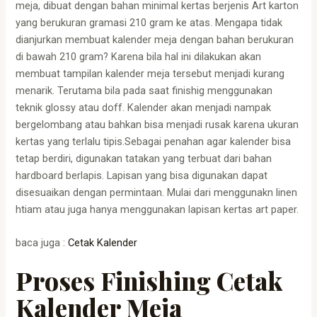
meja, dibuat dengan bahan minimal kertas berjenis Art karton
yang berukuran gramasi 210 gram ke atas. Mengapa tidak
dianjurkan membuat kalender meja dengan bahan berukuran
di bawah 210 gram? Karena bila hal ini dilakukan akan
membuat tampilan kalender meja tersebut menjadi kurang
menarik. Terutama bila pada saat finishig menggunakan
teknik glossy atau doff. Kalender akan menjadi nampak
bergelombang atau bahkan bisa menjadi rusak karena ukuran
kertas yang terlalu tipis.Sebagai penahan agar kalender bisa
tetap berdiri, digunakan tatakan yang terbuat dari bahan
hardboard berlapis. Lapisan yang bisa digunakan dapat
disesuaikan dengan permintaan. Mulai dari menggunakn linen
htiam atau juga hanya menggunakan lapisan kertas art paper.
baca juga :
Cetak Kalender
Proses Finishing Cetak
Kalender Meja