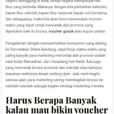
Seperti disinggung di awal, setiap negara mempunyai hari
libur yang berbeda. Makanya, dengan kita perhatikan kalender,
kapan libur sekolah, kapan libur nasional, kapan cuti bersama,
dan sebagainya, maka kita akan bisa menemukan momen
waktu yang tepat untuk mencetak alat promosi yang
diperlukan baik itu brosur,
voucher gosok
atau kupon undian.
Pengalaman dengan memperhatikan konsumen yang datang
ke Percetakan Online Bandung, sepertinya waktu-waktu yang
paling banyak para marketing mencetak alat promosi adalah
saat bulan Ramadhan, dan menjelang hari Natal. Ada juga
yang mencetak brosur promosi dari sekolah atau kampus,
biasanya waktunya disaat sedang ujian. Jadi, nanti begitu
selesai ujian, para marketing sering membagikan brosur ke
sekolah-sekolah sebagai bagian strategi marketing mereka.
Harus Berapa Banyak
kalau mau bikin voucher