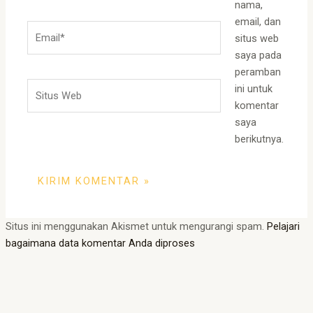
nama,
email, dan
Email*
situs web
saya pada
peramban
Situs
ini untuk
Web
komentar
saya
berikutnya.
Situs ini menggunakan Akismet untuk mengurangi spam.
Pelajari
bagaimana data komentar Anda diproses