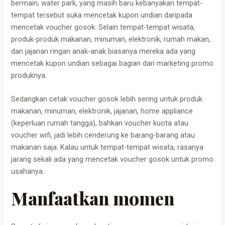
bermain, water park, yang masih baru kebanyakan tempat-
tempat tersebut suka mencetak kupon undian daripada
mencetak voucher gosok. Selain tempat-tempat wisata,
produk-produk makanan, minuman, elektronik, rumah makan,
dan jajanan ringan anak-anak biasanya mereka ada yang
mencetak kupon undian sebagai bagian dari marketing promo
produknya.
Sedangkan cetak voucher gosok lebih sering untuk produk
makanan, minuman, elektronik, jajanan, home appliance
(keperluan rumah tangga), bahkan voucher kuota atau
voucher wifi, jadi lebih cenderung ke barang-barang atau
makanan saja. Kalau untuk tempat-tempat wisata, rasanya
jarang sekali ada yang mencetak voucher gosok untuk promo
usahanya.
Manfaatkan momen