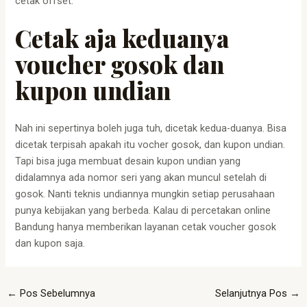
cetak offset.
Cetak aja keduanya
voucher gosok dan
kupon undian
Nah ini sepertinya boleh juga tuh, dicetak kedua-duanya. Bisa
dicetak terpisah apakah itu vocher gosok, dan kupon undian.
Tapi bisa juga membuat desain kupon undian yang
didalamnya ada nomor seri yang akan muncul setelah di
gosok. Nanti teknis undiannya mungkin setiap perusahaan
punya kebijakan yang berbeda. Kalau di percetakan online
Bandung hanya memberikan layanan cetak voucher gosok
dan kupon saja.
←
Pos Sebelumnya
Selanjutnya Pos
→