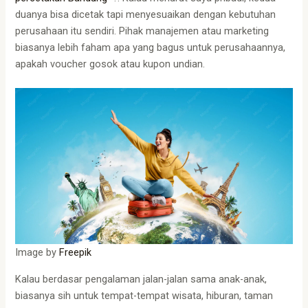
duanya bisa dicetak tapi menyesuaikan dengan kebutuhan
perusahaan itu sendiri. Pihak manajemen atau marketing
biasanya lebih faham apa yang bagus untuk perusahaannya,
apakah voucher gosok atau kupon undian.
Image by
Freepik
Kalau berdasar pengalaman jalan-jalan sama anak-anak,
biasanya sih untuk tempat-tempat wisata, hiburan, taman