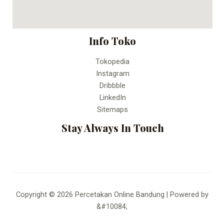
Info Toko
Tokopedia
Instagram
Dribbble
LinkedIn
Sitemaps
Stay Always In Touch
Copyright © 2026 Percetakan Online Bandung | Powered by
&#10084;