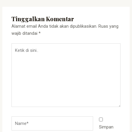
Tinggalkan Komentar
Alamat email Anda tidak akan dipublikasikan.
Ruas yang
wajib ditandai
*
Ketik
di
sini..
Name*
Simpan