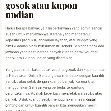
gosok atau kupon
undian
Harus berapa banyak ya ? Ini pertanyaan yang admin sendiri
susah untuk menjawabnya. Karena yang mengetahui
kapasitas produksi, jangkauan layanan, atau budget yang
dimiliki adalah pihak konsumen itu sendiri. Sehingga tidak ada
jawaban yang pasti berapa banyak kuantiti cetak voucher
gosok atau kupon undian yang diperlukan.
Yang pasti mah, kalau cetak voucher gosok dan kupon undian
di Percetakan Online Bandung bisa mencetak dengan kuantiti
sendikit atau cetak dengan kuantiti banyak. Karena kita
menggunakan 2 mesin yang berbeda, tergantung
peruntukannya. Apakah keperluan mencetaknya sedikit atau
banyak. Untuk kuantiti sediki menggunakan mesin
digital
printing
dan untuk kuantiti banyak kita menggukan mesin