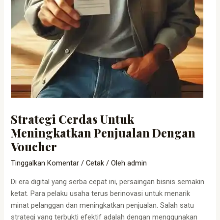
Strategi Cerdas Untuk
Meningkatkan Penjualan Dengan
Voucher
Tinggalkan Komentar
/
Cetak
/ Oleh
admin
Di era digital yang serba cepat ini, persaingan bisnis semakin
ketat. Para pelaku usaha terus berinovasi untuk menarik
minat pelanggan dan meningkatkan penjualan. Salah satu
strategi yang terbukti efektif adalah dengan menggunakan