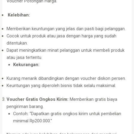
Voucher Potongan Harga.
Kelebihan:
Memberikan keuntungan yang jelas dan pasti bagi pelanggan.
Cocok untuk produk atau jasa dengan harga yang sudah
ditentukan.
Dapat meningkatkan minat pelanggan untuk membeli produk
atau jasa tertentu.
Kekurangan:
Kurang menarik dibandingkan dengan voucher diskon persen.
Keuntungan yang diperoleh bisnis tidak selalu maksimal.
Voucher Gratis Ongkos Kirim:
Memberikan gratis biaya
pengiriman barang.
Contoh: “Dapatkan gratis ongkos kirim untuk pembelian
minimal Rp200.000.”