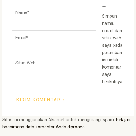
Name*
Simpan
nama,
email, dan
Email*
situs web
saya pada
peramban
Situs
ini untuk
Web
komentar
saya
berikutnya.
Situs ini menggunakan Akismet untuk mengurangi spam.
Pelajari
bagaimana data komentar Anda diproses