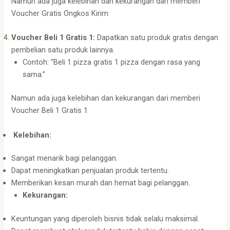
Namun ada juga kelebihan dan kekurangan dari memberi
Voucher Gratis Ongkos Kirim
Voucher Beli 1 Gratis 1:
Dapatkan satu produk gratis dengan
pembelian satu produk lainnya.
Contoh: “Beli 1 pizza gratis 1 pizza dengan rasa yang
sama.”
Namun ada juga kelebihan dan kekurangan dari memberi
Voucher Beli 1 Gratis 1
Kelebihan:
Sangat menarik bagi pelanggan.
Dapat meningkatkan penjualan produk tertentu.
Memberikan kesan murah dan hemat bagi pelanggan.
Kekurangan:
Keuntungan yang diperoleh bisnis tidak selalu maksimal.