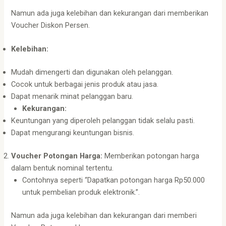
Namun ada juga kelebihan dan kekurangan dari memberikan
Voucher Diskon Persen.
Kelebihan:
Mudah dimengerti dan digunakan oleh pelanggan.
Cocok untuk berbagai jenis produk atau jasa.
Dapat menarik minat pelanggan baru.
Kekurangan:
Keuntungan yang diperoleh pelanggan tidak selalu pasti.
Dapat mengurangi keuntungan bisnis.
Voucher Potongan Harga:
Memberikan potongan harga
dalam bentuk nominal tertentu.
Contohnya seperti “Dapatkan potongan harga Rp50.000
untuk pembelian produk elektronik.”.
Namun ada juga kelebihan dan kekurangan dari memberi