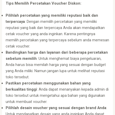
Tips Memilih Percetakan Voucher Diskon:
Pilihlah percetakan yang memiliki reputasi baik dan
terpercaya
: Dengan memilih percetakan yang memiliki
reputasi yang baik dan terpercaya Anda akan mendapatkan
cetak voucher yang anda inginkan. Karena pentingnya
memilih percetakan yang terpercaya sebelum anda memesan
cetak voucher.
Bandingkan harga dan layanan dari beberapa percetakan
sebelum memilih
: Untuk menghemat biaya pengeluaran,
Anda harus bisa memilah harga yang sesuai dengan budget
yang Anda miliki. Namun jangan lupa untuk melihat reputasi
toko tersebut.
Pastikan percetakan menggunakan bahan yang
berkualitas tinggi
: Anda dapat menanyakan kepada admin di
toko tersebut untuk mengetahui apa bahan yang digunakan
untuk membuat voucher.
Pilihlah desain voucher yang sesuai dengan brand Anda
:
Untuk mendapatkan desain yang anda inginkan Anda dapat