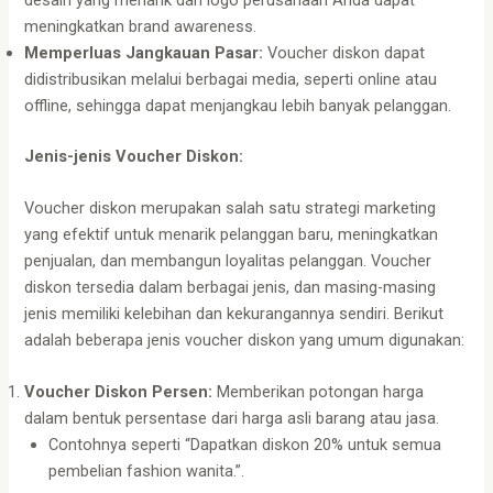
meningkatkan brand awareness.
Memperluas Jangkauan Pasar:
Voucher diskon dapat
didistribusikan melalui berbagai media, seperti online atau
offline, sehingga dapat menjangkau lebih banyak pelanggan.
Jenis-jenis Voucher Diskon:
Voucher diskon merupakan salah satu strategi marketing
yang efektif untuk menarik pelanggan baru, meningkatkan
penjualan, dan membangun loyalitas pelanggan. Voucher
diskon tersedia dalam berbagai jenis, dan masing-masing
jenis memiliki kelebihan dan kekurangannya sendiri. Berikut
adalah beberapa jenis voucher diskon yang umum digunakan:
Voucher Diskon Persen:
Memberikan potongan harga
dalam bentuk persentase dari harga asli barang atau jasa.
Contohnya seperti “Dapatkan diskon 20% untuk semua
pembelian fashion wanita.”.