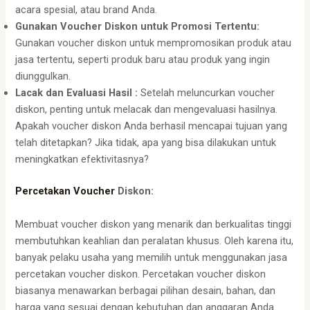
acara spesial, atau brand Anda.
Gunakan Voucher Diskon untuk Promosi Tertentu:
Gunakan voucher diskon untuk mempromosikan produk atau
jasa tertentu, seperti produk baru atau produk yang ingin
diunggulkan.
Lacak dan Evaluasi Hasil :
Setelah meluncurkan voucher
diskon, penting untuk melacak dan mengevaluasi hasilnya.
Apakah voucher diskon Anda berhasil mencapai tujuan yang
telah ditetapkan? Jika tidak, apa yang bisa dilakukan untuk
meningkatkan efektivitasnya?
Percetakan Voucher
Diskon:
Membuat voucher diskon yang menarik dan berkualitas tinggi
membutuhkan keahlian dan peralatan khusus. Oleh karena itu,
banyak pelaku usaha yang memilih untuk menggunakan jasa
percetakan voucher diskon. Percetakan voucher diskon
biasanya menawarkan berbagai pilihan desain, bahan, dan
harga yang sesuai dengan kebutuhan dan anggaran Anda.