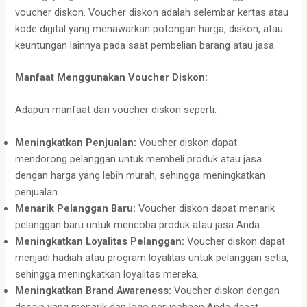
voucher diskon. Voucher diskon adalah selembar kertas atau
kode digital yang menawarkan potongan harga, diskon, atau
keuntungan lainnya pada saat pembelian barang atau jasa.
Manfaat Menggunakan Voucher Diskon:
Adapun manfaat dari voucher diskon seperti:
Meningkatkan Penjualan:
Voucher diskon dapat
mendorong pelanggan untuk membeli produk atau jasa
dengan harga yang lebih murah, sehingga meningkatkan
penjualan.
Menarik Pelanggan Baru:
Voucher diskon dapat menarik
pelanggan baru untuk mencoba produk atau jasa Anda.
Meningkatkan Loyalitas Pelanggan:
Voucher diskon dapat
menjadi hadiah atau program loyalitas untuk pelanggan setia,
sehingga meningkatkan loyalitas mereka.
Meningkatkan Brand Awareness:
Voucher diskon dengan
desain yang menarik dan logo perusahaan Anda dapat