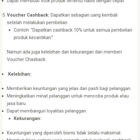
Dapat membuat stok produk tertentu habis dengan cepat.
Voucher Cashback:
Dapatkan sebagian uang kembali
setelah melakukan pembelian.
Contoh: “Dapatkan cashback 10% untuk semua pembelian
produk kecantikan.”
Namun ada juga kelebihan dan kekurangan dari memberi
Voucher Chasback
Kelebihan:
Memberikan keuntungan yang jelas dan pasti bagi pelanggan.
Meningkatkan minat pelanggan untuk mencoba produk atau
jasa baru.
Dapat membangun loyalitas pelanggan.
Kekurangan:
Keuntungan yang diperoleh bisnis tidak selalu maksimal.