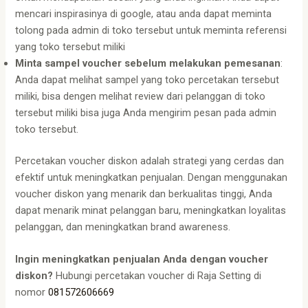
mencari inspirasinya di google, atau anda dapat meminta
tolong pada admin di toko tersebut untuk meminta referensi
yang toko tersebut miliki
Minta sampel voucher sebelum melakukan pemesanan
:
Anda dapat melihat sampel yang toko percetakan tersebut
miliki, bisa dengen melihat review dari pelanggan di toko
tersebut miliki bisa juga Anda mengirim pesan pada admin
toko tersebut.
Percetakan voucher diskon adalah strategi yang cerdas dan
efektif untuk meningkatkan penjualan. Dengan menggunakan
voucher diskon yang menarik dan berkualitas tinggi, Anda
dapat menarik minat pelanggan baru, meningkatkan loyalitas
pelanggan, dan meningkatkan brand awareness.
Ingin meningkatkan penjualan Anda dengan voucher
diskon?
Hubungi percetakan voucher di Raja Setting di
nomor
081572606669