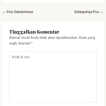
←
Pos Sebelumnya
Selanjutnya Pos
→
Tinggalkan Komentar
Alamat email Anda tidak akan dipublikasikan.
Ruas yang
wajib ditandai
*
Ketik
di
sini..