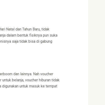
Hari Natal dan Tahun Baru, tidak
lanja dalam bentuk fisiknya pun suka
nisnya saja tidak bisa di gabung
terboom dan lainnya. Nah voucher
untuk belanja, voucher hiburan tidak
isa digunakan untuk masuk ke tempat