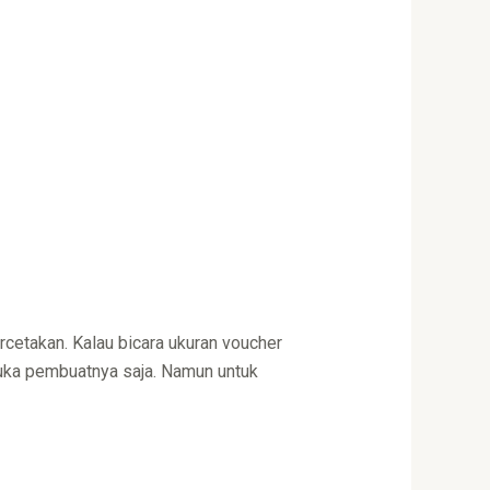
ercetakan. Kalau bicara ukuran voucher
suka pembuatnya saja. Namun untuk