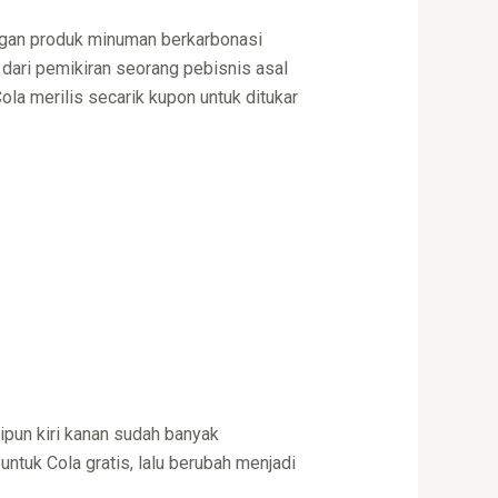
slogan produk minuman berkarbonasi
 dari pemikiran seorang pebisnis asal
la merilis secarik kupon untuk ditukar
ipun kiri kanan sudah banyak
untuk Cola gratis, lalu berubah menjadi