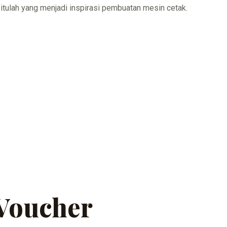
 itulah yang menjadi inspirasi pembuatan mesin cetak.
Voucher