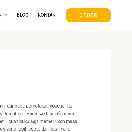
ORDER
K
BLOG
KONTAK
ahir daripada percetakan voucher itu
 Gutenberg. Pada saat itu informasi
buat 1 buah buku saja memerlukan masa
s yang lebih cepat dan hasil yang