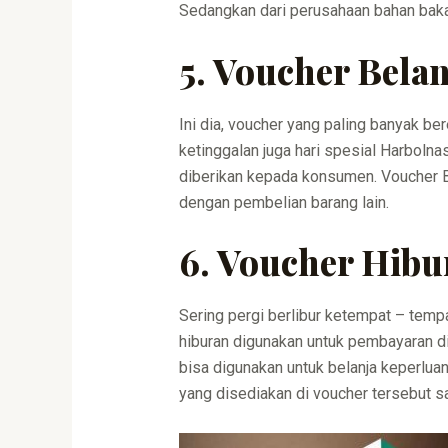
Sedangkan dari perusahaan bahan bakar
5. Voucher Belan
Ini dia, voucher yang paling banyak bere
ketinggalan juga hari spesial Harbolna
diberikan kepada konsumen. Voucher Be
dengan pembelian barang lain.
6. Voucher Hibu
Sering pergi berlibur ketempat – temp
hiburan digunakan untuk pembayaran di
bisa digunakan untuk belanja keperluan
yang disediakan di voucher tersebut sa