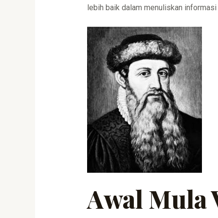
lebih baik dalam menuliskan informasi
Awal Mula 