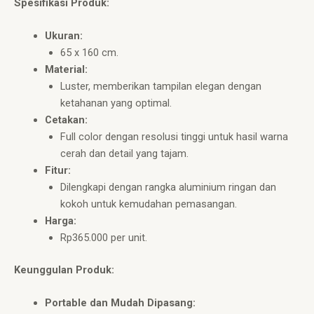
Spesifikasi Produk:
Ukuran:
65 x 160 cm.
Material:
Luster, memberikan tampilan elegan dengan
ketahanan yang optimal.
Cetakan:
Full color dengan resolusi tinggi untuk hasil warna
cerah dan detail yang tajam.
Fitur:
Dilengkapi dengan rangka aluminium ringan dan
kokoh untuk kemudahan pemasangan.
Harga:
Rp365.000 per unit.
Keunggulan Produk:
Portable dan Mudah Dipasang: