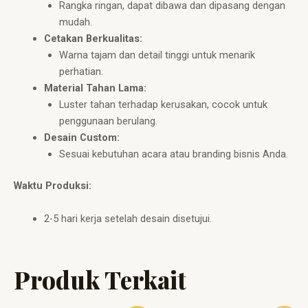
Rangka ringan, dapat dibawa dan dipasang dengan
mudah.
Cetakan Berkualitas:
Warna tajam dan detail tinggi untuk menarik
perhatian.
Material Tahan Lama:
Luster tahan terhadap kerusakan, cocok untuk
penggunaan berulang.
Desain Custom:
Sesuai kebutuhan acara atau branding bisnis Anda.
Waktu Produksi:
2-5 hari kerja setelah desain disetujui.
Produk Terkait