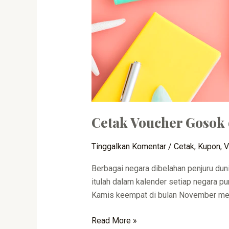
Cetak Voucher Gosok
Tinggalkan Komentar
/
Cetak
,
Kupon
,
V
Berbagai negara dibelahan penjuru dun
itulah dalam kalender setiap negara pu
Kamis keempat di bulan November mere
Read More »