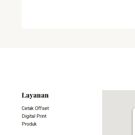
Layanan
Cetak Offset
Digital Print
Produk