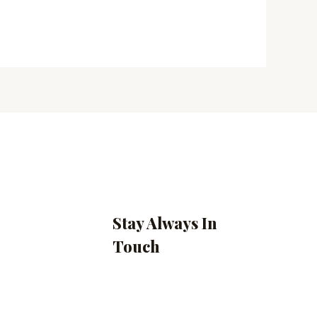
Stay Always In
Touch