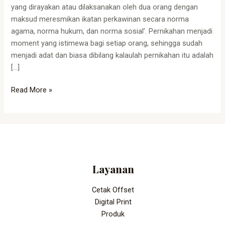
yang dirayakan atau dilaksanakan oleh dua orang dengan
maksud meresmikan ikatan perkawinan secara norma
agama, norma hukum, dan norma sosial’. Pernikahan menjadi
moment yang istimewa bagi setiap orang, sehingga sudah
menjadi adat dan biasa dibilang kalaulah pernikahan itu adalah
[…]
Read More »
Layanan
Cetak Offset
Digital Print
Produk